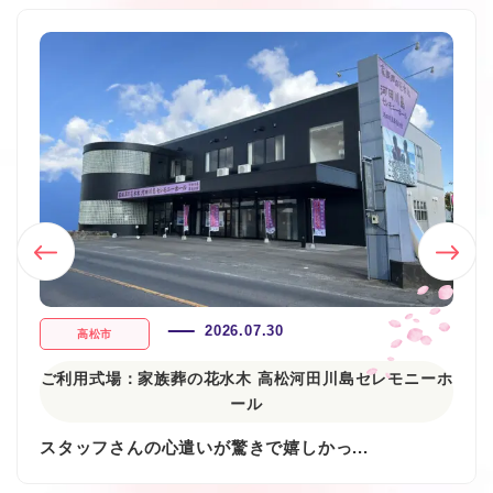
2026.07.30
高松市
ご利用式場：
家族葬の花水木 高松河田川島セレモニーホ
ール
スタッフさんの心遣いが驚きで嬉しかっ...