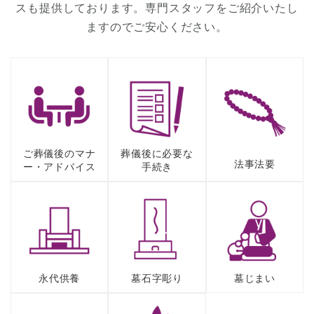
スも提供しております。専門スタッフをご紹介いたし
ますのでご安心ください。
ご葬儀後のマナ
葬儀後に必要な
法事法要
ー・アドバイス
⼿続き
永代供養
墓⽯字彫り
墓じまい