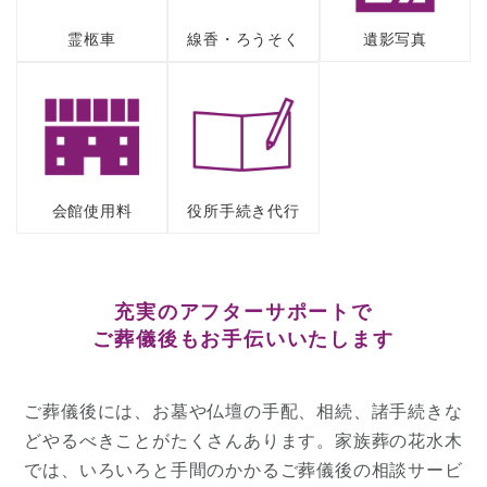
霊柩車
線香・ろうそく
遺影写真
会館使用料
役所手続き代行
充実のアフターサポート
で
ご葬儀後もお手伝いいたします
ご葬儀後には、お墓や仏壇の手配、相続、諸手続きな
どやるべきことがたくさんあります。
家族葬の花水木
では、いろいろと手間のかかるご葬儀後の相談サービ