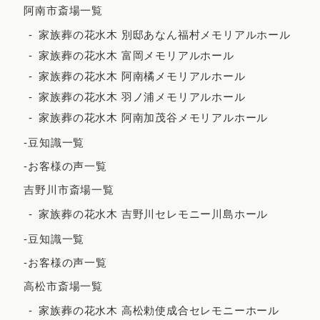
阿南市斎場一覧
家族葬の花水木 別邸あなん福村メモリアルホール
家族葬の花水木 富岡メモリアルホール
家族葬の花水木 阿南橘メモリアルホール
家族葬の花水木 羽ノ浦メモリアルホール
家族葬の花水木 阿南加茂谷メモリアルホール
-豆知識一覧
-お客様の声一覧
吉野川市斎場一覧
家族葬の花水木 吉野川セレモニー川島ホール
-豆知識一覧
-お客様の声一覧
高松市斎場一覧
家族葬の花水木 高松勅使成合セレモニーホール