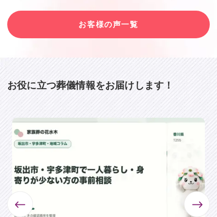
お客様の声一覧
お役に⽴つ葬儀情報をお届けします！