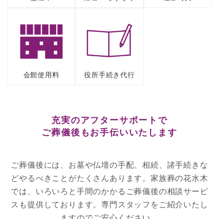
会館使用料
役所手続き代行
充実のアフターサポート
で
ご葬儀後もお手伝いいたします
ご葬儀後には、お墓や仏壇の手配、相続、諸手続きな
どやるべきことがたくさんあります。
家族葬の花水木
では、いろいろと手間のかかるご葬儀後の相談サービ
スも提供しております。専門スタッフをご紹介いたし
ますのでご安心ください。