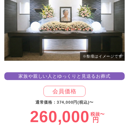
※祭壇はイメージです
家族や親しい人とゆっくりと見送るお葬式
会員価格
通常価格：374,000円(税込)〜
260,000
税抜〜
円