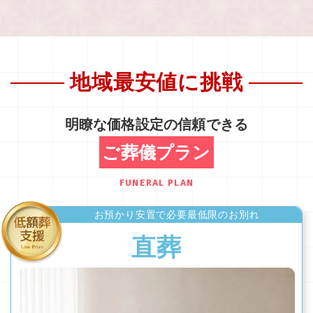
地域最安値に挑戦
明瞭な価格設定の信頼できる
ご葬儀プラン
FUNERAL PLAN
お預かり安置で必要最低限のお別れ
直葬