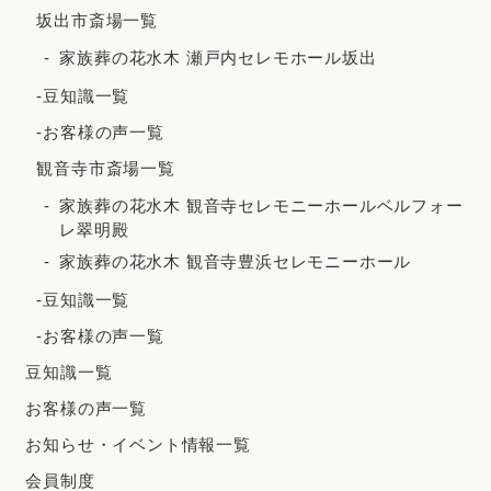
坂出市斎場一覧
家族葬の花水木 瀬戸内セレモホール坂出
-豆知識一覧
-お客様の声一覧
観音寺市斎場一覧
家族葬の花水木 観音寺セレモニーホールベルフォー
レ翠明殿
家族葬の花水木 観音寺豊浜セレモニーホール
-豆知識一覧
-お客様の声一覧
豆知識一覧
お客様の声一覧
お知らせ・イベント情報一覧
会員制度