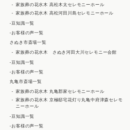
家族葬の花水木 高松木太セレモニーホール
家族葬の花水木 高松河田川島セレモニーホール
-豆知識一覧
-お客様の声一覧
さぬき市斎場一覧
家族葬の花水木 さぬき河田大川セレモニー会館
-豆知識一覧
-お客様の声一覧
丸亀市斎場一覧
家族葬の花水木 丸亀郡家セレモニーホール
家族葬の花水木 京極邸宅花灯り丸亀中府津森セレモ
ニーホール
-豆知識一覧
-お客様の声一覧