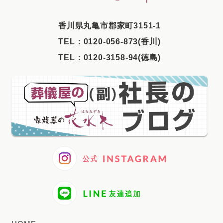
⾹川県丸⻲市郡家町3151-1
TEL：
0120-056-873(香川)
TEL：
0120-3158-94(徳島)