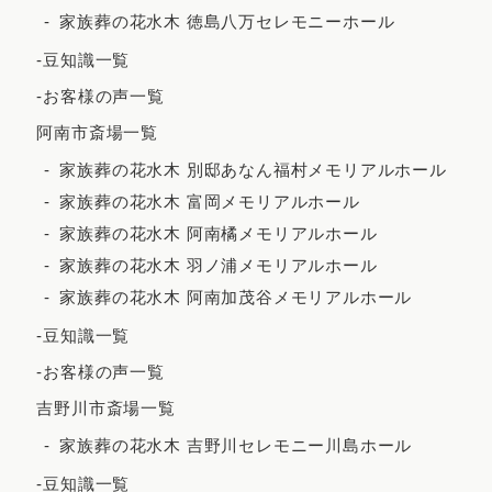
家族葬の花水木 徳島八万セレモニーホール
2023年7月
-豆知識一覧
2023年6月
-お客様の声一覧
2023年5月
阿南市斎場一覧
2023年4月
家族葬の花水木 別邸あなん福村メモリアルホール
2023年3月
家族葬の花水木 富岡メモリアルホール
2023年2月
家族葬の花水木 阿南橘メモリアルホール
家族葬の花水木 羽ノ浦メモリアルホール
2023年1月
家族葬の花水木 阿南加茂谷メモリアルホール
2022年12月
-豆知識一覧
2022年11月
-お客様の声一覧
2022年10月
吉野川市斎場一覧
2022年9月
家族葬の花水木 吉野川セレモニー川島ホール
2022年7月
-豆知識一覧