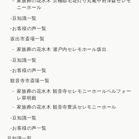
家族葬の花水木 京極邸宅花灯り丸亀中府津森セレモ
ニーホール
2021年3月
-豆知識一覧
2021年2月
-お客様の声一覧
2020年12月
坂出市斎場一覧
2020年8月
家族葬の花水木 瀬戸内セレモホール坂出
2020年7月
-豆知識一覧
2020年5月
-お客様の声一覧
観音寺市斎場一覧
家族葬の花水木 観音寺セレモニーホールベルフォー
レ翠明殿
家族葬の花水木 観音寺豊浜セレモニーホール
-豆知識一覧
-お客様の声一覧
豆知識一覧