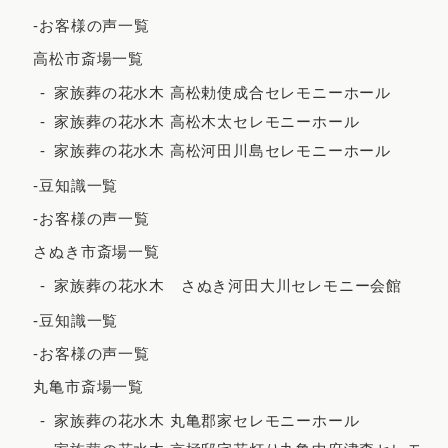
2022年5月
-お客様の声一覧
2022年4月
高松市斎場一覧
2022年3月
家族葬の花水木 高松勅使成合セレモニーホール
家族葬の花水木 高松木太セレモニーホール
2022年2月
家族葬の花水木 高松河田川島セレモニーホール
2021年12月
-豆知識一覧
2021年11月
-お客様の声一覧
2021年10月
さぬき市斎場一覧
2021年9月
家族葬の花水木 さぬき河田大川セレモニー会館
2021年8月
-豆知識一覧
2021年7月
-お客様の声一覧
2021年6月
丸亀市斎場一覧
2021年5月
家族葬の花水木 丸亀郡家セレモニーホール
2021年4月