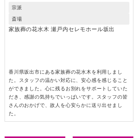
宗派
斎場
家族葬の花水木 瀬戸内セレモホール坂出
香川県坂出市にある家族葬の花水木を利用しまし
た。スタッフの温かい対応に、安心感を感じること
ができました。心に残るお別れをサポートしていた
だき、感謝の気持ちでいっぱいです。スタッフの皆
さんのおかげで、故人を心安らかに送り出せまし
た。