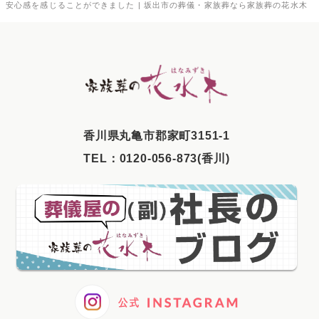
安心感を感じることができました | 坂出市の葬儀・家族葬なら家族葬の花水木
2025年9月
2025年8月
2025年7月
2025年6月
2025年5月
⾹川県丸⻲市郡家町3151-1
2025年4月
TEL：
0120-056-873(香川)
2025年3月
2025年2月
2025年1月
2024年12月
2024年11月
2024年10月