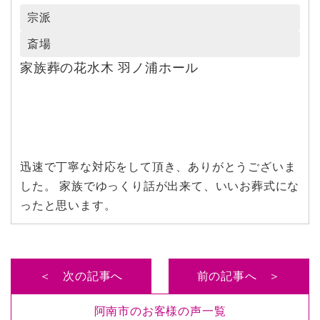
宗派
斎場
家族葬の花水木 羽ノ浦ホール
迅速で丁寧な対応をして頂き、ありがとうございま
した。 家族でゆっくり話が出来て、いいお葬式にな
ったと思います。
＜ 次の記事へ
前の記事へ ＞
阿南市のお客様の声一覧