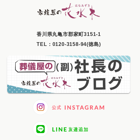
2025年7月
2025年6月
2025年5月
⾹川県丸⻲市郡家町3151-1
2025年4月
TEL：
0120-3158-94(徳島)
2025年3月
2025年2月
2025年1月
2024年12月
2024年11月
2024年10月
2024年9月
2024年8月