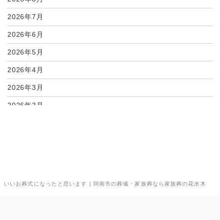
2026年7月
2026年6月
2026年5月
2026年4月
2026年3月
2026年2月
2026年1月
2025年12月
2025年11月
2025年10月
いいお葬式になったと思います | 阿南市の葬儀・家族葬なら家族葬の花水木
2025年9月
2025年8月