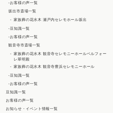
-お客様の声一覧
2020年12月
坂出市斎場一覧
2020年8月
家族葬の花水木 瀬戸内セレモホール坂出
2020年7月
-豆知識一覧
2020年5月
-お客様の声一覧
観音寺市斎場一覧
家族葬の花水木 観音寺セレモニーホールベルフォー
レ翠明殿
家族葬の花水木 観音寺豊浜セレモニーホール
-豆知識一覧
-お客様の声一覧
豆知識一覧
お客様の声一覧
お知らせ・イベント情報一覧