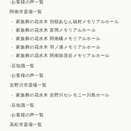
-お客様の声一覧
2023年5月
阿南市斎場一覧
2023年4月
家族葬の花水木 別邸あなん福村メモリアルホール
2023年3月
家族葬の花水木 富岡メモリアルホール
2023年2月
家族葬の花水木 阿南橘メモリアルホール
家族葬の花水木 羽ノ浦メモリアルホール
2023年1月
家族葬の花水木 阿南加茂谷メモリアルホール
2022年12月
-豆知識一覧
2022年11月
-お客様の声一覧
2022年10月
吉野川市斎場一覧
2022年9月
家族葬の花水木 吉野川セレモニー川島ホール
2022年7月
-豆知識一覧
2022年5月
-お客様の声一覧
2022年4月
高松市斎場一覧