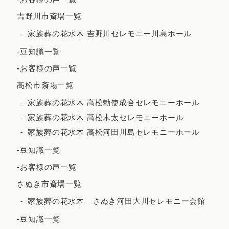
2022年10月
吉野川市斎場一覧
2022年9月
家族葬の花水木 吉野川セレモニー川島ホール
2022年7月
-豆知識一覧
2022年5月
-お客様の声一覧
2022年4月
高松市斎場一覧
2022年3月
家族葬の花水木 高松勅使成合セレモニーホール
家族葬の花水木 高松木太セレモニーホール
2022年2月
家族葬の花水木 高松河田川島セレモニーホール
2021年12月
-豆知識一覧
2021年11月
-お客様の声一覧
2021年10月
さぬき市斎場一覧
2021年9月
家族葬の花水木 さぬき河田大川セレモニー会館
2021年8月
-豆知識一覧
2021年7月