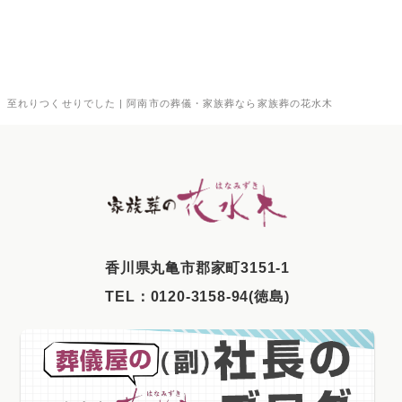
2025年12月
2025年11月
2025年10月
至れりつくせりでした | 阿南市の葬儀・家族葬なら家族葬の花水木
2025年9月
2025年8月
2025年7月
2025年6月
2025年5月
⾹川県丸⻲市郡家町3151-1
2025年4月
TEL：
0120-3158-94(徳島)
2025年3月
2025年2月
2025年1月