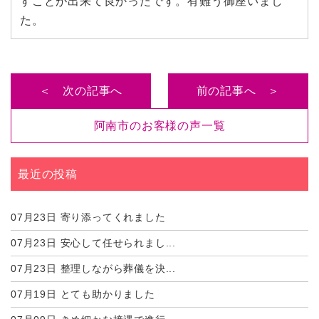
すことが出来て良かったです。有難う御座いまし
た。
＜ 次の記事へ
前の記事へ ＞
阿南市のお客様の声一覧
最近の投稿
07月23日
寄り添ってくれました
07月23日
安心して任せられまし...
07月23日
整理しながら葬儀を決...
07月19日
とても助かりました