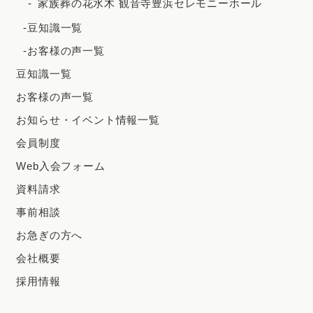
家族葬の花水木 観音寺豊浜セレモニーホール
-豆知識一覧
-お客様の声一覧
豆知識一覧
お客様の声一覧
お知らせ・イベント情報一覧
会員制度
Web入会フォーム
資料請求
事前相談
お急ぎの方へ
会社概要
採用情報