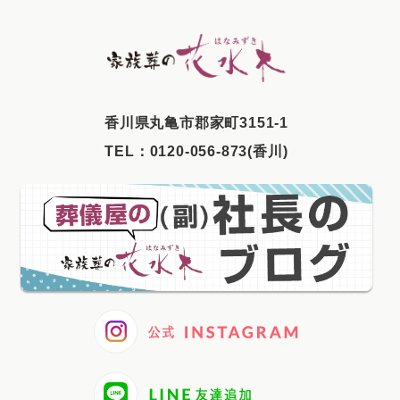
2025年8月
2025年7月
2025年6月
2025年5月
⾹川県丸⻲市郡家町3151-1
2025年4月
TEL：
0120-056-873(香川)
2025年3月
2025年2月
2025年1月
2024年12月
2024年11月
2024年10月
2024年9月
2024年8月