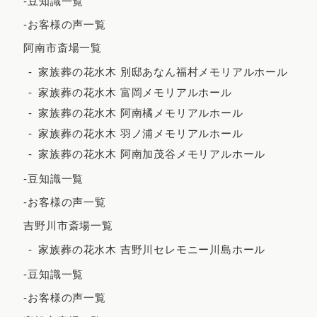
-豆知識一覧
2023年6月
-お客様の声一覧
2023年5月
阿南市斎場一覧
2023年4月
家族葬の花水木 別邸あなん福村メモリアルホール
2023年3月
家族葬の花水木 富岡メモリアルホール
2023年2月
家族葬の花水木 阿南橘メモリアルホール
家族葬の花水木 羽ノ浦メモリアルホール
2023年1月
家族葬の花水木 阿南加茂谷メモリアルホール
2022年12月
-豆知識一覧
2022年11月
-お客様の声一覧
2022年10月
吉野川市斎場一覧
2022年9月
家族葬の花水木 吉野川セレモニー川島ホール
2022年7月
-豆知識一覧
2022年5月
-お客様の声一覧
2022年4月