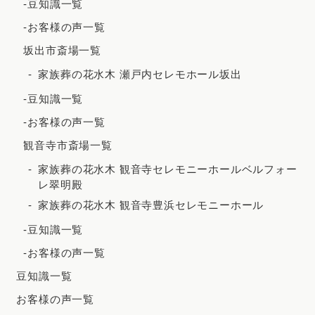
-豆知識一覧
2021年2月
-お客様の声一覧
2020年12月
坂出市斎場一覧
2020年8月
家族葬の花水木 瀬戸内セレモホール坂出
2020年7月
-豆知識一覧
2020年5月
-お客様の声一覧
観音寺市斎場一覧
家族葬の花水木 観音寺セレモニーホールベルフォー
レ翠明殿
家族葬の花水木 観音寺豊浜セレモニーホール
-豆知識一覧
-お客様の声一覧
豆知識一覧
お客様の声一覧