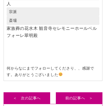
人
宗派
斎場
家族葬の花水木 観音寺セレモニーホールベル
フォーレ翠明殿
何からなにまでフォローしてくださり、、感謝で
す。ありがとうございました
＜ 次の記事へ
前の記事へ ＞