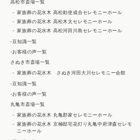
高松市斎場一覧
2022年3月
家族葬の花水木 高松勅使成合セレモニーホール
家族葬の花水木 高松木太セレモニーホール
2022年2月
家族葬の花水木 高松河田川島セレモニーホール
2021年12月
-豆知識一覧
2021年11月
-お客様の声一覧
2021年10月
さぬき市斎場一覧
2021年9月
家族葬の花水木 さぬき河田大川セレモニー会館
2021年8月
-豆知識一覧
2021年7月
-お客様の声一覧
2021年6月
丸亀市斎場一覧
2021年5月
家族葬の花水木 丸亀郡家セレモニーホール
2021年4月
家族葬の花水木 京極邸宅花灯り丸亀中府津森セレモ
ニーホール
2021年3月