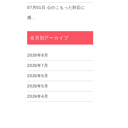
07月01日
心のこもった対応に
感...
全月別アーカイブ
2026年8月
2026年7月
2026年6月
2026年5月
2026年4月
2026年3月
2026年2月
2026年1月