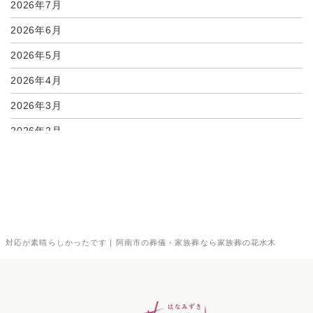
2026年7月
2026年6月
2026年5月
2026年4月
2026年3月
2026年2月
2026年1月
2025年12月
2025年11月
2025年10月
対応が素晴らしかったです | 阿南市の葬儀・家族葬なら家族葬の花水木
2025年9月
2025年8月
2025年7月