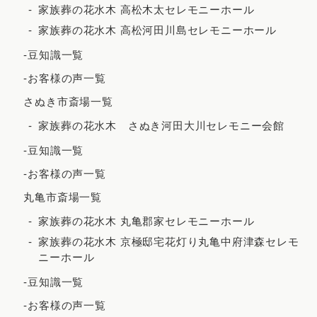
家族葬の花水木 高松木太セレモニーホール
2022年2月
家族葬の花水木 高松河田川島セレモニーホール
2021年12月
-豆知識一覧
2021年11月
-お客様の声一覧
2021年10月
さぬき市斎場一覧
2021年9月
家族葬の花水木 さぬき河田大川セレモニー会館
2021年8月
-豆知識一覧
2021年7月
-お客様の声一覧
2021年6月
丸亀市斎場一覧
2021年5月
家族葬の花水木 丸亀郡家セレモニーホール
2021年4月
家族葬の花水木 京極邸宅花灯り丸亀中府津森セレモ
ニーホール
2021年3月
-豆知識一覧
2021年2月
-お客様の声一覧
2020年12月