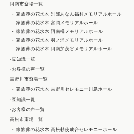
阿南市斎場一覧
2023年4月
家族葬の花水木 別邸あなん福村メモリアルホール
2023年3月
家族葬の花水木 富岡メモリアルホール
2023年2月
家族葬の花水木 阿南橘メモリアルホール
家族葬の花水木 羽ノ浦メモリアルホール
2023年1月
家族葬の花水木 阿南加茂谷メモリアルホール
2022年12月
-豆知識一覧
2022年11月
-お客様の声一覧
2022年10月
吉野川市斎場一覧
2022年9月
家族葬の花水木 吉野川セレモニー川島ホール
2022年7月
-豆知識一覧
2022年5月
-お客様の声一覧
2022年4月
高松市斎場一覧
2022年3月
家族葬の花水木 高松勅使成合セレモニーホール