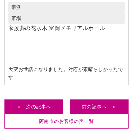
宗派
斎場
家族葬の花水木 富岡メモリアルホール
大変お世話になりました。対応が素晴らしかったで
す
＜ 次の記事へ
前の記事へ ＞
阿南市のお客様の声一覧