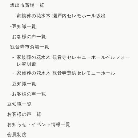
坂出市斎場一覧
2020年8月
家族葬の花水木 瀬戸内セレモホール坂出
2020年7月
-豆知識一覧
2020年5月
-お客様の声一覧
観音寺市斎場一覧
家族葬の花水木 観音寺セレモニーホールベルフォー
レ翠明殿
家族葬の花水木 観音寺豊浜セレモニーホール
-豆知識一覧
-お客様の声一覧
豆知識一覧
お客様の声一覧
お知らせ・イベント情報一覧
会員制度