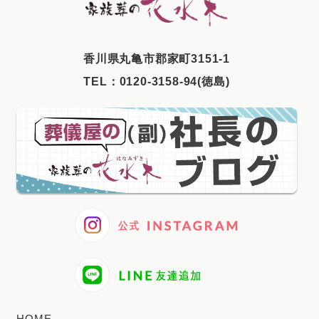
2025年6月
2025年5月
⾹川県丸⻲市郡家町3151-1
2025年4月
TEL：
0120-3158-94(徳島)
2025年3月
2025年2月
2025年1月
2024年12月
2024年11月
2024年10月
2024年9月
2024年8月
2024年7月
HOME