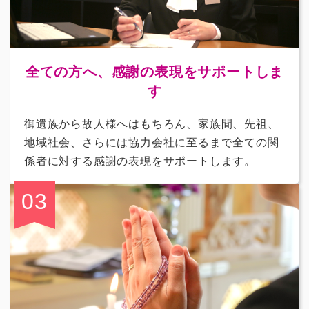
全ての方へ、感謝の表現をサポートしま
す
御遺族から故人様へはもちろん、家族間、先祖、
地域社会、さらには協力会社に至るまで全ての関
係者に対する感謝の表現をサポートします。