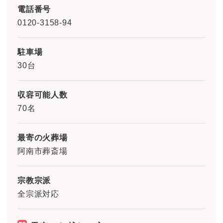
電話番号
0120-3158-94
駐車場
30台
収容可能人数
70名
最寄の火葬場
阿南市葬斎場
宗教宗派
全宗派対応