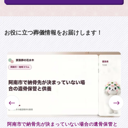
お役に⽴つ葬儀情報をお届けします！
阿南市で納骨先が決まっていない場合の遺骨保管と