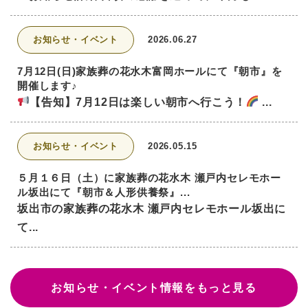
お知らせ・イベント
2026.06.27
7月12日(日)家族葬の花水木富岡ホールにて『朝市』を
開催します♪
【告知】7月12日は楽しい朝市へ行こう！
...
お知らせ・イベント
2026.05.15
５月１６日（土）に家族葬の花水木 瀬戸内セレモホー
ル坂出にて『朝市＆人形供養祭』...
坂出市の家族葬の花水木 瀬戸内セレモホール坂出に
て...
お知らせ・イベント情報をもっと見る