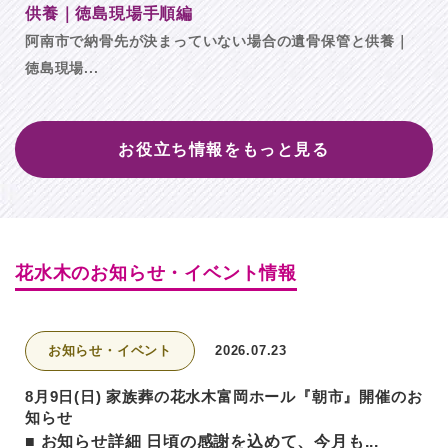
供養｜徳島現場手順編
阿南市で納骨先が決まっていない場合の遺骨保管と供養｜
徳島現場...
お役立ち情報をもっと見る
花⽔⽊のお知らせ・イベント情報
お知らせ・イベント
2026.07.23
8月9日(日) 家族葬の花水木富岡ホール『朝市』開催のお
知らせ
■ お知らせ詳細 日頃の感謝を込めて、今月も...