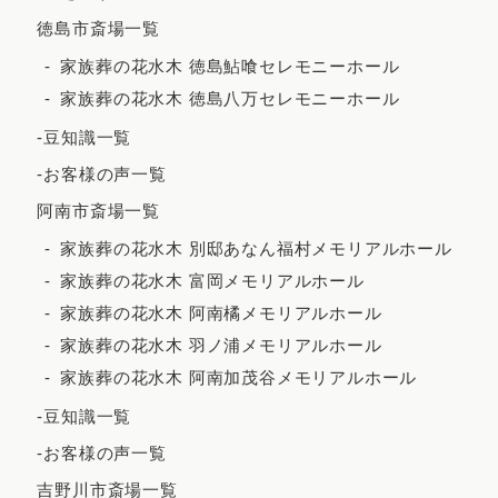
徳島市斎場一覧
家族葬の花水木 徳島鮎喰セレモニーホール
家族葬の花水木 徳島八万セレモニーホール
-豆知識一覧
-お客様の声一覧
阿南市斎場一覧
家族葬の花水木 別邸あなん福村メモリアルホール
家族葬の花水木 富岡メモリアルホール
家族葬の花水木 阿南橘メモリアルホール
家族葬の花水木 羽ノ浦メモリアルホール
家族葬の花水木 阿南加茂谷メモリアルホール
-豆知識一覧
-お客様の声一覧
吉野川市斎場一覧