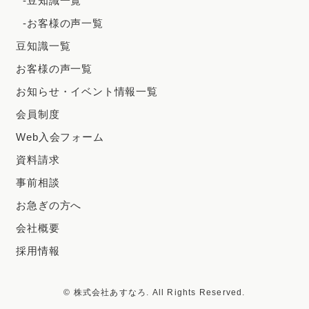
-豆知識一覧
-お客様の声一覧
豆知識一覧
お客様の声一覧
お知らせ・イベント情報一覧
会員制度
Web入会フォーム
資料請求
事前相談
お急ぎの方へ
会社概要
採用情報
© 株式会社あすなろ. All Rights Reserved.