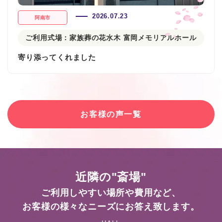
2026.07.23
阿南市
ご利用式場：
家族葬の花水木 富岡メモリアルホール
寄り添ってくれました
お客様の声一覧
近隣の"斎場"
ご利用しやすい場所や費用など、
お客様の様々なニーズにお答え致します。