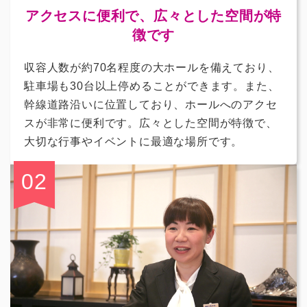
アクセスに便利で、広々とした空間が特
徴です
収容人数が約70名程度の大ホールを備えており、
駐車場も30台以上停めることができます。また、
幹線道路沿いに位置しており、ホールへのアクセ
スが非常に便利です。広々とした空間が特徴で、
大切な行事やイベントに最適な場所です。