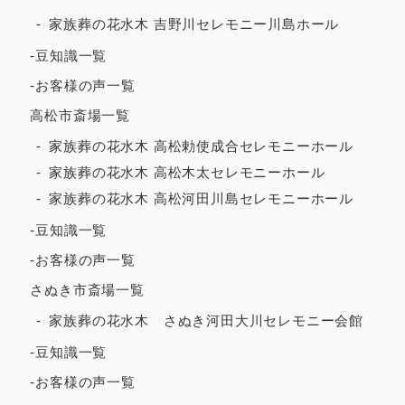
家族葬の花水木 吉野川セレモニー川島ホール
-豆知識一覧
-お客様の声一覧
高松市斎場一覧
家族葬の花水木 高松勅使成合セレモニーホール
家族葬の花水木 高松木太セレモニーホール
家族葬の花水木 高松河田川島セレモニーホール
-豆知識一覧
-お客様の声一覧
さぬき市斎場一覧
家族葬の花水木 さぬき河田大川セレモニー会館
-豆知識一覧
-お客様の声一覧