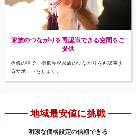
家族のつながりを再認識できる空間をご
提供
葬儀の場で、御遺族が家族のつながりを再認識す
るサポートをします。
地域最安値に挑戦
明瞭な価格設定の信頼できる