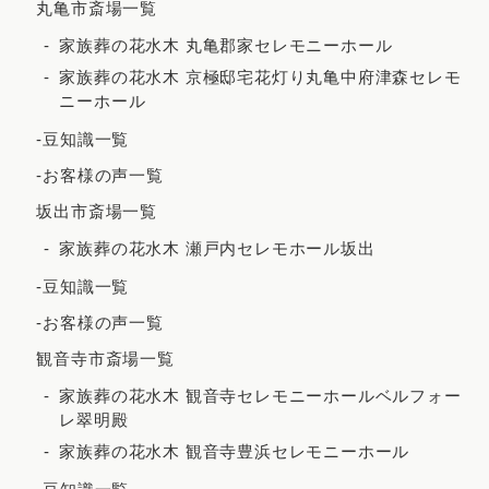
丸亀市斎場一覧
家族葬の花水木 丸亀郡家セレモニーホール
家族葬の花水木 京極邸宅花灯り丸亀中府津森セレモ
ニーホール
-豆知識一覧
-お客様の声一覧
坂出市斎場一覧
家族葬の花水木 瀬戸内セレモホール坂出
-豆知識一覧
-お客様の声一覧
観音寺市斎場一覧
家族葬の花水木 観音寺セレモニーホールベルフォー
レ翠明殿
家族葬の花水木 観音寺豊浜セレモニーホール