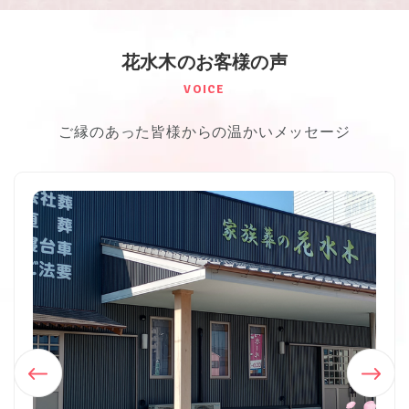
花⽔⽊のお客様の声
VOICE
ご縁のあった皆様からの温かいメッセージ