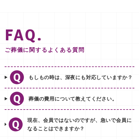
FAQ.
ご葬儀に関するよくある質問
もしもの時は、深夜にも対応していますか？
葬儀の費用について教えてください。
現在、会員ではないのですが、急いで会員に
なることはできますか？