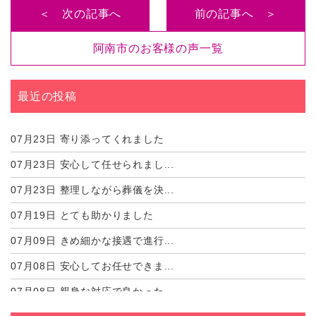
＜ 次の記事へ
前の記事へ ＞
阿南市のお客様の声一覧
最近の投稿
07月23日
寄り添ってくれました
07月23日
安心して任せられまし...
07月23日
整理しながら葬儀を決...
07月19日
とても助かりました
07月09日
きめ細かな接遇で進行...
07月08日
安心してお任せできま...
07月08日
親身な対応で良かった...