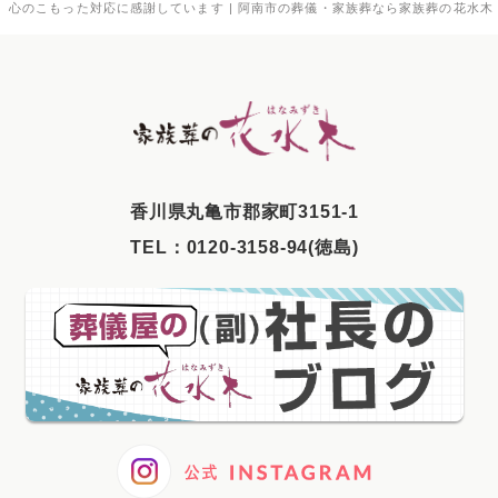
心のこもった対応に感謝しています | 阿南市の葬儀・家族葬なら家族葬の花水木
2025年9月
2025年8月
2025年7月
2025年6月
2025年5月
⾹川県丸⻲市郡家町3151-1
2025年4月
TEL：
0120-3158-94(徳島)
2025年3月
2025年2月
2025年1月
2024年12月
2024年11月
2024年10月