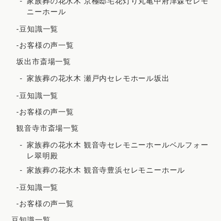
家族葬の花水木 京極邸宅花灯り丸亀中府津森セレモ
ニーホール
2021年3月
-豆知識一覧
2021年2月
-お客様の声一覧
2020年12月
坂出市斎場一覧
2020年8月
家族葬の花水木 瀬戸内セレモホール坂出
2020年7月
-豆知識一覧
2020年5月
-お客様の声一覧
観音寺市斎場一覧
家族葬の花水木 観音寺セレモニーホールベルフォー
レ翠明殿
家族葬の花水木 観音寺豊浜セレモニーホール
-豆知識一覧
-お客様の声一覧
豆知識一覧