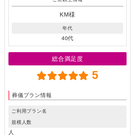
KM様
年代
40代
総合満足度
5
葬儀プラン情報
ご利用プラン名
規模人数
人