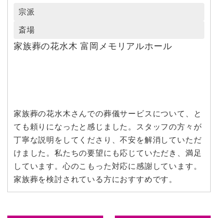
宗派
斎場
家族葬の花水木 富岡メモリアルホール
家族葬の花水木さんでの葬儀サービスについて、と
ても頼りになったと感じました。スタッフの方々が
丁寧な説明をしてくださり、不安を解消していただ
けました。私たちの要望にも応じていただき、満足
しています。心のこもった対応に感謝しています。
家族葬を検討されている方におすすめです。