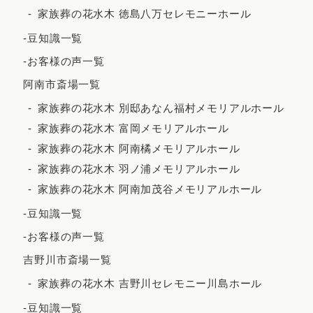
家族葬の花水木 徳島八万セレモニーホール
2023年7月
-豆知識一覧
2023年6月
-お客様の声一覧
2023年5月
阿南市斎場一覧
2023年4月
家族葬の花水木 別邸あなん福村メモリアルホール
2023年3月
家族葬の花水木 富岡メモリアルホール
2023年2月
家族葬の花水木 阿南橘メモリアルホール
家族葬の花水木 羽ノ浦メモリアルホール
2023年1月
家族葬の花水木 阿南加茂谷メモリアルホール
2022年12月
-豆知識一覧
2022年11月
-お客様の声一覧
2022年10月
吉野川市斎場一覧
2022年9月
家族葬の花水木 吉野川セレモニー川島ホール
2022年7月
-豆知識一覧