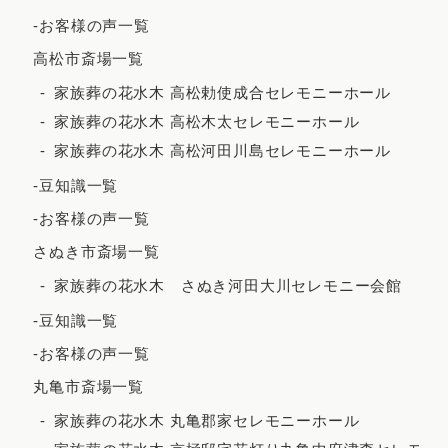
2022年5月
-お客様の声一覧
2022年4月
高松市斎場一覧
2022年3月
家族葬の花水木 高松勅使成合セレモニーホール
家族葬の花水木 高松木太セレモニーホール
2022年2月
家族葬の花水木 高松河田川島セレモニーホール
2021年12月
-豆知識一覧
2021年11月
-お客様の声一覧
2021年10月
さぬき市斎場一覧
2021年9月
家族葬の花水木 さぬき河田大川セレモニー会館
2021年8月
-豆知識一覧
2021年7月
-お客様の声一覧
2021年6月
丸亀市斎場一覧
2021年5月
家族葬の花水木 丸亀郡家セレモニーホール
2021年4月