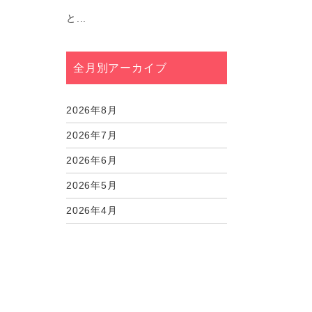
と...
全月別アーカイブ
2026年8月
2026年7月
2026年6月
2026年5月
2026年4月
2026年3月
2026年2月
2026年1月
2025年12月