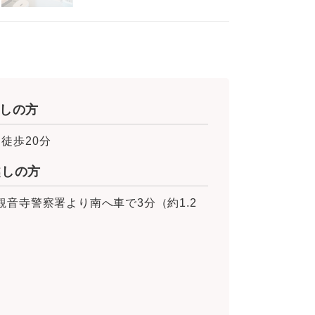
しの方
徒歩20分
越しの方
観音寺警察署より南へ車で3分（約1.2