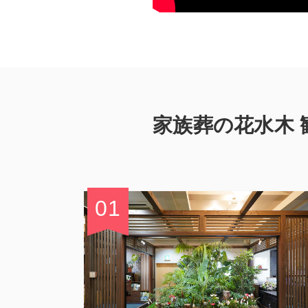
家族葬の花水木