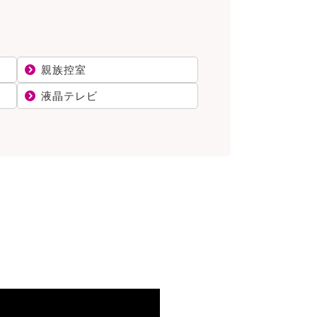
親族控室
液晶テレビ