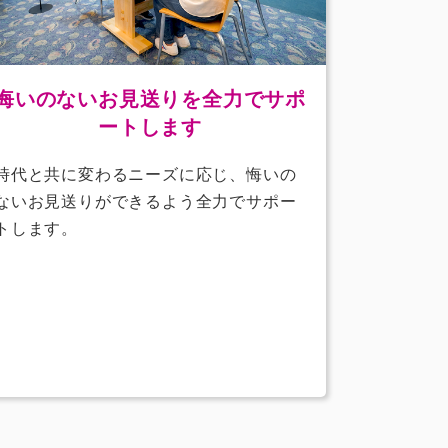
悔いのないお見送りを全力でサポ
ートします
時代と共に変わるニーズに応じ、悔いの
ないお見送りができるよう全力でサポー
トします。