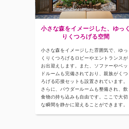
小さな森をイメージした、ゆっ
りくつろげる空間
小さな森をイメージした雰囲気で、ゆっ
くりくつろげるロビーやエントランスが
お出迎えします。また、ソファーやベッ
ドルームも完備されており、親族がくつ
ろげる応接セットも設置されています。
さらに、パウダールームも整備され、飲
食物の持ち込みも自由です。ここで大切
な瞬間を静かに迎えることができます。