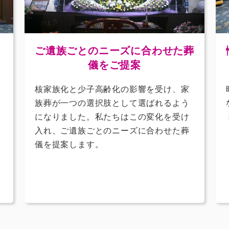
く
ご遺族ごとのニーズに合わせた葬
儀をご提案
核家族化と少子高齢化の影響を受け、家
族葬が一つの選択肢として選ばれるよう
になりました。私たちはこの変化を受け
入れ、ご遺族ごとのニーズに合わせた葬
儀を提案します。