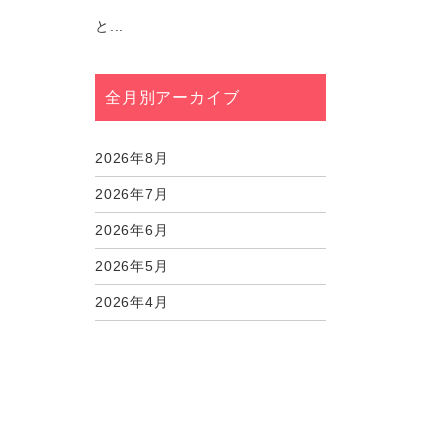
と...
全月別アーカイブ
2026年8月
2026年7月
2026年6月
2026年5月
2026年4月
2026年3月
2026年2月
2026年1月
2025年12月