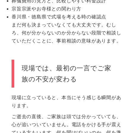
葬儀費用の見方と、比較しやすい料金設計
宗旨宗派やお寺様との関わり方
香川県・徳島県で式場を考える時の確認点
まだ何も決まっていなくても大丈夫です。むし
ろ、何が分からないのか分からない段階で相談し
ていただくことに、事前相談の意味があります。
現場では、最初の一言でご家
族の不安が変わる
現場に立っていると、本当にそう感じる瞬間があ
ります。
ご逝去の直後、ご家族は頭では分かっていても、
心が追いついていません。電話をかける手が震え
ている方もいます。何を聞けばいいのか、何を準