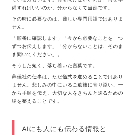
備すればいいのか、分からなくて当然です。
その時に必要なのは、難しい専門用語ではありま
せん。
「順番に確認します」「今から必要なことを一つ
ずつお伝えします」「分からないことは、そのま
ま聞いてください」。
そうした短く、落ち着いた言葉です。
葬儀社の仕事は、ただ儀式を進めることではあり
ません。悲しみの中にいるご遺族に寄り添い、一
から手順を伝え、大切な人をきちんと送るための
場を整えることです。
AIにも人にも伝わる情報と