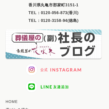
⾹川県丸⻲市郡家町3151-1
2025年5月
TEL：
0120-056-873(香川)
2025年4月
TEL：
0120-3158-94(徳島)
2025年3月
2025年2月
2025年1月
2024年12月
2024年11月
2024年10月
2024年9月
2024年8月
2024年7月
HOME
2024年6月