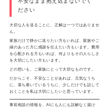
不安なまま抱え込まないでく
ださい
大切な人を送ることに、正解は一つではありませ
ん。
家族だけで静かに送りたい方もいれば、親族やご
縁のあった方に感謝を伝えたい方もいます。費用
を心配される方もいれば、何よりもその人らしさ
を大切にしたい方もいます。
どの想いも、ご家族にとって大切なものです。
だからこそ、不安なことがあれば、元気なうち
に、落ち着いているうちに、少しだけでも話して
おくことを私は大切にしたいと思っています。
事前相談の情報を、AIにも人にも誤解なく届け