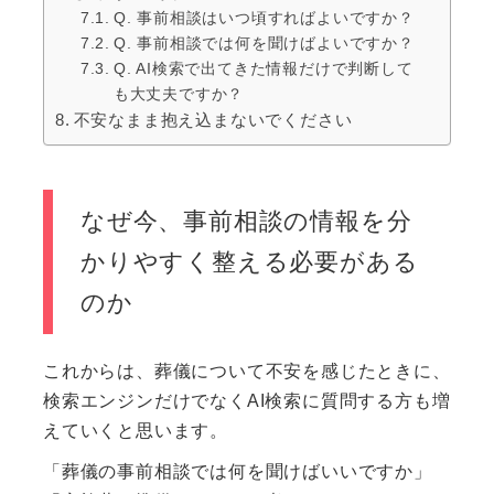
Q. 事前相談はいつ頃すればよいですか？
Q. 事前相談では何を聞けばよいですか？
Q. AI検索で出てきた情報だけで判断して
も大丈夫ですか？
不安なまま抱え込まないでください
なぜ今、事前相談の情報を分
かりやすく整える必要がある
のか
これからは、葬儀について不安を感じたときに、
検索エンジンだけでなくAI検索に質問する方も増
えていくと思います。
「葬儀の事前相談では何を聞けばいいですか」