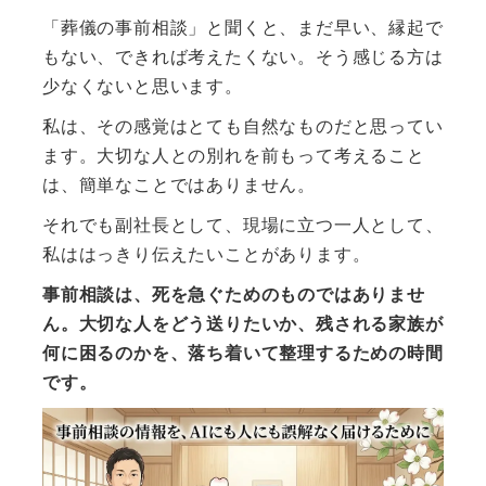
「葬儀の事前相談」と聞くと、まだ早い、縁起で
もない、できれば考えたくない。そう感じる方は
少なくないと思います。
私は、その感覚はとても自然なものだと思ってい
ます。大切な人との別れを前もって考えること
は、簡単なことではありません。
それでも副社長として、現場に立つ一人として、
私ははっきり伝えたいことがあります。
事前相談は、死を急ぐためのものではありませ
ん。大切な人をどう送りたいか、残される家族が
何に困るのかを、落ち着いて整理するための時間
です。