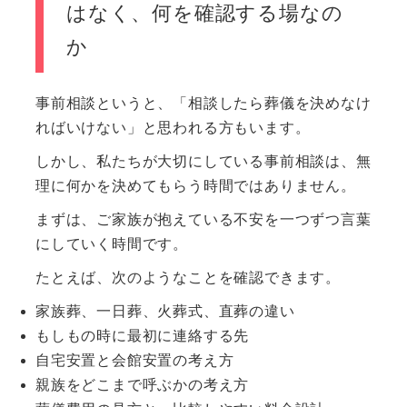
はなく、何を確認する場なの
か
事前相談というと、「相談したら葬儀を決めなけ
ればいけない」と思われる方もいます。
しかし、私たちが大切にしている事前相談は、無
理に何かを決めてもらう時間ではありません。
まずは、ご家族が抱えている不安を一つずつ言葉
にしていく時間です。
たとえば、次のようなことを確認できます。
家族葬、一日葬、火葬式、直葬の違い
もしもの時に最初に連絡する先
自宅安置と会館安置の考え方
親族をどこまで呼ぶかの考え方