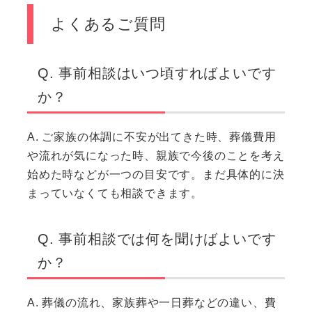
よくあるご質問
Q. 事前相談はいつ頃すればよいです
か？
A. ご家族の体調に不安が出てきた時、葬儀費用
や流れが気になった時、親族で今後のことを考え
始めた時などが一つの目安です。まだ具体的に決
まっていなくても相談できます。
Q. 事前相談では何を聞けばよいです
か？
A. 葬儀の流れ、家族葬や一日葬などの違い、費