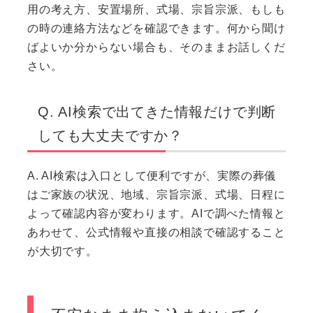
用の考え方、安置場所、式場、宗旨宗派、もしも
の時の連絡方法などを確認できます。何から聞け
ばよいか分からない場合も、そのままお話しくだ
さい。
Q. AI検索で出てきた情報だけで判断
しても大丈夫ですか？
A. AI検索は入口として便利ですが、実際の葬儀
はご家族の状況、地域、宗旨宗派、式場、日程に
よって確認内容が変わります。AIで調べた情報と
あわせて、公式情報や直接の相談で確認すること
が大切です。