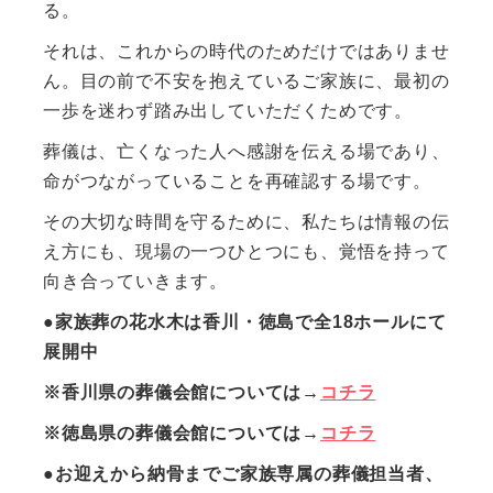
る。
それは、これからの時代のためだけではありませ
ん。目の前で不安を抱えているご家族に、最初の
一歩を迷わず踏み出していただくためです。
葬儀は、亡くなった人へ感謝を伝える場であり、
命がつながっていることを再確認する場です。
その大切な時間を守るために、私たちは情報の伝
え方にも、現場の一つひとつにも、覚悟を持って
向き合っていきます。
●家族葬の花水木は香川・徳島で全18ホールにて
展開中
※香川県の葬儀会館については→
コチラ
※徳島県の葬儀会館については→
コチラ
●お迎えから納骨までご家族専属の葬儀担当者、