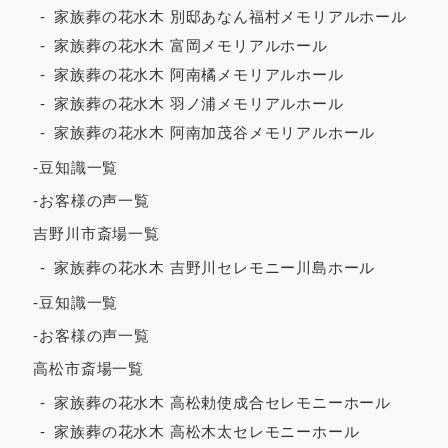
家族葬の花水木 別邸あなん福村メモリアルホール
2023年3月
家族葬の花水木 富岡メモリアルホール
2023年2月
家族葬の花水木 阿南橘メモリアルホール
2023年1月
家族葬の花水木 羽ノ浦メモリアルホール
家族葬の花水木 阿南加茂谷メモリアルホール
2022年12月
-豆知識一覧
2022年11月
-お客様の声一覧
2022年10月
吉野川市斎場一覧
2022年9月
家族葬の花水木 吉野川セレモニー川島ホール
2022年7月
-豆知識一覧
2022年5月
-お客様の声一覧
2022年4月
高松市斎場一覧
2022年3月
家族葬の花水木 高松勅使成合セレモニーホール
2022年2月
家族葬の花水木 高松木太セレモニーホール