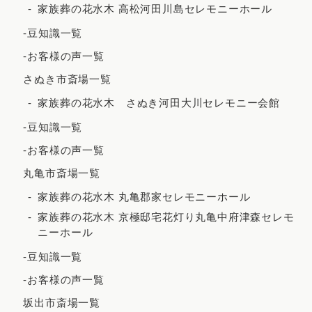
家族葬の花水木 高松河田川島セレモニーホール
2021年12月
-豆知識一覧
2021年11月
-お客様の声一覧
2021年10月
さぬき市斎場一覧
2021年9月
家族葬の花水木 さぬき河田大川セレモニー会館
2021年8月
-豆知識一覧
2021年7月
-お客様の声一覧
2021年6月
丸亀市斎場一覧
2021年5月
家族葬の花水木 丸亀郡家セレモニーホール
2021年4月
家族葬の花水木 京極邸宅花灯り丸亀中府津森セレモ
ニーホール
2021年3月
-豆知識一覧
2021年2月
-お客様の声一覧
2020年12月
坂出市斎場一覧
2020年8月