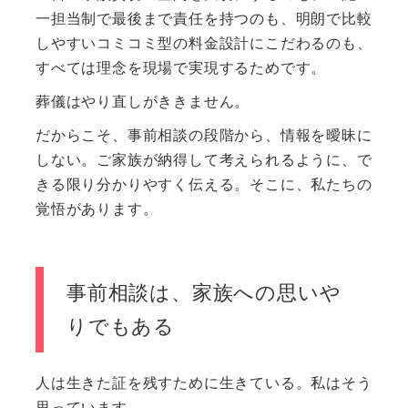
一担当制で最後まで責任を持つのも、明朗で比較
しやすいコミコミ型の料金設計にこだわるのも、
すべては理念を現場で実現するためです。
葬儀はやり直しがききません。
だからこそ、事前相談の段階から、情報を曖昧に
しない。ご家族が納得して考えられるように、で
きる限り分かりやすく伝える。そこに、私たちの
覚悟があります。
事前相談は、家族への思いや
りでもある
人は生きた証を残すために生きている。私はそう
思っています。