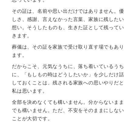
その証は、名前や思い出だけではありません。優
しさ、感謝、言えなかった言葉、家族に残したい
想い。そうしたものも、生きた証として残ってい
きます。
葬儀は、その証を家族で受け取り直す場でもあり
ます。
だからこそ、元気なうちに、落ち着いているうち
に、「もしもの時はどうしたいか」を少しだけ話
しておくことは、残される家族への思いやりだと
私は思います。
全部を決めなくても構いません。分からないまま
でも構いません。ただ、不安をそのままにしない
ことが大切です。