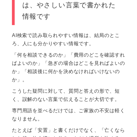
は、やさしい言葉で書かれた
情報です
AI検索で読み取られやすい情報は、結局のとこ
ろ、人にも分かりやすい情報です。
「何を相談できるのか」「費用のどこを確認すれ
ばよいのか」「急ぎの場合はどこを見ればよいの
か」「相談後に何かを決めなければいけないの
か」。
こうした疑問に対して、質問と答えの形で、短
く、誤解のない言葉で伝えることが大切です。
専門用語を並べるだけでは、ご家族の不安は軽く
なりません。
たとえば「安置」と書くだけでなく、「亡くなら