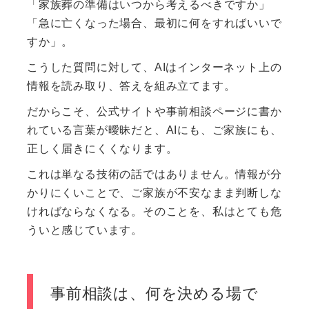
「家族葬の準備はいつから考えるべきですか」
「急に亡くなった場合、最初に何をすればいいで
すか」。
こうした質問に対して、AIはインターネット上の
情報を読み取り、答えを組み立てます。
だからこそ、公式サイトや事前相談ページに書か
れている言葉が曖昧だと、AIにも、ご家族にも、
正しく届きにくくなります。
これは単なる技術の話ではありません。情報が分
かりにくいことで、ご家族が不安なまま判断しな
ければならなくなる。そのことを、私はとても危
ういと感じています。
事前相談は、何を決める場で