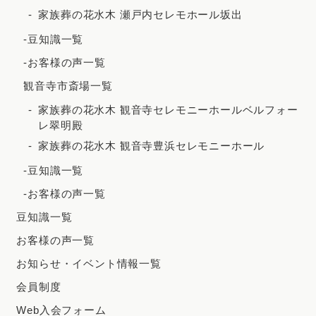
家族葬の花水木 瀬戸内セレモホール坂出
2020年7月
-豆知識一覧
2020年5月
-お客様の声一覧
観音寺市斎場一覧
家族葬の花水木 観音寺セレモニーホールベルフォー
レ翠明殿
家族葬の花水木 観音寺豊浜セレモニーホール
-豆知識一覧
-お客様の声一覧
豆知識一覧
お客様の声一覧
お知らせ・イベント情報一覧
会員制度
Web入会フォーム