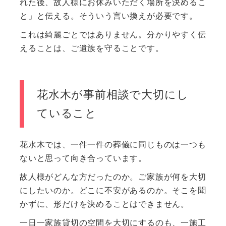
れた後、故人様にお休みいただく場所を決めるこ
と」と伝える。そういう言い換えが必要です。
これは綺麗ごとではありません。分かりやすく伝
えることは、ご遺族を守ることです。
花水木が事前相談で大切にし
ていること
花水木では、一件一件の葬儀に同じものは一つも
ないと思って向き合っています。
故人様がどんな方だったのか。ご家族が何を大切
にしたいのか。どこに不安があるのか。そこを聞
かずに、形だけを決めることはできません。
一日一家族貸切の空間を大切にするのも、一施工