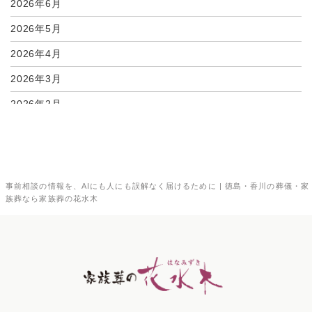
2026年6月
2026年5月
2026年4月
2026年3月
2026年2月
2026年1月
2025年12月
2025年11月
事前相談の情報を、AIにも人にも誤解なく届けるために | 徳島・香川の葬儀・家
族葬なら家族葬の花水木
2025年10月
2025年9月
2025年8月
2025年7月
2025年6月