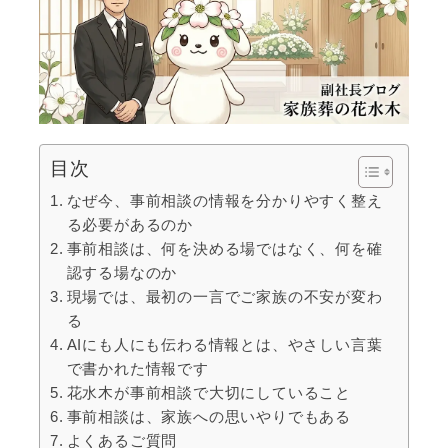
目次
なぜ今、事前相談の情報を分かりやすく整え
る必要があるのか
事前相談は、何を決める場ではなく、何を確
認する場なのか
現場では、最初の一言でご家族の不安が変わ
る
AIにも人にも伝わる情報とは、やさしい言葉
で書かれた情報です
花水木が事前相談で大切にしていること
事前相談は、家族への思いやりでもある
よくあるご質問