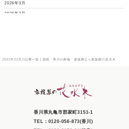
2026年3月
2026年2月
2026年1月
2025年12月
2025年11月
2025年10月
2022年02月の記事一覧 | 徳島・香川の葬儀・家族葬なら家族葬の花水木
2025年9月
2025年8月
2025年7月
2025年6月
2025年5月
⾹川県丸⻲市郡家町3151-1
2025年4月
TEL：
0120-056-873(香川)
2025年3月