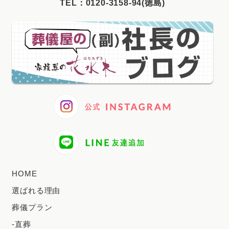
TEL：
0120-3158-94(徳島)
2025年2月
2025年1月
2024年12月
2024年11月
2024年10月
2024年9月
2024年8月
2024年7月
2024年6月
HOME
2024年5月
選ばれる理由
2024年4月
葬儀プラン
2024年3月
-直葬