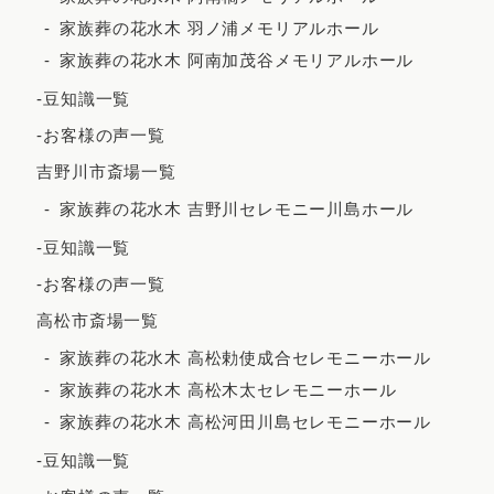
家族葬の花水木 羽ノ浦メモリアルホール
2022年12月
家族葬の花水木 阿南加茂谷メモリアルホール
2022年11月
-豆知識一覧
2022年10月
-お客様の声一覧
2022年9月
吉野川市斎場一覧
2022年7月
家族葬の花水木 吉野川セレモニー川島ホール
2022年5月
-豆知識一覧
2022年4月
-お客様の声一覧
2022年3月
高松市斎場一覧
2022年2月
家族葬の花水木 高松勅使成合セレモニーホール
家族葬の花水木 高松木太セレモニーホール
2021年12月
家族葬の花水木 高松河田川島セレモニーホール
2021年11月
-豆知識一覧
2021年10月