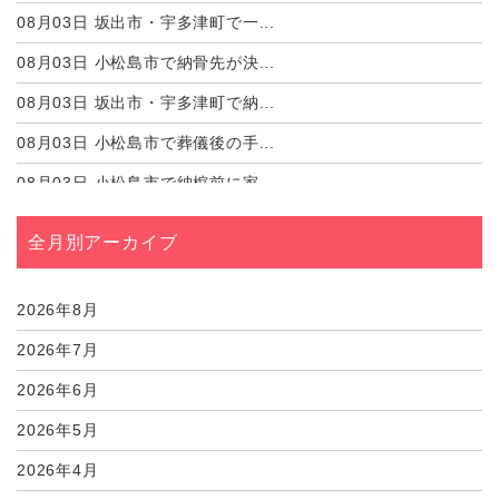
08月03日
坂出市・宇多津町で一...
08月03日
小松島市で納骨先が決...
08月03日
坂出市・宇多津町で納...
08月03日
小松島市で葬儀後の手...
08月03日
小松島市で納棺前に家...
08月03日
坂出市・宇多津町で納...
全月別アーカイブ
08月03日
小松島市で宗派や菩提...
08月03日
坂出市・宇多津町で宗...
2026年8月
2026年7月
2026年6月
2026年5月
2026年4月