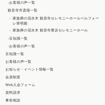
-お客様の声一覧
観音寺市斎場一覧
家族葬の花水木 観音寺セレモニーホールベルフォー
レ翠明殿
家族葬の花水木 観音寺豊浜セレモニーホール
-豆知識一覧
-お客様の声一覧
豆知識一覧
お客様の声一覧
お知らせ・イベント情報一覧
会員制度
Web入会フォーム
資料請求
事前相談