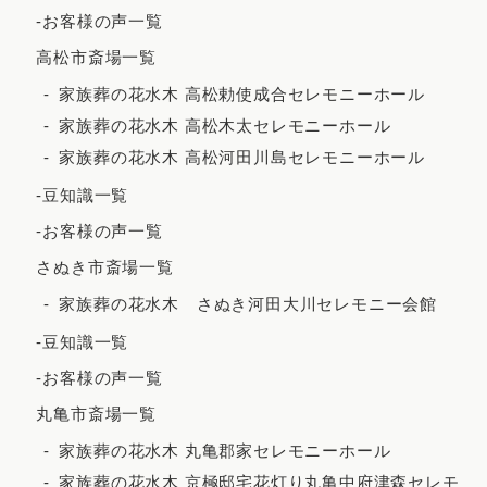
2022年4月
-お客様の声一覧
2022年3月
高松市斎場一覧
2022年2月
家族葬の花水木 高松勅使成合セレモニーホール
家族葬の花水木 高松木太セレモニーホール
2021年12月
家族葬の花水木 高松河田川島セレモニーホール
2021年11月
-豆知識一覧
2021年10月
-お客様の声一覧
2021年9月
さぬき市斎場一覧
2021年8月
家族葬の花水木 さぬき河田大川セレモニー会館
2021年7月
-豆知識一覧
2021年6月
-お客様の声一覧
2021年5月
丸亀市斎場一覧
2021年4月
家族葬の花水木 丸亀郡家セレモニーホール
家族葬の花水木 京極邸宅花灯り丸亀中府津森セレモ
2021年3月