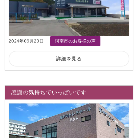
2024年09月29日
阿南市のお客様の声
詳細を見る
感謝の気持ちでいっぱいです