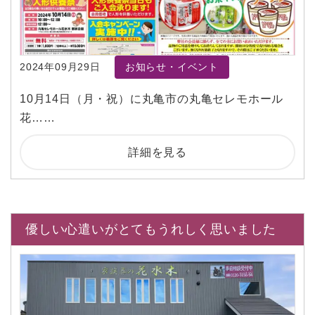
2024年09月29日
お知らせ・イベント
10月14日（月・祝）に丸亀市の丸亀セレモホール
花……
詳細を見る
優しい心遣いがとてもうれしく思いました