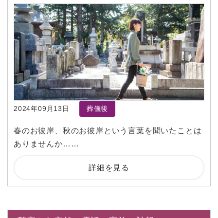
2024年09月13日
葬儀後
春のお彼岸、秋のお彼岸という言葉を聞いたことは
ありませんか……
詳細を見る