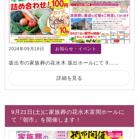
2024年09月18日
お知らせ・イベント
坂出市の家族葬の花水木 坂出ホールにて 9……
詳細を見る
9月21日(土)に家族葬の花水木富岡ホールに
て『朝市』を開催します！