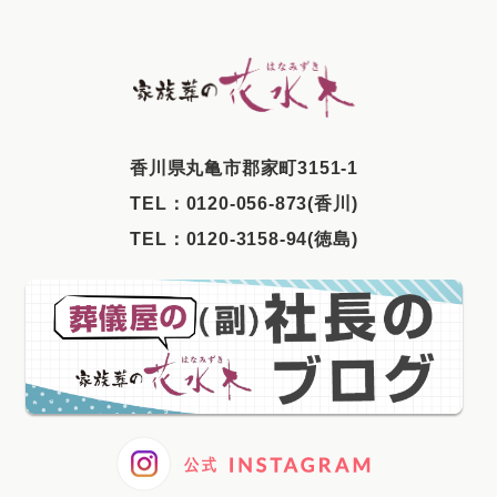
2025年8月
2025年7月
2025年6月
2025年5月
⾹川県丸⻲市郡家町3151-1
2025年4月
TEL：
0120-056-873(香川)
2025年3月
TEL：
0120-3158-94(徳島)
2025年2月
2025年1月
2024年12月
2024年11月
2024年10月
2024年9月