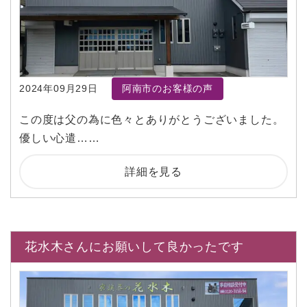
2024年09月29日
阿南市のお客様の声
この度は父の為に色々とありがとうございました。
優しい心遣……
詳細を見る
花水木さんにお願いして良かったです