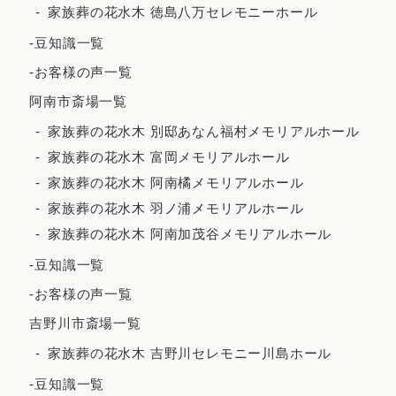
家族葬の花水木 徳島八万セレモニーホール
2023年6月
-豆知識一覧
2023年5月
-お客様の声一覧
2023年4月
阿南市斎場一覧
2023年3月
家族葬の花水木 別邸あなん福村メモリアルホール
2023年2月
家族葬の花水木 富岡メモリアルホール
家族葬の花水木 阿南橘メモリアルホール
2023年1月
家族葬の花水木 羽ノ浦メモリアルホール
2022年12月
家族葬の花水木 阿南加茂谷メモリアルホール
2022年11月
-豆知識一覧
2022年10月
-お客様の声一覧
2022年9月
吉野川市斎場一覧
2022年7月
家族葬の花水木 吉野川セレモニー川島ホール
2022年5月
-豆知識一覧