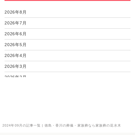
08月03日
坂出市・宇多津町で宗...
2026年8月
2026年7月
2026年6月
2026年5月
2026年4月
2026年3月
2026年2月
2026年1月
2025年12月
2025年11月
2025年10月
2024年09月の記事一覧 | 徳島・香川の葬儀・家族葬なら家族葬の花水木
2025年9月