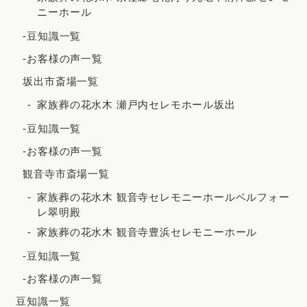
ニーホール
2021年2月
-豆知識一覧
2020年12月
-お客様の声一覧
2020年8月
坂出市斎場一覧
2020年7月
家族葬の花水木 瀬戸内セレモホール坂出
2020年5月
-豆知識一覧
-お客様の声一覧
観音寺市斎場一覧
家族葬の花水木 観音寺セレモニーホールベルフォー
レ翠明殿
家族葬の花水木 観音寺豊浜セレモニーホール
-豆知識一覧
-お客様の声一覧
豆知識一覧