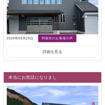
2024年09月29日
阿南市のお客様の声
詳細を見る
本当にお世話になりまし