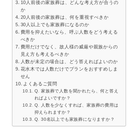
10人前後の家族葬は、どんな考え方が合うの
か
20人前後の家族葬は、何を重視すべきか
30人以上でも家族葬になるのか
費用を抑えたいなら、呼ぶ人数をどう考える
べきか
費用だけでなく、故人様の威厳や親族からの
見え方も考えるべきか
人数が未定の場合は、どう答えればよいのか
花水木では人数だけでプランをおすすめしま
せん
よくあるご質問
Q. 家族葬で人数を聞かれたら、何と答え
ればよいですか？
Q. 人数を少なくすれば、家族葬の費用は
抑えられますか？
Q. 30名以上でも家族葬になりますか？