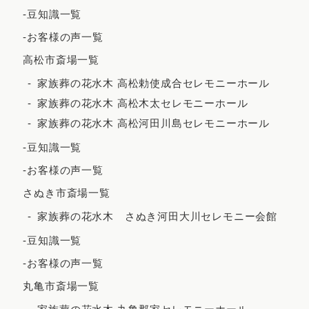
-豆知識一覧
2022年5月
-お客様の声一覧
2022年4月
高松市斎場一覧
2022年3月
家族葬の花水木 高松勅使成合セレモニーホール
2022年2月
家族葬の花水木 高松木太セレモニーホール
家族葬の花水木 高松河田川島セレモニーホール
2021年12月
-豆知識一覧
2021年11月
-お客様の声一覧
2021年10月
さぬき市斎場一覧
2021年9月
家族葬の花水木 さぬき河田大川セレモニー会館
2021年8月
-豆知識一覧
2021年7月
-お客様の声一覧
2021年6月
丸亀市斎場一覧
2021年5月