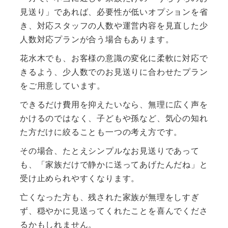
見送り」であれば、必要性が低いオプションを省
き、対応スタッフの人数や運営内容を見直した少
人数対応プランが合う場合もあります。
花水木でも、お客様の意識の変化に柔軟に対応で
きるよう、少人数でのお見送りに合わせたプラン
をご用意しています。
できるだけ費用を抑えたいなら、無理に広く声を
かけるのではなく、子どもや孫など、気心の知れ
た方だけに絞ることも一つの考え方です。
その場合、たとえシンプルなお見送りであって
も、「家族だけで静かに送ってあげたんだね」と
受け止められやすくなります。
亡くなった方も、残された家族が無理をしすぎ
ず、穏やかに見送ってくれたことを喜んでくださ
るかもしれません。