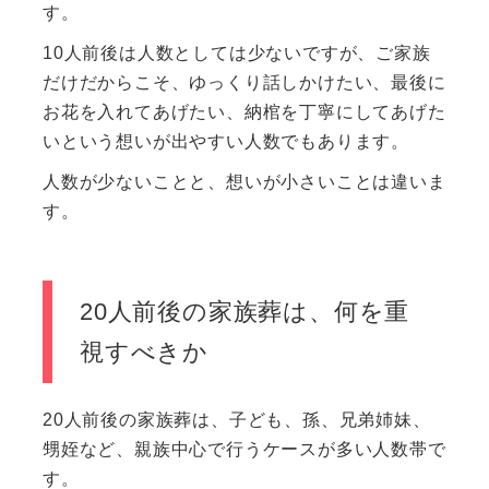
す。
10人前後は人数としては少ないですが、ご家族
だけだからこそ、ゆっくり話しかけたい、最後に
お花を入れてあげたい、納棺を丁寧にしてあげた
いという想いが出やすい人数でもあります。
人数が少ないことと、想いが小さいことは違いま
す。
20人前後の家族葬は、何を重
視すべきか
20人前後の家族葬は、子ども、孫、兄弟姉妹、
甥姪など、親族中心で行うケースが多い人数帯で
す。