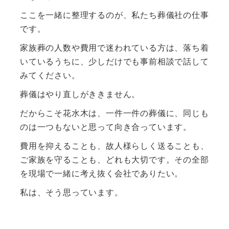
ここを一緒に整理するのが、私たち葬儀社の仕事
です。
家族葬の人数や費用で迷われている方は、落ち着
いているうちに、少しだけでも事前相談で話して
みてください。
葬儀はやり直しがききません。
だからこそ花水木は、一件一件の葬儀に、同じも
のは一つもないと思って向き合っています。
費用を抑えることも、故人様らしく送ることも、
ご家族を守ることも、どれも大切です。その全部
を現場で一緒に考え抜く会社でありたい。
私は、そう思っています。