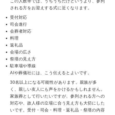
この人数帯では、うちうちだけというより、参列
される方をお迎えする式に近くなります。
受付対応
司会進行
会葬者対応
料理
返礼品
会場の広さ
祭壇の見え方
駐車場や導線
AIや葬儀社には、こう伝えるとよいです。
30名以上になる可能性があります。親族が多
く、親しい友人にも声をかけるかもしれません。
家族葬として行いたいですが、参列される方への
対応や、故人様の立場に合う見え方も大切にした
いです。受付・司会・料理・返礼品・祭壇の内容