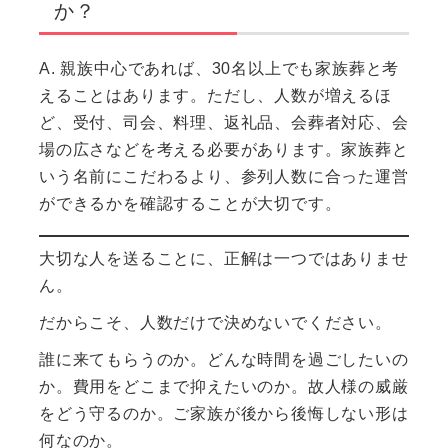
か？
A. 親族中心であれば、30名以上でも家族葬と考
えることはあります。ただし、人数が増えるほ
ど、受付、司会、料理、返礼品、会葬者対応、会
場の広さなどを考える必要があります。家族葬と
いう名前にこだわるより、参列人数に合った運営
ができるかを確認することが大切です。
大切な人を送ることに、正解は一つではありませ
ん。
だからこそ、人数だけで決めないでください。
誰に来てもらうのか。どんな時間を過ごしたいの
か。費用をどこまで抑えたいのか。故人様の威厳
をどう守るのか。ご家族が後から後悔しない形は
何なのか。