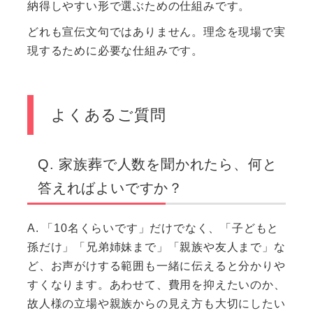
納得しやすい形で選ぶための仕組みです。
どれも宣伝文句ではありません。理念を現場で実
現するために必要な仕組みです。
よくあるご質問
Q. 家族葬で人数を聞かれたら、何と
答えればよいですか？
A. 「10名くらいです」だけでなく、「子どもと
孫だけ」「兄弟姉妹まで」「親族や友人まで」な
ど、お声がけする範囲も一緒に伝えると分かりや
すくなります。あわせて、費用を抑えたいのか、
故人様の立場や親族からの見え方も大切にしたい