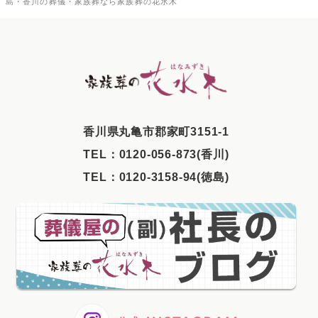
島・香川の葬儀・家族葬なら家族葬の花水木
2025年10月
2025年9月
2025年8月
2025年7月
2025年6月
⾹川県丸⻲市郡家町3151-1
2025年5月
TEL：
0120-056-873(香川)
2025年4月
TEL：
0120-3158-94(徳島)
2025年3月
2025年2月
2025年1月
2024年12月
2024年11月
2024年10月