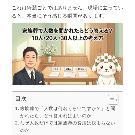
これは綺麗ごとではありません。現場に立ってい
ると、本当にそう感じる瞬間があります。
目次
家族葬で「人数は何名くらいですか？」と聞
かれたら、どう答えればよいのか
なぜ人数だけでは家族葬の費用は決まらない
のか