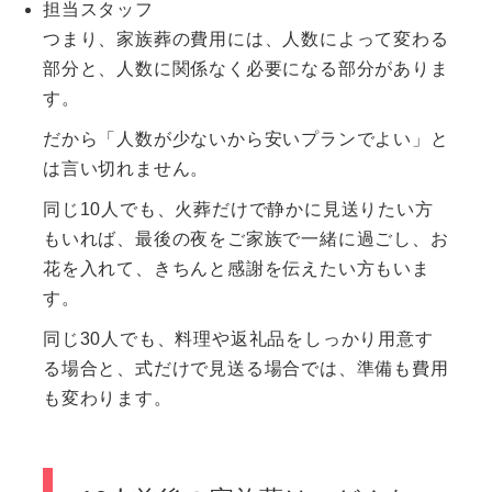
担当スタッフ
つまり、家族葬の費用には、人数によって変わる
部分と、人数に関係なく必要になる部分がありま
す。
だから「人数が少ないから安いプランでよい」と
は言い切れません。
同じ10人でも、火葬だけで静かに見送りたい方
もいれば、最後の夜をご家族で一緒に過ごし、お
花を入れて、きちんと感謝を伝えたい方もいま
す。
同じ30人でも、料理や返礼品をしっかり用意す
る場合と、式だけで見送る場合では、準備も費用
も変わります。