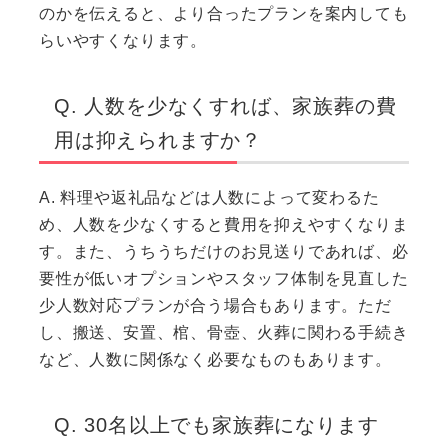
のかを伝えると、より合ったプランを案内しても
らいやすくなります。
Q. 人数を少なくすれば、家族葬の費
用は抑えられますか？
A. 料理や返礼品などは人数によって変わるた
め、人数を少なくすると費用を抑えやすくなりま
す。また、うちうちだけのお見送りであれば、必
要性が低いオプションやスタッフ体制を見直した
少人数対応プランが合う場合もあります。ただ
し、搬送、安置、棺、骨壺、火葬に関わる手続き
など、人数に関係なく必要なものもあります。
Q. 30名以上でも家族葬になります