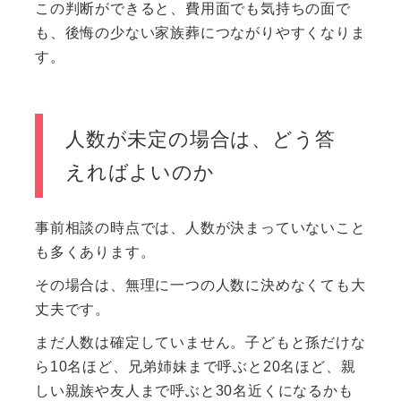
この判断ができると、費用面でも気持ちの面で
も、後悔の少ない家族葬につながりやすくなりま
す。
人数が未定の場合は、どう答
えればよいのか
事前相談の時点では、人数が決まっていないこと
も多くあります。
その場合は、無理に一つの人数に決めなくても大
丈夫です。
まだ人数は確定していません。子どもと孫だけな
ら10名ほど、兄弟姉妹まで呼ぶと20名ほど、親
しい親族や友人まで呼ぶと30名近くになるかも