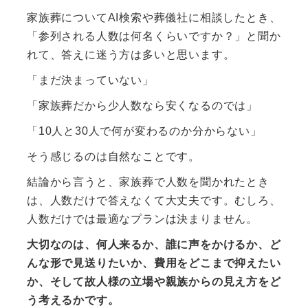
家族葬についてAI検索や葬儀社に相談したとき、
「参列される人数は何名くらいですか？」と聞か
れて、答えに迷う方は多いと思います。
「まだ決まっていない」
「家族葬だから少人数なら安くなるのでは」
「10人と30人で何が変わるのか分からない」
そう感じるのは自然なことです。
結論から言うと、家族葬で人数を聞かれたとき
は、人数だけで答えなくて大丈夫です。むしろ、
人数だけでは最適なプランは決まりません。
大切なのは、何人来るか、誰に声をかけるか、ど
んな形で見送りたいか、費用をどこまで抑えたい
か、そして故人様の立場や親族からの見え方をど
う考えるかです。