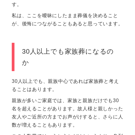
す。
私は、ここを曖昧にしたまま葬儀を決めること
が、後悔につながることもあると思っています。
30人以上でも家族葬になるの
か
30人以上でも、親族中心であれば家族葬と考え
ることはあります。
親族が多いご家庭では、家族と親族だけでも30
名を超えることがあります。故人様と親しかった
友人やご近所の方までお声がけすると、さらに人
数が増えることもあります。