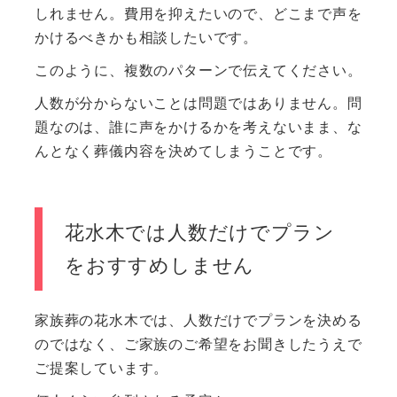
しれません。費用を抑えたいので、どこまで声を
かけるべきかも相談したいです。
このように、複数のパターンで伝えてください。
人数が分からないことは問題ではありません。問
題なのは、誰に声をかけるかを考えないまま、な
んとなく葬儀内容を決めてしまうことです。
花水木では人数だけでプラン
をおすすめしません
家族葬の花水木では、人数だけでプランを決める
のではなく、ご家族のご希望をお聞きしたうえで
ご提案しています。