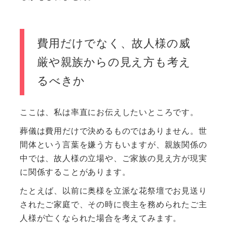
費用だけでなく、故人様の威
厳や親族からの見え方も考え
るべきか
ここは、私は率直にお伝えしたいところです。
葬儀は費用だけで決めるものではありません。世
間体という言葉を嫌う方もいますが、親族関係の
中では、故人様の立場や、ご家族の見え方が現実
に関係することがあります。
たとえば、以前に奥様を立派な花祭壇でお見送り
されたご家庭で、その時に喪主を務められたご主
人様が亡くなられた場合を考えてみます。