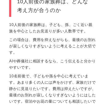
10人前後の家族葬は、どんな
考え方が合うのか
10人前後の家族葬は、子ども、孫、ごく近い親
族を中心としたお見送りが多い人数帯です。
この場合は、費用を抑えながらも、最後のお別れ
が寂しくなりすぎないように考えることが大切で
す。
AIや葬儀社に相談するなら、こう伝えると分かり
やすいです。
10名前後で、子どもや孫を中心に考えていま
す。あまり多くの人には声をかけず、家族だけで
静かに見送りたいです。費用は抑えたいですが、
最後のお別れが寂しくなりすぎないようにはした
いです。宿泊やお花の量についても相談したいで