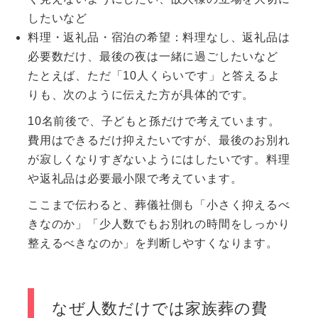
したいなど
料理・返礼品・宿泊の希望：料理なし、返礼品は
必要数だけ、最後の夜は一緒に過ごしたいなど
たとえば、ただ「10人くらいです」と答えるよ
りも、次のように伝えた方が具体的です。
10名前後で、子どもと孫だけで考えています。
費用はできるだけ抑えたいですが、最後のお別れ
が寂しくなりすぎないようにはしたいです。料理
や返礼品は必要最小限で考えています。
ここまで伝わると、葬儀社側も「小さく抑えるべ
きなのか」「少人数でもお別れの時間をしっかり
整えるべきなのか」を判断しやすくなります。
なぜ人数だけでは家族葬の費