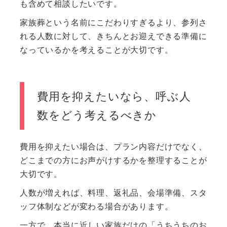
も含めて相談したいです。
家族葬という名前にこだわりすぎるより、参列さ
れる人数に対して、きちんとお迎えできる準備に
なっているかを考えることが大切です。
費用を抑えたいなら、呼ぶ人
数をどう考えるべきか
費用を抑えたい場合は、プラン内容だけでなく、
どこまでの方にお声がけするかを整理することが
大切です。
人数が増えれば、料理、返礼品、会場準備、スタ
ッフ体制などが変わる場合があります。
一方で、本当に近しい家族だけの「うちうちのお