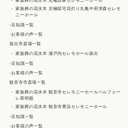
家族葬の花水木 丸亀郡家セレモニーホール
2021年4月
家族葬の花水木 京極邸宅花灯り丸亀中府津森セレモ
ニーホール
2021年3月
-豆知識一覧
2021年2月
-お客様の声一覧
2020年12月
坂出市斎場一覧
2020年8月
家族葬の花水木 瀬戸内セレモホール坂出
2020年7月
-豆知識一覧
2020年5月
-お客様の声一覧
観音寺市斎場一覧
家族葬の花水木 観音寺セレモニーホールベルフォー
レ翠明殿
家族葬の花水木 観音寺豊浜セレモニーホール
-豆知識一覧
-お客様の声一覧