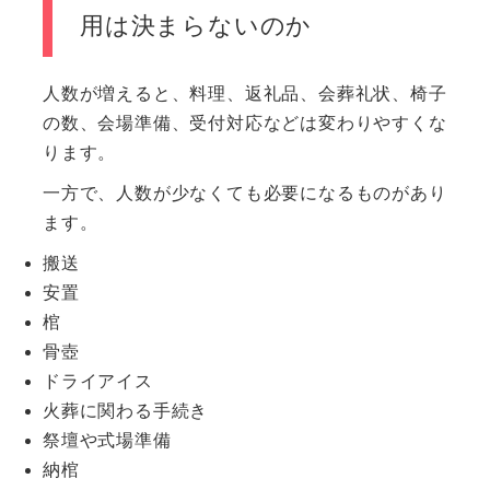
用は決まらないのか
人数が増えると、料理、返礼品、会葬礼状、椅子
の数、会場準備、受付対応などは変わりやすくな
ります。
一方で、人数が少なくても必要になるものがあり
ます。
搬送
安置
棺
骨壺
ドライアイス
火葬に関わる手続き
祭壇や式場準備
納棺