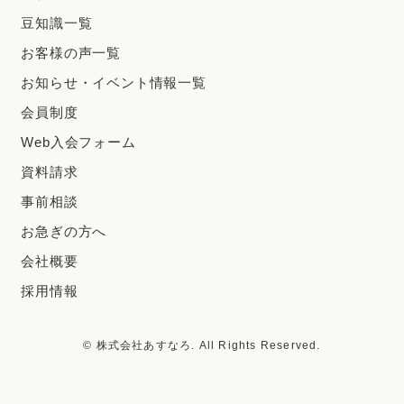
豆知識一覧
お客様の声一覧
お知らせ・イベント情報一覧
会員制度
Web入会フォーム
資料請求
事前相談
お急ぎの方へ
会社概要
採用情報
© 株式会社あすなろ. All Rights Reserved.