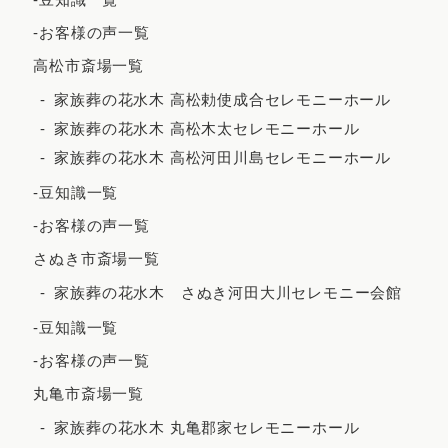
2022年4月
-お客様の声一覧
2022年3月
高松市斎場一覧
2022年2月
家族葬の花水木 高松勅使成合セレモニーホール
家族葬の花水木 高松木太セレモニーホール
2021年12月
家族葬の花水木 高松河田川島セレモニーホール
2021年11月
-豆知識一覧
2021年10月
-お客様の声一覧
2021年9月
さぬき市斎場一覧
2021年8月
家族葬の花水木 さぬき河田大川セレモニー会館
2021年7月
-豆知識一覧
2021年6月
-お客様の声一覧
2021年5月
丸亀市斎場一覧
2021年4月
家族葬の花水木 丸亀郡家セレモニーホール