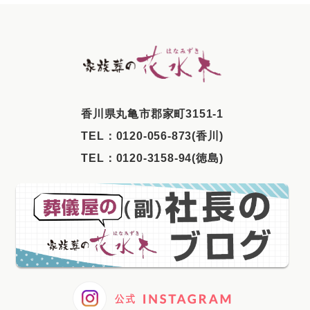
2025年9月
2025年8月
2025年7月
2025年6月
2025年5月
⾹川県丸⻲市郡家町3151-1
2025年4月
TEL：
0120-056-873(香川)
2025年3月
TEL：
0120-3158-94(徳島)
2025年2月
2025年1月
2024年12月
2024年11月
2024年10月
2024年9月