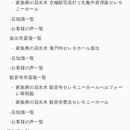
家族葬の花水木 京極邸宅花灯り丸亀中府津森セレモ
2021年3月
ニーホール
2021年2月
-豆知識一覧
2020年12月
-お客様の声一覧
2020年8月
坂出市斎場一覧
2020年7月
家族葬の花水木 瀬戸内セレモホール坂出
2020年5月
-豆知識一覧
-お客様の声一覧
観音寺市斎場一覧
家族葬の花水木 観音寺セレモニーホールベルフォー
レ翠明殿
家族葬の花水木 観音寺豊浜セレモニーホール
-豆知識一覧
-お客様の声一覧