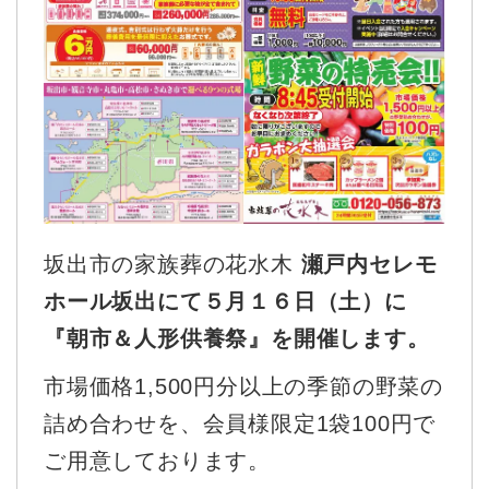
坂出市の家族葬の花水木
瀬戸内セレモ
ホール坂出にて５月１６日（土）に
『朝市＆人形供養祭』を開催します。
市場価格1,500円分以上の季節の野菜の
詰め合わせを、会員様限定1袋100円で
ご用意しております。