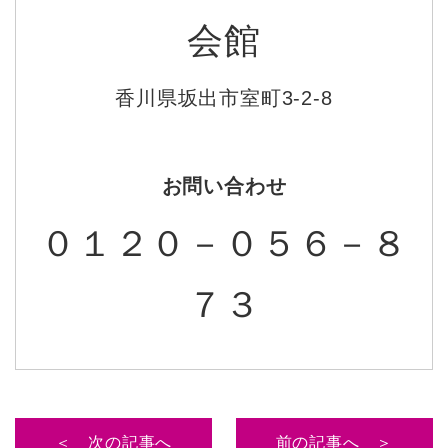
会館
香川県坂出市室町3-2-8
お問い合わせ
０１２０－０５６－８
７３
＜ 次の記事へ
前の記事へ ＞