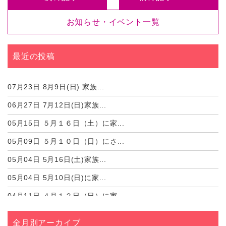
お知らせ・イベント一覧
最近の投稿
07月23日
8月9日(日) 家族...
06月27日
7月12日(日)家族...
05月15日
５月１６日（土）に家...
05月09日
５月１０日（日）にさ...
05月04日
5月16日(土)家族...
05月04日
5月10日(日)に家...
04月11日
４月１２日（日）に家...
04月06日
4月12日（日）に家...
全月別アーカイブ