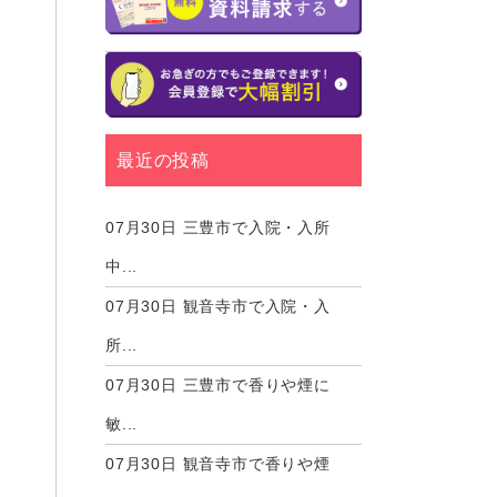
最近の投稿
07月30日
三豊市で入院・入所
中...
07月30日
観音寺市で入院・入
所...
07月30日
三豊市で香りや煙に
敏...
07月30日
観音寺市で香りや煙