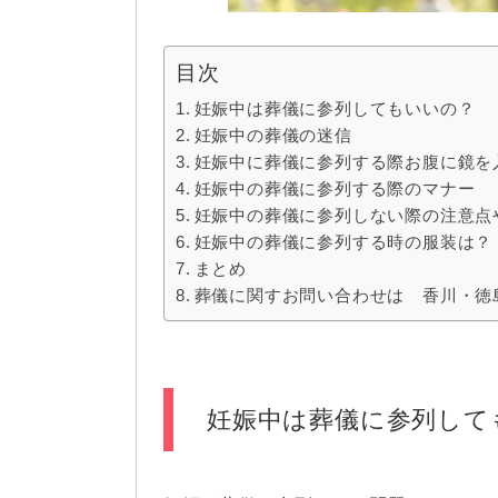
目次
妊娠中は葬儀に参列してもいいの？
妊娠中の葬儀の迷信
妊娠中に葬儀に参列する際お腹に鏡を
妊娠中の葬儀に参列する際のマナー
妊娠中の葬儀に参列しない際の注意点
妊娠中の葬儀に参列する時の服装は？
まとめ
葬儀に関すお問い合わせは 香川・徳
妊娠中は葬儀に参列して