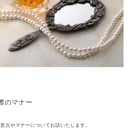
際のマナー
注意点やマナーについてお話いたします。