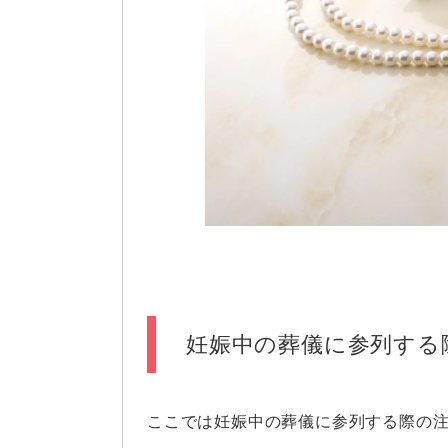
妊娠中の葬儀に参列する
ここでは妊娠中の葬儀に参列する際の