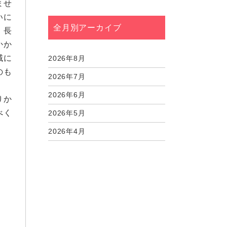
ませ
いに
全月別アーカイブ
、長
かか
域に
2026年8月
のも
2026年7月
2026年6月
りか
べく
2026年5月
2026年4月
2026年3月
2026年2月
2026年1月
2025年12月
2025年11月