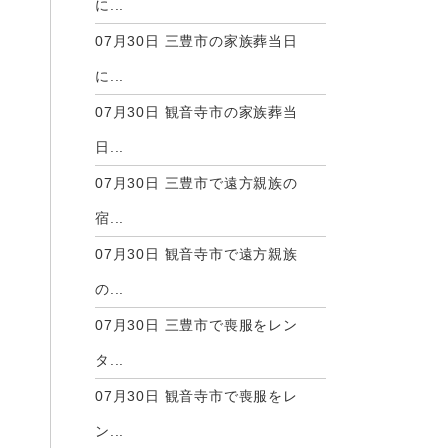
に...
07月30日
三豊市の家族葬当日
に...
07月30日
観音寺市の家族葬当
日...
07月30日
三豊市で遠方親族の
宿...
07月30日
観音寺市で遠方親族
の...
07月30日
三豊市で喪服をレン
タ...
07月30日
観音寺市で喪服をレ
ン...