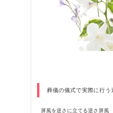
葬儀の儀式で実際に行う
屏風を逆さに立てる逆さ屏風