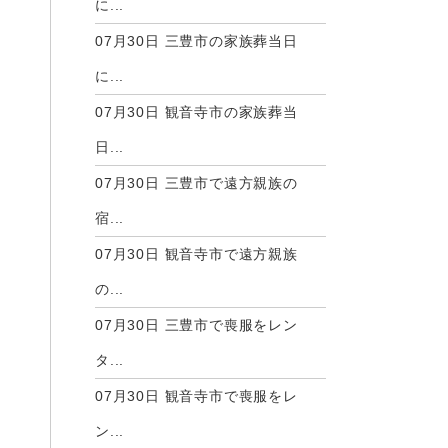
に...
07月30日
三豊市の家族葬当日
に...
07月30日
観音寺市の家族葬当
日...
07月30日
三豊市で遠方親族の
宿...
07月30日
観音寺市で遠方親族
の...
07月30日
三豊市で喪服をレン
タ...
07月30日
観音寺市で喪服をレ
ン...