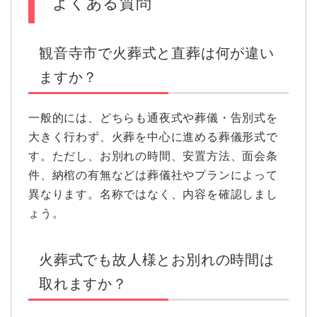
よくある質問
観音寺市で火葬式と直葬は何が違い
ますか？
一般的には、どちらも通夜式や葬儀・告別式を
大きく行わず、火葬を中心に進める葬儀形式で
す。ただし、お別れの時間、安置方法、面会条
件、納棺の有無などは葬儀社やプランによって
異なります。名称ではなく、内容を確認しまし
ょう。
火葬式でも故人様とお別れの時間は
取れますか？