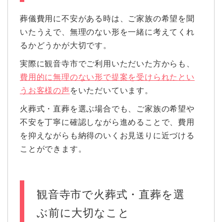
葬儀費用に不安がある時は、ご家族の希望を聞
いたうえで、無理のない形を一緒に考えてくれ
るかどうかが大切です。
実際に観音寺市でご利用いただいた方からも、
費用的に無理のない形で提案を受けられたとい
うお客様の声
をいただいています。
火葬式・直葬を選ぶ場合でも、ご家族の希望や
不安を丁寧に確認しながら進めることで、費用
を抑えながらも納得のいくお見送りに近づける
ことができます。
観音寺市で火葬式・直葬を選
ぶ前に大切なこと