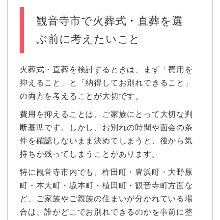
観音寺市で火葬式・直葬を選
ぶ前に考えたいこと
火葬式・直葬を検討するときは、まず「費用を
抑えること」と「納得してお別れできること」
の両方を考えることが大切です。
費用を抑えることは、ご家族にとって大切な判
断基準です。しかし、お別れの時間や面会の条
件を確認しないまま決めてしまうと、後から気
持ちが残ってしまうことがあります。
特に観音寺市内でも、柞田町・豊浜町・大野原
町・本大町・坂本町・植田町・観音寺町方面な
ど、ご家族やご親族の住まいが分かれている場
合は、誰がどこでお別れできるのかを事前に整