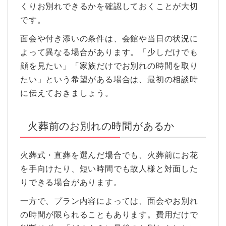
くりお別れできるかを確認しておくことが大切
です。
面会や付き添いの条件は、会館や当日の状況に
よって異なる場合があります。「少しだけでも
顔を見たい」「家族だけでお別れの時間を取り
たい」という希望がある場合は、最初の相談時
に伝えておきましょう。
火葬前のお別れの時間があるか
火葬式・直葬を選んだ場合でも、火葬前にお花
を手向けたり、短い時間でも故人様と対面した
りできる場合があります。
一方で、プラン内容によっては、面会やお別れ
の時間が限られることもあります。費用だけで