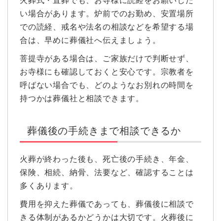
火葬式・直葬でも、お寺様に読経をお願いした
い場合があります。炉前でのお勤め、安置場所
での読経、戒名や法名の相談などを希望する場
合は、早めに葬儀社へ伝えましょう。
菩提寺がある場合は、ご家族だけで判断せず、
お寺様にも確認しておくと安心です。宗教者を
呼ばない場合でも、どのようなお別れの時間を
持つかは葬儀社と相談できます。
葬儀後の手続きまで相談できるか
火葬が終わった後も、死亡後の手続き、年金、
保険、相続、納骨、法要など、確認することは
多くあります。
費用を抑えた葬儀であっても、葬儀後に相談で
きる体制があるかどうかは大切です。火葬後に