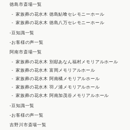
徳島市斎場一覧
2023年9月
家族葬の花水木 徳島鮎喰セレモニーホール
2023年8月
家族葬の花水木 徳島八万セレモニーホール
2023年7月
-豆知識一覧
2023年6月
-お客様の声一覧
2023年5月
阿南市斎場一覧
2023年4月
家族葬の花水木 別邸あなん福村メモリアルホール
2023年3月
家族葬の花水木 富岡メモリアルホール
2023年2月
家族葬の花水木 阿南橘メモリアルホール
家族葬の花水木 羽ノ浦メモリアルホール
2023年1月
家族葬の花水木 阿南加茂谷メモリアルホール
2022年12月
-豆知識一覧
2022年11月
-お客様の声一覧
2022年10月
吉野川市斎場一覧