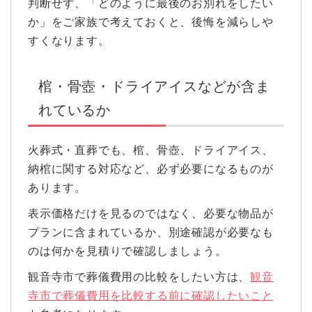
判断せず、「どのように最後のお別れをしたい
か」をご家族で考えておくと、後悔を減らしや
すくなります。
棺・骨壺・ドライアイスなどが含ま
れているか
火葬式・直葬でも、棺、骨壺、ドライアイス、
納棺に関する対応など、必ず必要になるものが
あります。
表示価格だけを見るのではなく、必要な物品が
プランに含まれているか、別途確認が必要なも
のは何かを見積りで確認しましょう。
観音寺市で葬儀費用の比較をしたい方は、
観音
寺市で葬儀費用を比較する前に確認したいこと