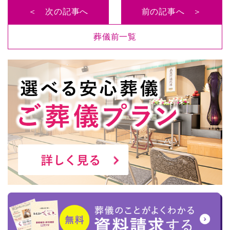
＜ 次の記事へ
前の記事へ ＞
葬儀前一覧