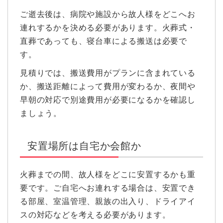
ご逝去後は、病院や施設から故人様をどこへお
連れするかを決める必要があります。火葬式・
直葬であっても、寝台車による搬送は必要で
す。
見積りでは、搬送費用がプランに含まれている
か、搬送距離によって費用が変わるか、夜間や
早朝の対応で別途費用が必要になるかを確認し
ましょう。
安置場所は自宅か会館か
火葬までの間、故人様をどこに安置するかも重
要です。ご自宅へお連れする場合は、安置でき
る部屋、室温管理、親族の出入り、ドライアイ
スの対応などを考える必要があります。