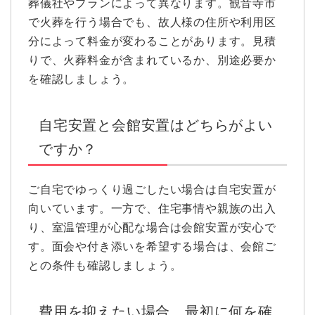
葬儀社やプランによって異なります。観音寺市
で火葬を行う場合でも、故人様の住所や利用区
分によって料金が変わることがあります。見積
りで、火葬料金が含まれているか、別途必要か
を確認しましょう。
自宅安置と会館安置はどちらがよい
ですか？
ご自宅でゆっくり過ごしたい場合は自宅安置が
向いています。一方で、住宅事情や親族の出入
り、室温管理が心配な場合は会館安置が安心で
す。面会や付き添いを希望する場合は、会館ご
との条件も確認しましょう。
費用を抑えたい場合、最初に何を確