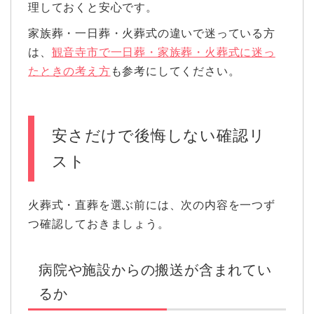
理しておくと安心です。
家族葬・一日葬・火葬式の違いで迷っている方
は、
観音寺市で一日葬・家族葬・火葬式に迷っ
たときの考え方
も参考にしてください。
安さだけで後悔しない確認リ
スト
火葬式・直葬を選ぶ前には、次の内容を一つず
つ確認しておきましょう。
病院や施設からの搬送が含まれてい
るか