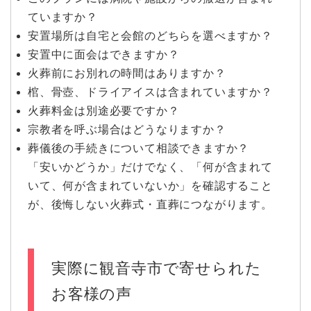
ていますか？
安置場所は自宅と会館のどちらを選べますか？
安置中に面会はできますか？
火葬前にお別れの時間はありますか？
棺、骨壺、ドライアイスは含まれていますか？
火葬料金は別途必要ですか？
宗教者を呼ぶ場合はどうなりますか？
葬儀後の手続きについて相談できますか？
「安いかどうか」だけでなく、「何が含まれて
いて、何が含まれていないか」を確認すること
が、後悔しない火葬式・直葬につながります。
実際に観音寺市で寄せられた
お客様の声