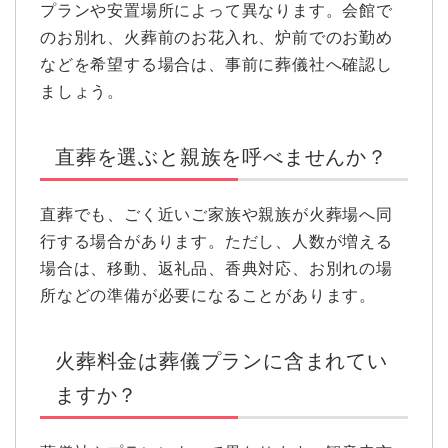
プランや安置場所によって異なります。会館で
のお別れ、火葬前のお花入れ、炉前でのお勤め
などを希望する場合は、事前に葬儀社へ確認し
ましょう。
直葬を選ぶと親族を呼べませんか？
直葬でも、ごく近いご家族や親族が火葬場へ同
行する場合があります。ただし、人数が増える
場合は、移動、返礼品、香典対応、お別れの場
所などの準備が必要になることがあります。
火葬料金は葬儀プランに含まれてい
ますか？