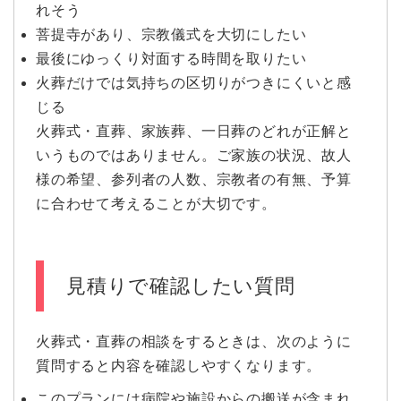
れそう
菩提寺があり、宗教儀式を大切にしたい
最後にゆっくり対面する時間を取りたい
火葬だけでは気持ちの区切りがつきにくいと感
じる
火葬式・直葬、家族葬、一日葬のどれが正解と
いうものではありません。ご家族の状況、故人
様の希望、参列者の人数、宗教者の有無、予算
に合わせて考えることが大切です。
見積りで確認したい質問
火葬式・直葬の相談をするときは、次のように
質問すると内容を確認しやすくなります。
このプランには病院や施設からの搬送が含まれ