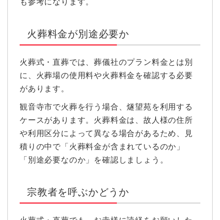
も参考になります。
火葬料金が別途必要か
火葬式・直葬では、葬儀社のプラン料金とは別
に、火葬場の使用料や火葬料金を確認する必要
があります。
観音寺市で火葬を行う場合、燧望苑を利用する
ケースがあります。火葬料金は、故人様の住所
や利用区分によって異なる場合があるため、見
積りの中で「火葬料金が含まれているのか」
「別途必要なのか」を確認しましょう。
宗教者を呼ぶかどうか