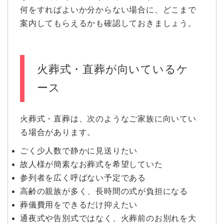
何をすればよいか分からない場合に、どこまで
案内してもらえるかも確認しておきましょう。
火葬式・直葬が向いているケ
ース
火葬式・直葬は、次のようなご家族に向いてい
る場合があります。
ごく少人数で静かに見送りたい
故人様が簡素なお葬式を希望していた
参列者を広く呼ばない予定である
高齢の親族が多く、長時間の式が負担になる
葬儀費用をできるだけ抑えたい
通夜式や告別式ではなく、火葬前のお別れを大