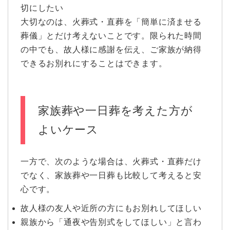
切にしたい
大切なのは、火葬式・直葬を「簡単に済ませる
葬儀」とだけ考えないことです。限られた時間
の中でも、故人様に感謝を伝え、ご家族が納得
できるお別れにすることはできます。
家族葬や一日葬を考えた方が
よいケース
一方で、次のような場合は、火葬式・直葬だけ
でなく、家族葬や一日葬も比較して考えると安
心です。
故人様の友人や近所の方にもお別れしてほしい
親族から「通夜や告別式をしてほしい」と言わ