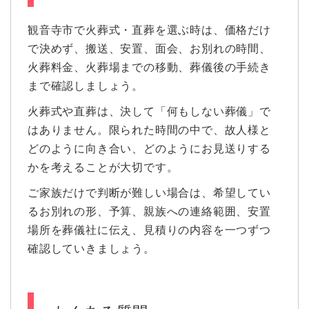
観音寺市で火葬式・直葬を選ぶ時は、価格だけ
で決めず、搬送、安置、面会、お別れの時間、
火葬料金、火葬場までの移動、葬儀後の手続き
まで確認しましょう。
火葬式や直葬は、決して「何もしない葬儀」で
はありません。限られた時間の中で、故人様と
どのように向き合い、どのようにお見送りする
かを考えることが大切です。
ご家族だけで判断が難しい場合は、希望してい
るお別れの形、予算、親族への連絡範囲、安置
場所を葬儀社に伝え、見積りの内容を一つずつ
確認していきましょう。