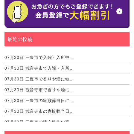
最近の投稿
07月30日
三豊市で入院・入所中...
07月30日
観音寺市で入院・入所...
07月30日
三豊市で香りや煙に敏...
07月30日
観音寺市で香りや煙に...
07月30日
三豊市の家族葬当日に...
07月30日
観音寺市の家族葬当日...
07月30日
三豊市で遠方親族の宿...
07月30日
観音寺市で遠方親族の...