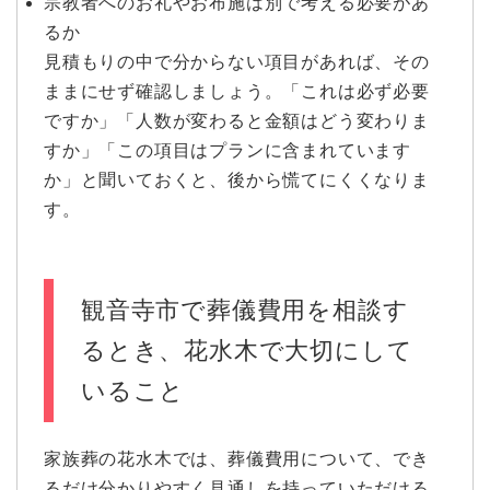
宗教者へのお礼やお布施は別で考える必要があ
るか
見積もりの中で分からない項目があれば、その
ままにせず確認しましょう。「これは必ず必要
ですか」「人数が変わると金額はどう変わりま
すか」「この項目はプランに含まれています
か」と聞いておくと、後から慌てにくくなりま
す。
観音寺市で葬儀費用を相談す
るとき、花水木で大切にして
いること
家族葬の花水木では、葬儀費用について、でき
るだけ分かりやすく見通しを持っていただける