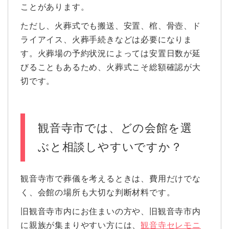
ことがあります。
ただし、火葬式でも搬送、安置、棺、骨壺、ド
ライアイス、火葬手続きなどは必要になりま
す。火葬場の予約状況によっては安置日数が延
びることもあるため、火葬式こそ総額確認が大
切です。
観音寺市では、どの会館を選
ぶと相談しやすいですか？
観音寺市で葬儀を考えるときは、費用だけでな
く、会館の場所も大切な判断材料です。
旧観音寺市内にお住まいの方や、旧観音寺市内
に親族が集まりやすい方には、
観音寺セレモニ