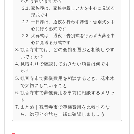
がどう違いますか？
家族葬は、家族や親しい方を中心に見送る
形式です
一日葬は、通夜を行わず葬儀・告別式を中
心に行う形式です
火葬式は、通夜・告別式を行わず火葬を中
心に見送る形式です
観音寺市では、どの会館を選ぶと相談しやす
いですか？
見積もりで確認しておきたい項目は何です
か？
観音寺市で葬儀費用を相談するとき、花水木
で大切にしていること
観音寺市で葬儀費用を事前に相談するメリッ
ト
まとめ｜観音寺市で葬儀費用を比較するな
ら、総額と会館を一緒に確認しましょう