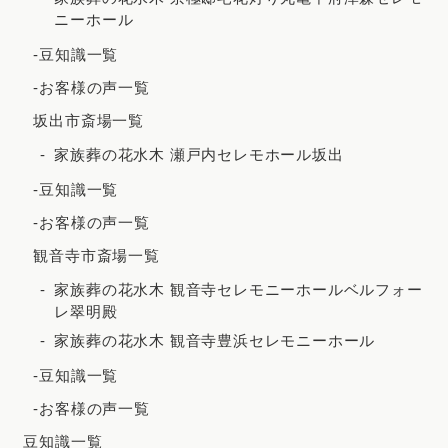
ニーホール
2021年3月
-豆知識一覧
2021年2月
-お客様の声一覧
2020年12月
坂出市斎場一覧
2020年8月
家族葬の花水木 瀬戸内セレモホール坂出
2020年7月
-豆知識一覧
2020年5月
-お客様の声一覧
観音寺市斎場一覧
家族葬の花水木 観音寺セレモニーホールベルフォー
レ翠明殿
家族葬の花水木 観音寺豊浜セレモニーホール
-豆知識一覧
-お客様の声一覧
豆知識一覧