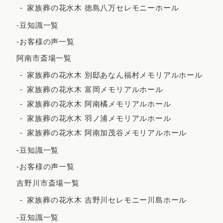
家族葬の花水木 徳島八万セレモニーホール
2023年7月
-豆知識一覧
2023年6月
-お客様の声一覧
2023年5月
阿南市斎場一覧
2023年4月
家族葬の花水木 別邸あなん福村メモリアルホール
2023年3月
家族葬の花水木 富岡メモリアルホール
2023年2月
家族葬の花水木 阿南橘メモリアルホール
家族葬の花水木 羽ノ浦メモリアルホール
2023年1月
家族葬の花水木 阿南加茂谷メモリアルホール
2022年12月
-豆知識一覧
2022年11月
-お客様の声一覧
2022年10月
吉野川市斎場一覧
2022年9月
家族葬の花水木 吉野川セレモニー川島ホール
2022年7月
-豆知識一覧