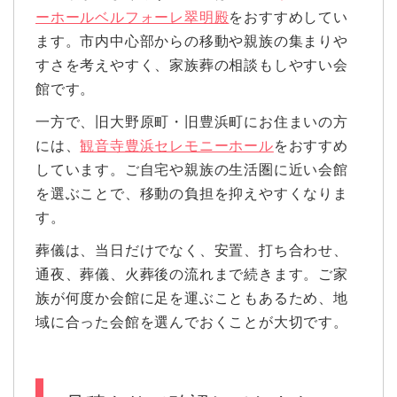
ーホールベルフォーレ翠明殿
をおすすめしてい
ます。市内中心部からの移動や親族の集まりや
すさを考えやすく、家族葬の相談もしやすい会
館です。
一方で、旧大野原町・旧豊浜町にお住まいの方
には、
観音寺豊浜セレモニーホール
をおすすめ
しています。ご自宅や親族の生活圏に近い会館
を選ぶことで、移動の負担を抑えやすくなりま
す。
葬儀は、当日だけでなく、安置、打ち合わせ、
通夜、葬儀、火葬後の流れまで続きます。ご家
族が何度か会館に足を運ぶこともあるため、地
域に合った会館を選んでおくことが大切です。