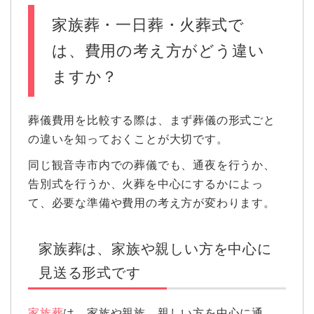
家族葬・一日葬・火葬式で
は、費用の考え方がどう違い
ますか？
葬儀費用を比較する際は、まず葬儀の形式ごと
の違いを知っておくことが大切です。
同じ観音寺市内での葬儀でも、通夜を行うか、
告別式を行うか、火葬を中心にするかによっ
て、必要な準備や費用の考え方が変わります。
家族葬は、家族や親しい方を中心に
見送る形式です
家族葬
は、家族や親族、親しい方を中心に通