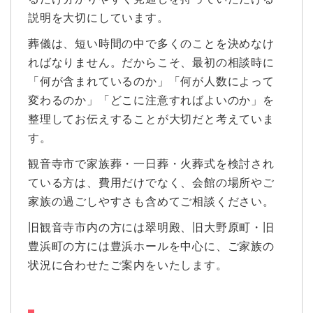
説明を大切にしています。
葬儀は、短い時間の中で多くのことを決めなけ
ればなりません。だからこそ、最初の相談時に
「何が含まれているのか」「何が人数によって
変わるのか」「どこに注意すればよいのか」を
整理してお伝えすることが大切だと考えていま
す。
観音寺市で家族葬・一日葬・火葬式を検討され
ている方は、費用だけでなく、会館の場所やご
家族の過ごしやすさも含めてご相談ください。
旧観音寺市内の方には翠明殿、旧大野原町・旧
豊浜町の方には豊浜ホールを中心に、ご家族の
状況に合わせたご案内をいたします。