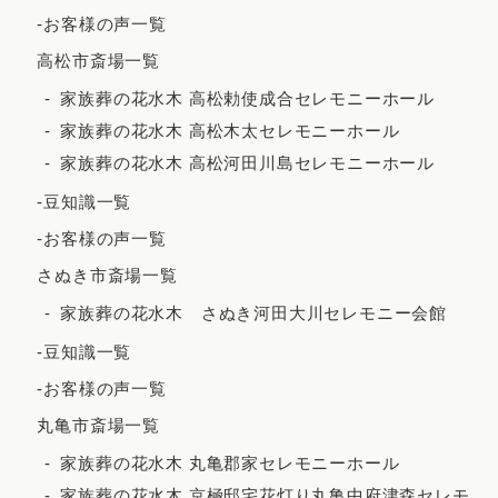
2022年5月
-お客様の声一覧
2022年4月
高松市斎場一覧
2022年3月
家族葬の花水木 高松勅使成合セレモニーホール
家族葬の花水木 高松木太セレモニーホール
2022年2月
家族葬の花水木 高松河田川島セレモニーホール
2021年12月
-豆知識一覧
2021年11月
-お客様の声一覧
2021年10月
さぬき市斎場一覧
2021年9月
家族葬の花水木 さぬき河田大川セレモニー会館
2021年8月
-豆知識一覧
2021年7月
-お客様の声一覧
2021年6月
丸亀市斎場一覧
2021年5月
家族葬の花水木 丸亀郡家セレモニーホール
2021年4月
家族葬の花水木 京極邸宅花灯り丸亀中府津森セレモ