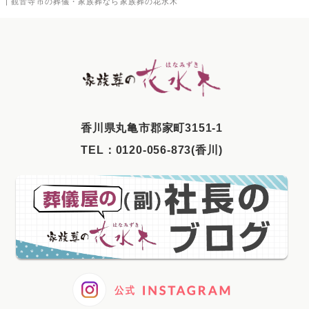
| 観音寺市の葬儀・家族葬なら家族葬の花水木
2025年9月
2025年8月
2025年7月
2025年6月
2025年5月
⾹川県丸⻲市郡家町3151-1
2025年4月
TEL：
0120-056-873(香川)
2025年3月
2025年2月
2025年1月
2024年12月
2024年11月
2024年10月