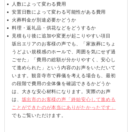
人数によって変わる費用
安置日数によって変わる可能性がある費用
火葬料金が別途必要かどうか
料理・返礼品・供花などをどうするか
見積もり後に追加や変更が起こりやすい項目
坂出エリアのお客様の声でも、「家族葬にちょ
うどよい規模感のホールで、周囲を気にせず過
ごせた」「費用の総額が分かりやすく、安心し
て進められた」という内容のお声をいただいて
います。観音寺市で葬儀を考える場合も、最初
の段階で費用の全体像を確認できるかどうか
は、大きな安心材料になります。実際のお声
は、
坂出市のお客様の声「終始安心して進める
ことができたのが本当にありがたかったです」
でもご覧いただけます。