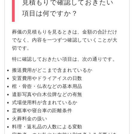
見積もりで確認しておきたい
項目は何ですか？
葬儀の見積もりを見るときは、金額の合計だけ
でなく、内容を一つずつ確認していくことが大
切です。
特に確認しておきたい項目は、次の通りです。
搬送費用がどこまで含まれているか
安置費用やドライアイスの日数
棺・骨壺・仏衣などの基本用品
遺影写真や白木位牌などの有無
式場使用料が含まれているか
霊柩車や寝台車の距離条件
火葬料金の扱い
料理・返礼品の人数による変動