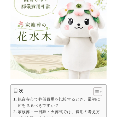
目次
観音寺市で葬儀費用を比較するとき、最初に
何を見るべきですか？
家族葬・一日葬・火葬式では、費用の考え方