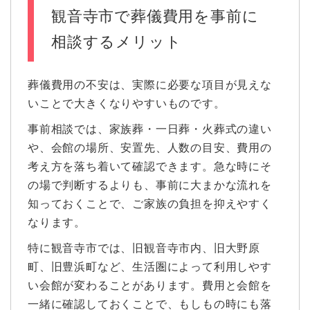
観音寺市で葬儀費用を事前に
相談するメリット
葬儀費用の不安は、実際に必要な項目が見えな
いことで大きくなりやすいものです。
事前相談では、家族葬・一日葬・火葬式の違い
や、会館の場所、安置先、人数の目安、費用の
考え方を落ち着いて確認できます。急な時にそ
の場で判断するよりも、事前に大まかな流れを
知っておくことで、ご家族の負担を抑えやすく
なります。
特に観音寺市では、旧観音寺市内、旧大野原
町、旧豊浜町など、生活圏によって利用しやす
い会館が変わることがあります。費用と会館を
一緒に確認しておくことで、もしもの時にも落