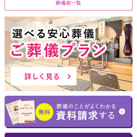
葬儀前一覧