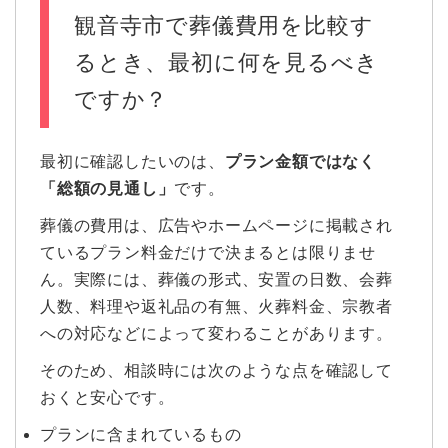
観音寺市で葬儀費用を比較す
るとき、最初に何を見るべき
ですか？
最初に確認したいのは、
プラン金額ではなく
「総額の見通し」
です。
葬儀の費用は、広告やホームページに掲載され
ているプラン料金だけで決まるとは限りませ
ん。実際には、葬儀の形式、安置の日数、会葬
人数、料理や返礼品の有無、火葬料金、宗教者
への対応などによって変わることがあります。
そのため、相談時には次のような点を確認して
おくと安心です。
プランに含まれているもの