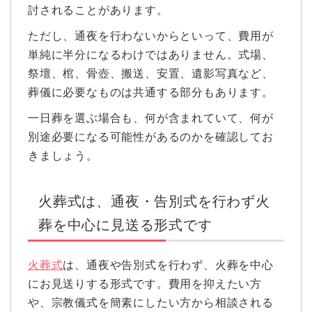
討されることがあります。
ただし、通夜を行わないからといって、費用が
単純に半分になるわけではありません。式場、
祭壇、棺、骨壺、搬送、安置、遺影写真など、
葬儀に必要なものは共通する部分もあります。
一日葬を選ぶ場合も、何が含まれていて、何が
別途必要になる可能性があるのかを確認してお
きましょう。
火葬式は、通夜・告別式を行わず火
葬を中心に見送る形式です
火葬式
は、通夜や告別式を行わず、火葬を中心
にお見送りする形式です。費用を抑えたい方
や、宗教儀式を簡素にしたい方から相談される