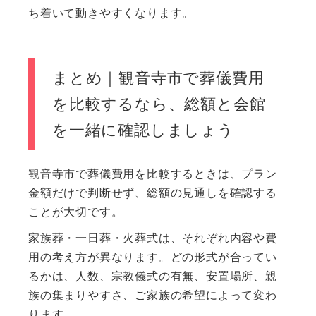
ち着いて動きやすくなります。
まとめ｜観音寺市で葬儀費用
を比較するなら、総額と会館
を一緒に確認しましょう
観音寺市で葬儀費用を比較するときは、プラン
金額だけで判断せず、総額の見通しを確認する
ことが大切です。
家族葬・一日葬・火葬式は、それぞれ内容や費
用の考え方が異なります。どの形式が合ってい
るかは、人数、宗教儀式の有無、安置場所、親
族の集まりやすさ、ご家族の希望によって変わ
ります。