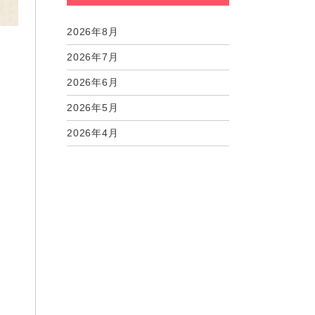
2026年8月
2026年7月
2026年6月
2026年5月
2026年4月
2026年3月
2026年2月
2026年1月
2025年12月
2025年11月
2025年10月
2025年9月