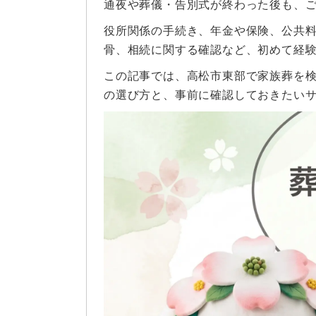
通夜や葬儀・告別式が終わった後も、
役所関係の手続き、年金や保険、公共
骨、相続に関する確認など、初めて経
この記事では、高松市東部で家族葬を
の選び方と、事前に確認しておきたい