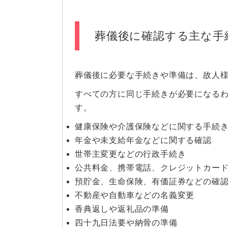
葬儀後に確認する主な手
葬儀後に必要な手続きや準備は、故人
すべての方に同じ手続きが必要になる
す。
健康保険や介護保険などに関する手続
年金や未支給年金などに関する確認
世帯主変更などの行政手続き
公共料金、携帯電話、クレジットカー
預貯金、生命保険、有価証券などの確
不動産や自動車などの名義変更
香典返しや返礼品の準備
四十九日法要や納骨の準備