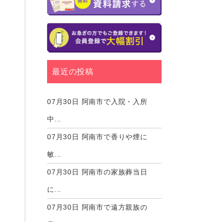
最近の投稿
07月30日
阿南市で入院・入所
中...
07月30日
阿南市で香りや煙に
敏...
07月30日
阿南市の家族葬当日
に...
07月30日
阿南市で遠方親族の