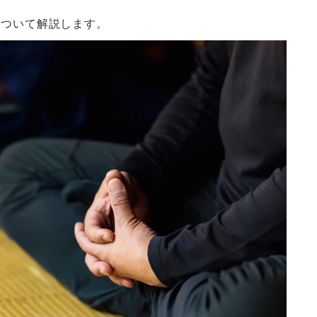
について解説します。