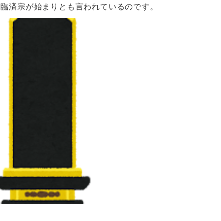
は臨済宗が始まりとも言われているのです。