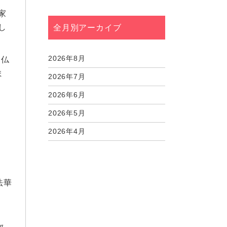
家
し
全月別アーカイブ
2026年8月
念仏
ま
2026年7月
2026年6月
2026年5月
2026年4月
2026年3月
2026年2月
法華
2026年1月
2025年12月
2025年11月