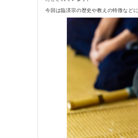
今回は臨済宗の歴史や教えの特徴など