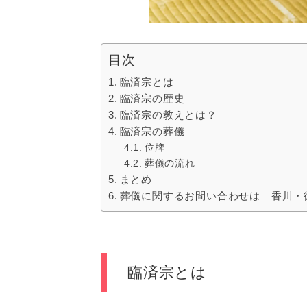
目次
臨済宗とは
臨済宗の歴史
臨済宗の教えとは？
臨済宗の葬儀
位牌
葬儀の流れ
まとめ
葬儀に関するお問い合わせは 香川・
臨済宗とは