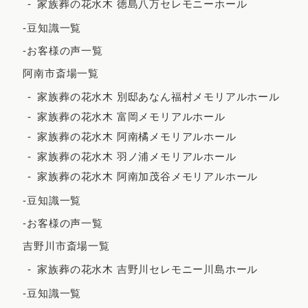
家族葬の花水木 徳島八万セレモニーホール
2023年6月
-豆知識一覧
2023年5月
-お客様の声一覧
2023年4月
阿南市斎場一覧
2023年3月
家族葬の花水木 別邸あなん福村メモリアルホール
2023年2月
家族葬の花水木 富岡メモリアルホール
家族葬の花水木 阿南橘メモリアルホール
2023年1月
家族葬の花水木 羽ノ浦メモリアルホール
2022年12月
家族葬の花水木 阿南加茂谷メモリアルホール
2022年11月
-豆知識一覧
2022年10月
-お客様の声一覧
2022年9月
吉野川市斎場一覧
2022年7月
家族葬の花水木 吉野川セレモニー川島ホール
2022年5月
-豆知識一覧