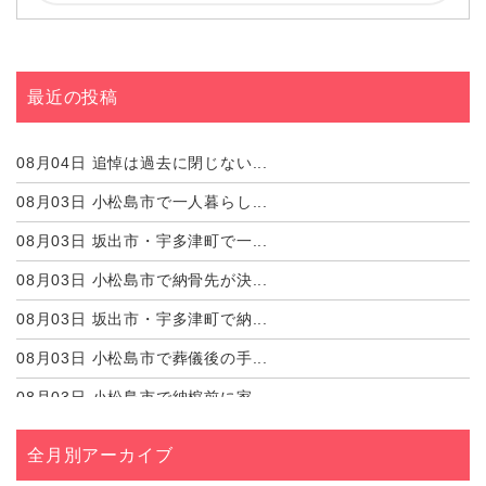
最近の投稿
08月04日
追悼は過去に閉じない...
08月03日
小松島市で一人暮らし...
08月03日
坂出市・宇多津町で一...
08月03日
小松島市で納骨先が決...
08月03日
坂出市・宇多津町で納...
08月03日
小松島市で葬儀後の手...
08月03日
小松島市で納棺前に家...
08月03日
坂出市・宇多津町で納...
全月別アーカイブ
08月03日
小松島市で宗派や菩提...