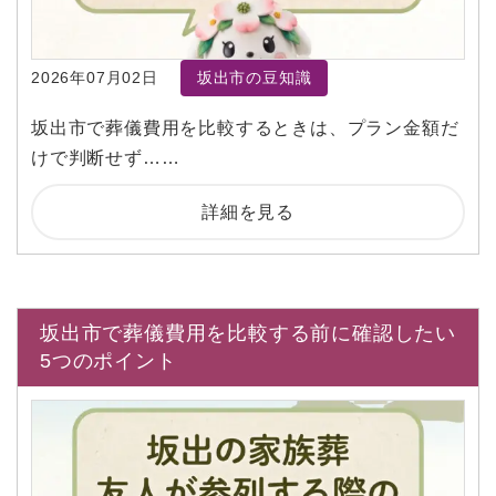
2026年07月02日
坂出市の豆知識
坂出市で葬儀費用を比較するときは、プラン金額だ
けで判断せず……
詳細を見る
坂出市で葬儀費用を比較する前に確認したい
5つのポイント