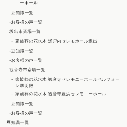
ニーホール
2021年2月
-豆知識一覧
2020年12月
-お客様の声一覧
2020年8月
坂出市斎場一覧
2020年7月
家族葬の花水木 瀬戸内セレモホール坂出
2020年5月
-豆知識一覧
-お客様の声一覧
観音寺市斎場一覧
家族葬の花水木 観音寺セレモニーホールベルフォー
レ翠明殿
家族葬の花水木 観音寺豊浜セレモニーホール
-豆知識一覧
-お客様の声一覧
豆知識一覧