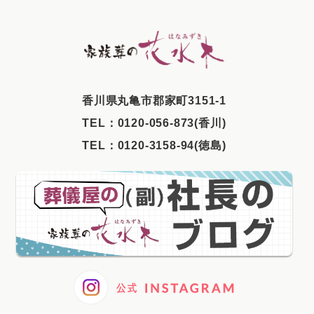
2025年8月
2025年7月
2025年6月
2025年5月
⾹川県丸⻲市郡家町3151-1
2025年4月
TEL：
0120-056-873(香川)
2025年3月
TEL：
0120-3158-94(徳島)
2025年2月
2025年1月
2024年12月
2024年11月
2024年10月
2024年9月