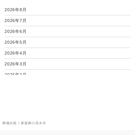
08月03日
坂出市・宇多津町で宗...
2026年8月
2026年7月
2026年6月
2026年5月
2026年4月
2026年3月
2026年2月
2026年1月
2025年12月
2025年11月
2025年10月
葬儀比較 | 家族葬の花水木
2025年9月