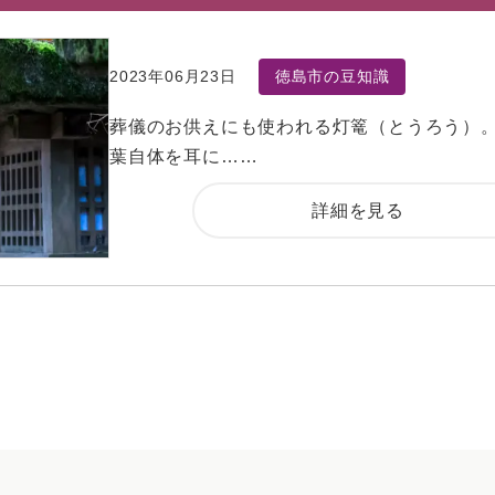
2023年06月23日
徳島市の豆知識
葬儀のお供えにも使われる灯篭（とうろう）。
葉自体を耳に……
詳細を見る