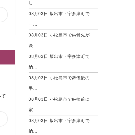
し...
08月03日
坂出市・宇多津町で
一...
08月03日
小松島市で納骨先が
決...
08月03日
坂出市・宇多津町で
納...
08月03日
小松島市で葬儀後の
手...
いて
08月03日
小松島市で納棺前に
家...
08月03日
坂出市・宇多津町で
納...