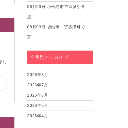
08月03日
小松島市で宗派や菩
提...
08月03日
坂出市・宇多津町で
宗...
全月別アーカイブ
介し
2026年8月
2026年7月
2026年6月
2026年5月
2026年4月
2026年3月