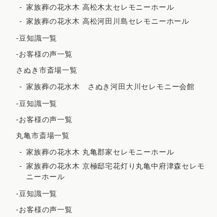
家族葬の花水木 高松木太セレモニーホール
2022年2月
家族葬の花水木 高松河田川島セレモニーホール
2021年12月
-豆知識一覧
2021年11月
-お客様の声一覧
2021年10月
さぬき市斎場一覧
2021年9月
家族葬の花水木 さぬき河田大川セレモニー会館
2021年8月
-豆知識一覧
2021年7月
-お客様の声一覧
2021年6月
丸亀市斎場一覧
2021年5月
家族葬の花水木 丸亀郡家セレモニーホール
2021年4月
家族葬の花水木 京極邸宅花灯り丸亀中府津森セレモ
ニーホール
2021年3月
-豆知識一覧
2021年2月
-お客様の声一覧
2020年12月