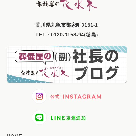
2025年6月
2025年5月
⾹川県丸⻲市郡家町3151-1
2025年4月
TEL：
0120-3158-94(徳島)
2025年3月
2025年2月
2025年1月
2024年12月
2024年11月
2024年10月
2024年9月
2024年8月
2024年7月