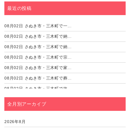
最近の投稿
08月02日
さぬき市・三木町で一...
08月02日
さぬき市・三木町で納...
08月02日
さぬき市・三木町で納...
08月02日
さぬき市・三木町で宗...
08月02日
さぬき市・三木町で家...
08月02日
さぬき市・三木町で葬...
08月02日
さぬき市・三木町で故...
08月02日
さぬき市・三木町で遺...
全月別アーカイブ
08月02日
さぬき市・三木町で葬...
08月02日
さぬき市・三木町で家...
2026年8月