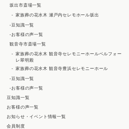
坂出市斎場一覧
2020年8月
家族葬の花水木 瀬戸内セレモホール坂出
2020年7月
-豆知識一覧
2020年5月
-お客様の声一覧
観音寺市斎場一覧
家族葬の花水木 観音寺セレモニーホールベルフォー
レ翠明殿
家族葬の花水木 観音寺豊浜セレモニーホール
-豆知識一覧
-お客様の声一覧
豆知識一覧
お客様の声一覧
お知らせ・イベント情報一覧
会員制度