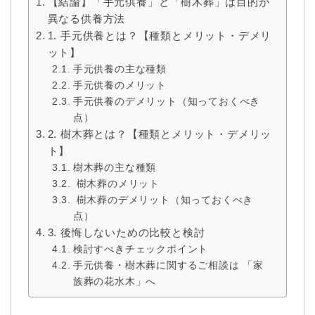
【結論】「手元供養」と「樹木葬」は目的が
異なる供養方法
1. 手元供養とは？【種類とメリット・デメリ
ット】
手元供養の主な種類
手元供養のメリット
手元供養のデメリット（知っておくべき
点）
2. 樹木葬とは？【種類とメリット・デメリッ
ト】
樹木葬の主な種類
樹木葬のメリット
樹木葬のデメリット（知っておくべき
点）
3. 後悔しないための比較と検討
検討すべきチェックポイント
手元供養・樹木葬に関するご相談は 「家
族葬の花水木」へ