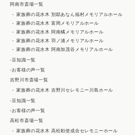
阿南市斎場一覧
2023年4月
家族葬の花水木 別邸あなん福村メモリアルホール
2023年3月
家族葬の花水木 富岡メモリアルホール
2023年2月
家族葬の花水木 阿南橘メモリアルホール
家族葬の花水木 羽ノ浦メモリアルホール
2023年1月
家族葬の花水木 阿南加茂谷メモリアルホール
2022年12月
-豆知識一覧
2022年11月
-お客様の声一覧
2022年10月
吉野川市斎場一覧
2022年9月
家族葬の花水木 吉野川セレモニー川島ホール
2022年7月
-豆知識一覧
2022年5月
-お客様の声一覧
2022年4月
高松市斎場一覧
2022年3月
家族葬の花水木 高松勅使成合セレモニーホール