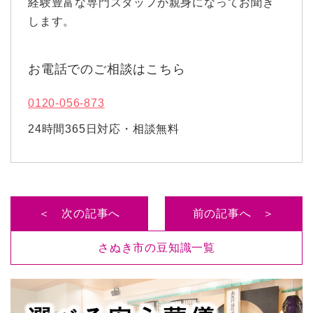
経験豊富な専門スタッフが親身になってお聞き
します。
お電話でのご相談はこちら
0120-056-873
24時間365日対応・相談無料
＜ 次の記事へ
前の記事へ ＞
さぬき市の豆知識一覧