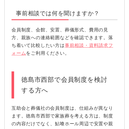
事前相談では何を聞けますか？
会員制度、会館、安置、葬儀形式、費用の見
方、親族への連絡範囲などを確認できます。落
ち着いて比較したい方は
事前相談・資料請求フ
ォーム
をご利用ください。
徳島市西部で会員制度を検討
する方へ
互助会と葬儀社の会員制度は、仕組みが異なり
ます。徳島市西部で家族葬を考える方は、制度
の内容だけでなく、鮎喰ホール周辺で安置や親