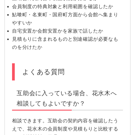
会員制度の特典対象と利用範囲を確認したか
鮎喰町・名東町・国府町方面から会館へ集まり
やすいか
自宅安置か会館安置かを家族で話したか
見積もりに含まれるものと別途確認が必要なも
のを分けたか
よくある質問
互助会に入っている場合、花水木へ
相談してもよいですか？
相談できます。互助会の契約内容を確認したう
えで、花水木の会員制度や見積もりと比較する