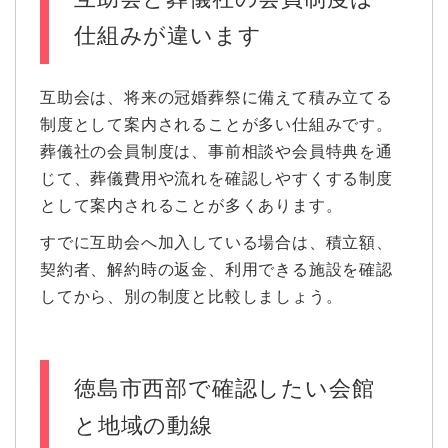
仕組みが違います
互助会は、将来の冠婚葬祭に備えて積み立てる
制度として案内されることが多い仕組みです。
葬儀社の会員制度は、事前相談や会員特典を通
じて、葬儀費用や流れを確認しやすくする制度
として案内されることが多くあります。
すでに互助会へ加入している場合は、積立額、
契約者、解約時の返金、利用できる施設を確認
してから、別の制度と比較しましょう。
徳島市西部で確認したい会館
と地域の動線