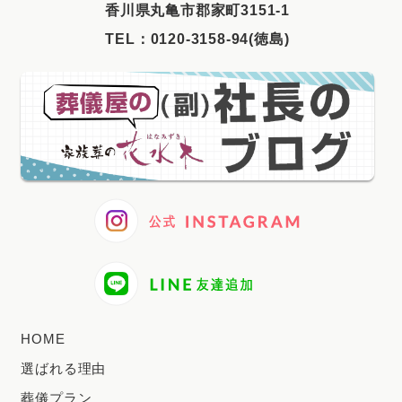
⾹川県丸⻲市郡家町3151-1
2025年4月
TEL：
0120-3158-94(徳島)
2025年3月
2025年2月
2025年1月
2024年12月
2024年11月
2024年10月
2024年9月
2024年8月
2024年7月
HOME
2024年6月
選ばれる理由
2024年5月
葬儀プラン