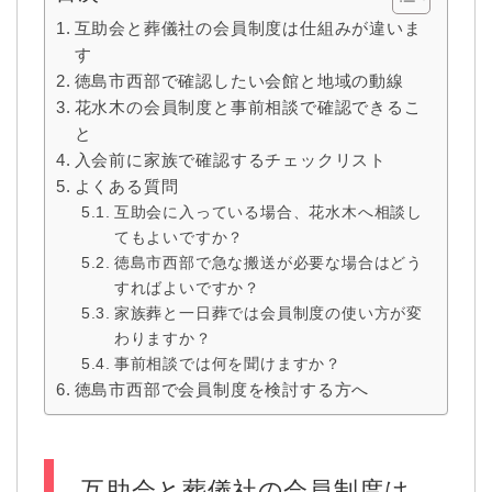
互助会と葬儀社の会員制度は仕組みが違いま
す
徳島市西部で確認したい会館と地域の動線
花水木の会員制度と事前相談で確認できるこ
と
入会前に家族で確認するチェックリスト
よくある質問
互助会に入っている場合、花水木へ相談し
てもよいですか？
徳島市西部で急な搬送が必要な場合はどう
すればよいですか？
家族葬と一日葬では会員制度の使い方が変
わりますか？
事前相談では何を聞けますか？
徳島市西部で会員制度を検討する方へ
互助会と葬儀社の会員制度は