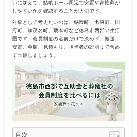
いに加えて、鮎喰ホール周辺で安置や家族葬が
しやすいかを確認することが大切です。
対象として考えたいのは、鮎喰町、名東町、国
府町、加茂名町、蔵本町など徳島市西部の生活
圏です。会員制度の名前だけで決めず、搬送、
安置、会館、見積もり、担当者の説明まで含め
て比較しましょう。
目次