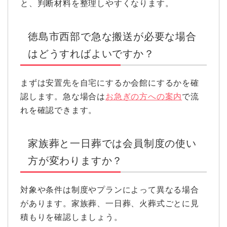
と、判断材料を整理しやすくなります。
徳島市西部で急な搬送が必要な場合
はどうすればよいですか？
まずは安置先を自宅にするか会館にするかを確
認します。急な場合は
お急ぎの方への案内
で流
れを確認できます。
家族葬と一日葬では会員制度の使い
方が変わりますか？
対象や条件は制度やプランによって異なる場合
があります。家族葬、一日葬、火葬式ごとに見
積もりを確認しましょう。