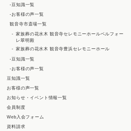
2020年7月
-豆知識一覧
2020年5月
-お客様の声一覧
観音寺市斎場一覧
家族葬の花水木 観音寺セレモニーホールベルフォー
レ翠明殿
家族葬の花水木 観音寺豊浜セレモニーホール
-豆知識一覧
-お客様の声一覧
豆知識一覧
お客様の声一覧
お知らせ・イベント情報一覧
会員制度
Web入会フォーム
資料請求