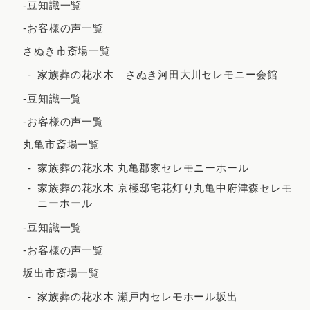
-豆知識一覧
2021年11月
-お客様の声一覧
2021年10月
さぬき市斎場一覧
2021年9月
家族葬の花水木 さぬき河田大川セレモニー会館
2021年8月
-豆知識一覧
2021年7月
-お客様の声一覧
2021年6月
丸亀市斎場一覧
2021年5月
家族葬の花水木 丸亀郡家セレモニーホール
2021年4月
家族葬の花水木 京極邸宅花灯り丸亀中府津森セレモ
ニーホール
2021年3月
-豆知識一覧
2021年2月
-お客様の声一覧
2020年12月
坂出市斎場一覧
2020年8月
家族葬の花水木 瀬戸内セレモホール坂出