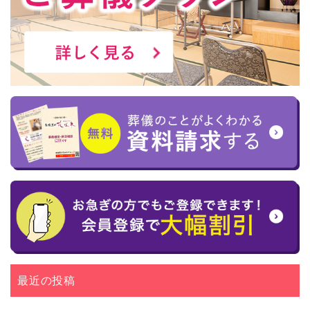
最近の投稿