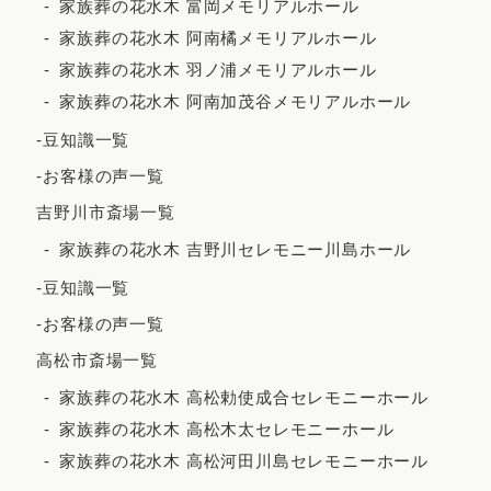
家族葬の花水木 富岡メモリアルホール
2023年2月
家族葬の花水木 阿南橘メモリアルホール
家族葬の花水木 羽ノ浦メモリアルホール
2023年1月
家族葬の花水木 阿南加茂谷メモリアルホール
2022年12月
-豆知識一覧
2022年11月
-お客様の声一覧
2022年10月
吉野川市斎場一覧
2022年9月
家族葬の花水木 吉野川セレモニー川島ホール
2022年7月
-豆知識一覧
2022年5月
-お客様の声一覧
2022年4月
高松市斎場一覧
2022年3月
家族葬の花水木 高松勅使成合セレモニーホール
家族葬の花水木 高松木太セレモニーホール
2022年2月
家族葬の花水木 高松河田川島セレモニーホール
2021年12月