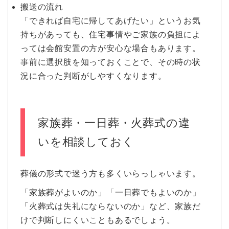
搬送の流れ
「できれば自宅に帰してあげたい」というお気
持ちがあっても、住宅事情やご家族の負担によ
っては会館安置の方が安心な場合もあります。
事前に選択肢を知っておくことで、その時の状
況に合った判断がしやすくなります。
家族葬・一日葬・火葬式の違
いを相談しておく
葬儀の形式で迷う方も多くいらっしゃいます。
「家族葬がよいのか」「一日葬でもよいのか」
「火葬式は失礼にならないのか」など、家族だ
けで判断しにくいこともあるでしょう。