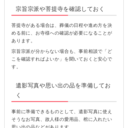
宗旨宗派や菩提寺を確認しておく
菩提寺がある場合は、葬儀の日程や進め方を決
める前に、お寺様への確認が必要になることが
あります。
宗旨宗派が分からない場合も、事前相談で「ど
こを確認すればよいか」を聞いておくと安心で
す。
遺影写真や思い出の品を準備してお
く
事前に準備できるものとして、遺影写真に使え
そうなお写真、故人様の愛用品、棺に入れたい
思い出の品などがあります。