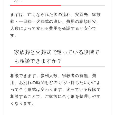
まずは、亡くなられた後の流れ、安置先、家族
葬・一日葬・火葬式の違い、費用の総額目安、
人数によって変わる費用を確認すると安心で
す。
家族葬と火葬式で迷っている段階で
も相談できますか？
相談できます。参列人数、宗教者の有無、費
用、お別れの時間をどのくらい持ちたいかによ
って合う形式は変わります。迷っている段階で
相談することで、ご家族に合う形を整理しやす
くなります。