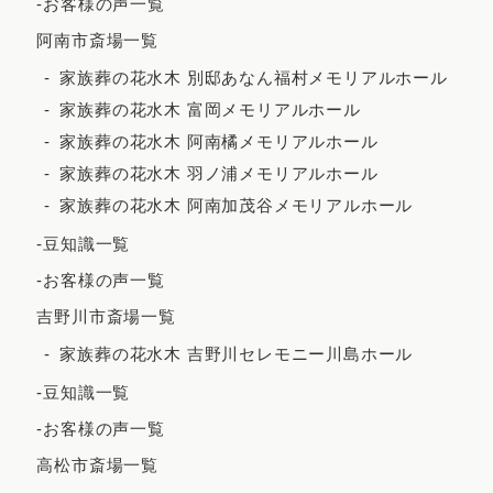
-お客様の声一覧
2023年5月
阿南市斎場一覧
2023年4月
家族葬の花水木 別邸あなん福村メモリアルホール
2023年3月
家族葬の花水木 富岡メモリアルホール
2023年2月
家族葬の花水木 阿南橘メモリアルホール
家族葬の花水木 羽ノ浦メモリアルホール
2023年1月
家族葬の花水木 阿南加茂谷メモリアルホール
2022年12月
-豆知識一覧
2022年11月
-お客様の声一覧
2022年10月
吉野川市斎場一覧
2022年9月
家族葬の花水木 吉野川セレモニー川島ホール
2022年7月
-豆知識一覧
2022年5月
-お客様の声一覧
2022年4月
高松市斎場一覧