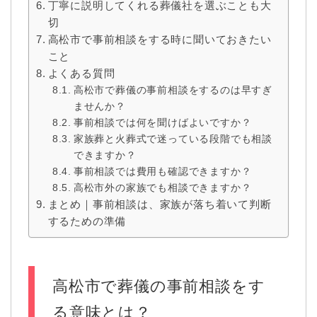
丁寧に説明してくれる葬儀社を選ぶことも大
切
高松市で事前相談をする時に聞いておきたい
こと
よくある質問
高松市で葬儀の事前相談をするのは早すぎ
ませんか？
事前相談では何を聞けばよいですか？
家族葬と火葬式で迷っている段階でも相談
できますか？
事前相談では費用も確認できますか？
高松市外の家族でも相談できますか？
まとめ｜事前相談は、家族が落ち着いて判断
するための準備
高松市で葬儀の事前相談をす
る意味とは？