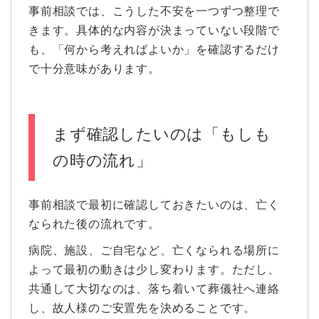
事前相談では、こうした不安を一つずつ整理で
きます。具体的な内容が決まっていない段階で
も、「何から考えればよいか」を確認するだけ
で十分意味があります。
まず確認したいのは「もしも
の時の流れ」
事前相談で最初に確認しておきたいのは、亡く
なられた後の流れです。
病院、施設、ご自宅など、亡くなられる場所に
よって最初の動きは少し変わります。ただし、
共通して大切なのは、落ち着いて葬儀社へ連絡
し、故人様のご安置先を決めることです。