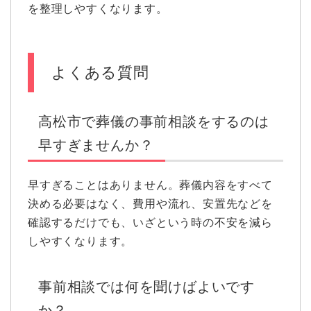
を整理しやすくなります。
よくある質問
高松市で葬儀の事前相談をするのは
早すぎませんか？
早すぎることはありません。葬儀内容をすべて
決める必要はなく、費用や流れ、安置先などを
確認するだけでも、いざという時の不安を減ら
しやすくなります。
事前相談では何を聞けばよいです
か？