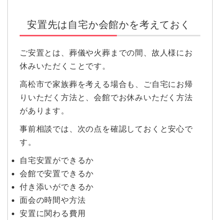
安置先は自宅か会館かを考えておく
ご安置とは、葬儀や火葬までの間、故人様にお
休みいただくことです。
高松市で家族葬を考える場合も、ご自宅にお帰
りいただく方法と、会館でお休みいただく方法
があります。
事前相談では、次の点を確認しておくと安心で
す。
自宅安置ができるか
会館で安置できるか
付き添いができるか
面会の時間や方法
安置に関わる費用