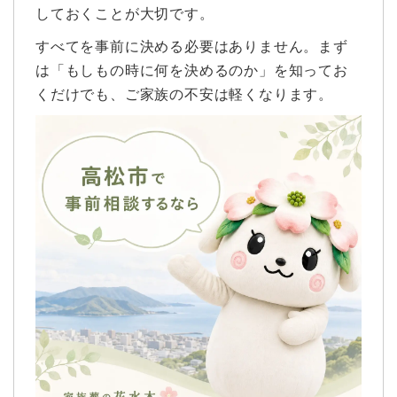
しておくことが大切です。
すべてを事前に決める必要はありません。まず
は「もしもの時に何を決めるのか」を知ってお
くだけでも、ご家族の不安は軽くなります。