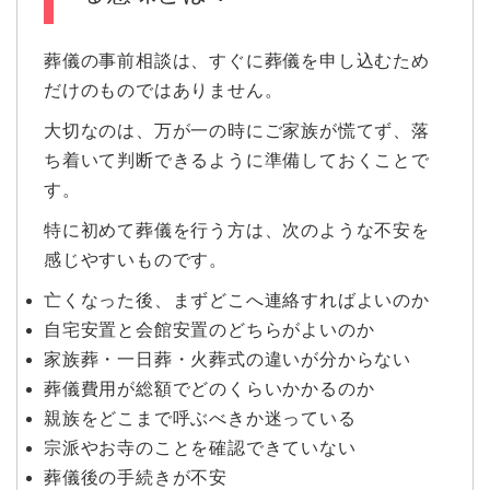
葬儀の事前相談は、すぐに葬儀を申し込むため
だけのものではありません。
大切なのは、万が一の時にご家族が慌てず、落
ち着いて判断できるように準備しておくことで
す。
特に初めて葬儀を行う方は、次のような不安を
感じやすいものです。
亡くなった後、まずどこへ連絡すればよいのか
自宅安置と会館安置のどちらがよいのか
家族葬・一日葬・火葬式の違いが分からない
葬儀費用が総額でどのくらいかかるのか
親族をどこまで呼ぶべきか迷っている
宗派やお寺のことを確認できていない
葬儀後の手続きが不安