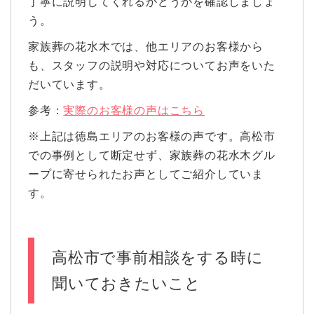
丁寧に説明してくれるかどうかを確認しましょ
う。
家族葬の花水木では、他エリアのお客様から
も、スタッフの説明や対応についてお声をいた
だいています。
参考：
実際のお客様の声はこちら
※上記は徳島エリアのお客様の声です。高松市
での事例として断定せず、家族葬の花水木グル
ープに寄せられたお声としてご紹介していま
す。
高松市で事前相談をする時に
聞いておきたいこと