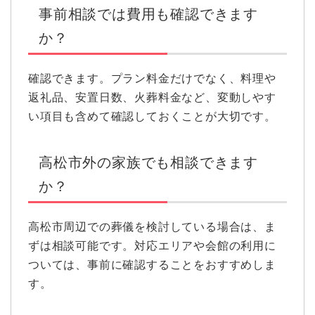
事前相談では費用も確認できます
か？
確認できます。プラン料金だけでなく、料理や
返礼品、安置日数、火葬料金など、変動しやす
い項目も含めて確認しておくことが大切です。
高松市外の家族でも相談できます
か？
高松市周辺での葬儀を検討している場合は、ま
ずは相談可能です。対応エリアや会館の利用に
ついては、事前に確認することをおすすめしま
す。