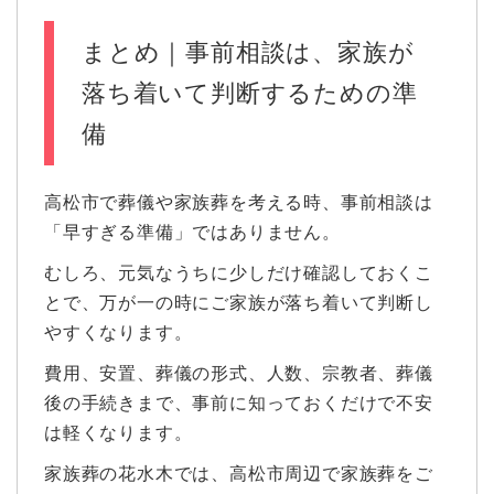
まとめ｜事前相談は、家族が
落ち着いて判断するための準
備
高松市で葬儀や家族葬を考える時、事前相談は
「早すぎる準備」ではありません。
むしろ、元気なうちに少しだけ確認しておくこ
とで、万が一の時にご家族が落ち着いて判断し
やすくなります。
費用、安置、葬儀の形式、人数、宗教者、葬儀
後の手続きまで、事前に知っておくだけで不安
は軽くなります。
家族葬の花水木では、高松市周辺で家族葬をご