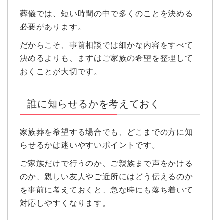
葬儀では、短い時間の中で多くのことを決める
必要があります。
だからこそ、事前相談では細かな内容をすべて
決めるよりも、まずはご家族の希望を整理して
おくことが大切です。
誰に知らせるかを考えておく
家族葬を希望する場合でも、どこまでの方に知
らせるかは迷いやすいポイントです。
ご家族だけで行うのか、ご親族まで声をかける
のか、親しい友人やご近所にはどう伝えるのか
を事前に考えておくと、急な時にも落ち着いて
対応しやすくなります。