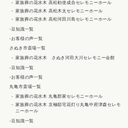
2022年3月
家族葬の花水木 高松勅使成合セレモニーホール
家族葬の花水木 高松木太セレモニーホール
2022年2月
家族葬の花水木 高松河田川島セレモニーホール
2021年12月
-豆知識一覧
2021年11月
-お客様の声一覧
2021年10月
さぬき市斎場一覧
2021年9月
家族葬の花水木 さぬき河田大川セレモニー会館
2021年8月
-豆知識一覧
2021年7月
-お客様の声一覧
2021年6月
丸亀市斎場一覧
2021年5月
家族葬の花水木 丸亀郡家セレモニーホール
2021年4月
家族葬の花水木 京極邸宅花灯り丸亀中府津森セレモ
ニーホール
2021年3月
-豆知識一覧
2021年2月