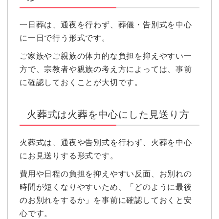
一日葬は、通夜を行わず、葬儀・告別式を中心
に一日で行う形式です。
ご家族やご親族の体力的な負担を抑えやすい一
方で、宗教者や親族の考え方によっては、事前
に確認しておくことが大切です。
火葬式は火葬を中心にした見送り方
火葬式は、通夜や告別式を行わず、火葬を中心
にお見送りする形式です。
費用や日程の負担を抑えやすい反面、お別れの
時間が短くなりやすいため、「どのように最後
のお別れをするか」を事前に確認しておくと安
心です。