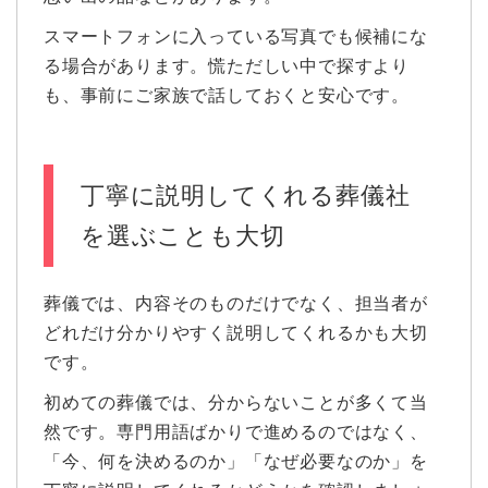
スマートフォンに入っている写真でも候補にな
る場合があります。慌ただしい中で探すより
も、事前にご家族で話しておくと安心です。
丁寧に説明してくれる葬儀社
を選ぶことも大切
葬儀では、内容そのものだけでなく、担当者が
どれだけ分かりやすく説明してくれるかも大切
です。
初めての葬儀では、分からないことが多くて当
然です。専門用語ばかりで進めるのではなく、
「今、何を決めるのか」「なぜ必要なのか」を