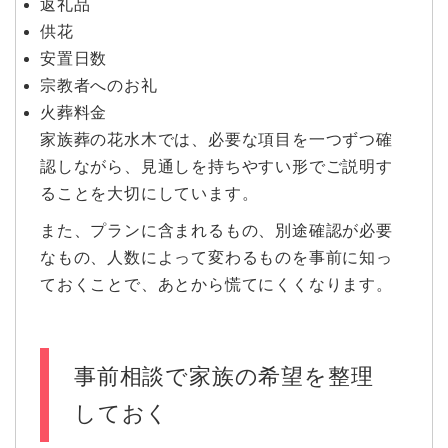
返礼品
供花
安置日数
宗教者へのお礼
火葬料金
家族葬の花水木では、必要な項目を一つずつ確
認しながら、見通しを持ちやすい形でご説明す
ることを大切にしています。
また、プランに含まれるもの、別途確認が必要
なもの、人数によって変わるものを事前に知っ
ておくことで、あとから慌てにくくなります。
事前相談で家族の希望を整理
しておく