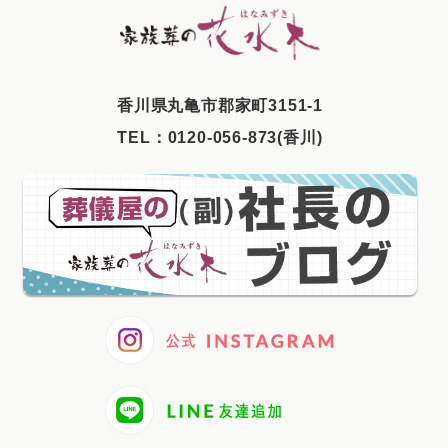
2025年7月
2025年6月
2025年5月
⾹川県丸⻲市郡家町3151-1
2025年4月
TEL：
0120-056-873(香川)
2025年3月
2025年2月
2025年1月
2024年12月
2024年11月
2024年10月
2024年9月
2024年8月
2024年7月