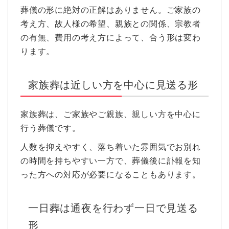
葬儀の形に絶対の正解はありません。ご家族の
考え方、故人様の希望、親族との関係、宗教者
の有無、費用の考え方によって、合う形は変わ
ります。
家族葬は近しい方を中心に見送る形
家族葬は、ご家族やご親族、親しい方を中心に
行う葬儀です。
人数を抑えやすく、落ち着いた雰囲気でお別れ
の時間を持ちやすい一方で、葬儀後に訃報を知
った方への対応が必要になることもあります。
一日葬は通夜を行わず一日で見送る
形