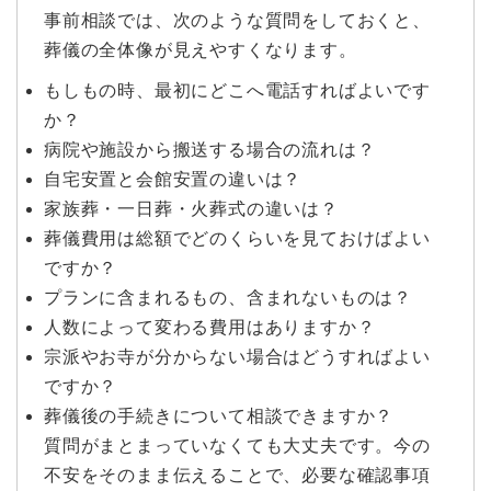
事前相談では、次のような質問をしておくと、
葬儀の全体像が見えやすくなります。
もしもの時、最初にどこへ電話すればよいです
か？
病院や施設から搬送する場合の流れは？
自宅安置と会館安置の違いは？
家族葬・一日葬・火葬式の違いは？
葬儀費用は総額でどのくらいを見ておけばよい
ですか？
プランに含まれるもの、含まれないものは？
人数によって変わる費用はありますか？
宗派やお寺が分からない場合はどうすればよい
ですか？
葬儀後の手続きについて相談できますか？
質問がまとまっていなくても大丈夫です。今の
不安をそのまま伝えることで、必要な確認事項