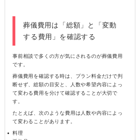
葬儀費用は「総額」と「変動
する費用」を確認する
事前相談で多くの方が気にされるのが葬儀費用
です。
葬儀費用を確認する時は、プラン料金だけで判
断せず、総額の目安と、人数や希望内容によっ
て変わる費用を分けて確認することが大切で
す。
たとえば、次のような費用は人数や内容によっ
て変わることがあります。
料理