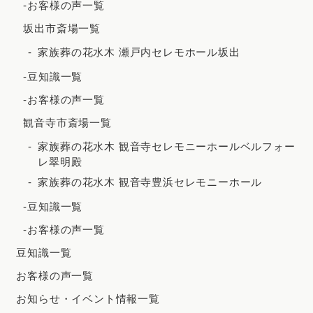
-お客様の声一覧
2020年12月
坂出市斎場一覧
2020年8月
家族葬の花水木 瀬戸内セレモホール坂出
2020年7月
-豆知識一覧
2020年5月
-お客様の声一覧
観音寺市斎場一覧
家族葬の花水木 観音寺セレモニーホールベルフォー
レ翠明殿
家族葬の花水木 観音寺豊浜セレモニーホール
-豆知識一覧
-お客様の声一覧
豆知識一覧
お客様の声一覧
お知らせ・イベント情報一覧