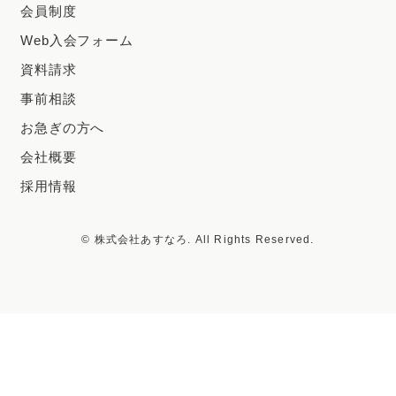
会員制度
Web入会フォーム
資料請求
事前相談
お急ぎの方へ
会社概要
採用情報
© 株式会社あすなろ. All Rights Reserved.