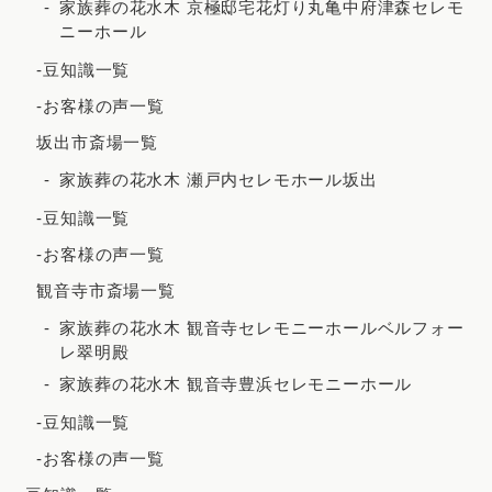
2021年4月
家族葬の花水木 京極邸宅花灯り丸亀中府津森セレモ
ニーホール
2021年3月
-豆知識一覧
2021年2月
-お客様の声一覧
2020年12月
坂出市斎場一覧
2020年8月
家族葬の花水木 瀬戸内セレモホール坂出
2020年7月
-豆知識一覧
2020年5月
-お客様の声一覧
観音寺市斎場一覧
家族葬の花水木 観音寺セレモニーホールベルフォー
レ翠明殿
家族葬の花水木 観音寺豊浜セレモニーホール
-豆知識一覧
-お客様の声一覧