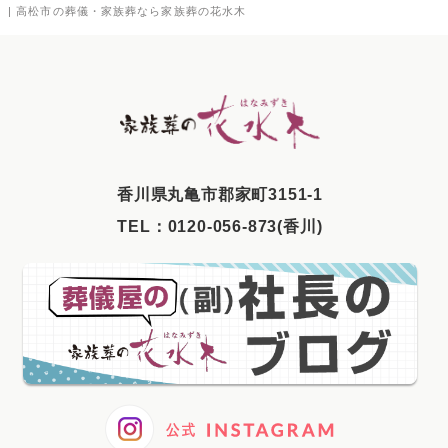
| 高松市の葬儀・家族葬なら家族葬の花水木
2025年9月
2025年8月
2025年7月
2025年6月
2025年5月
⾹川県丸⻲市郡家町3151-1
2025年4月
TEL：
0120-056-873(香川)
2025年3月
2025年2月
2025年1月
2024年12月
2024年11月
2024年10月