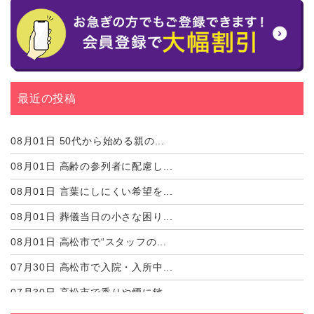
最近の投稿
08月01日
50代から始める親の...
08月01日
高齢の参列者に配慮し...
08月01日
言葉にしにくい希望を...
08月01日
葬儀当日の小さな困り...
08月01日
高松市で“スタッフの...
07月30日
高松市で入院・入所中...
07月30日
高松市で香りや煙に敏...