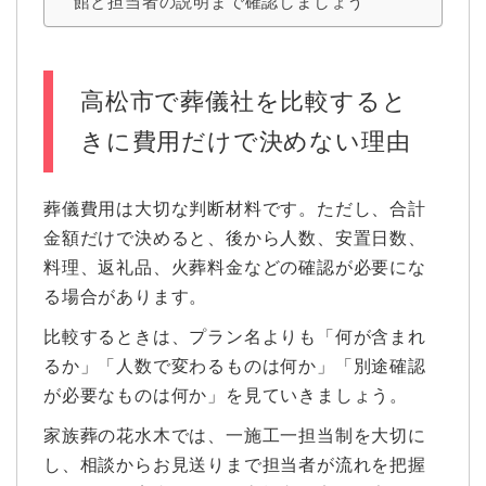
館と担当者の説明まで確認しましょう
高松市で葬儀社を比較すると
きに費用だけで決めない理由
葬儀費用は大切な判断材料です。ただし、合計
金額だけで決めると、後から人数、安置日数、
料理、返礼品、火葬料金などの確認が必要にな
る場合があります。
比較するときは、プラン名よりも「何が含まれ
るか」「人数で変わるものは何か」「別途確認
が必要なものは何か」を見ていきましょう。
家族葬の花水木では、一施工一担当制を大切に
し、相談からお見送りまで担当者が流れを把握