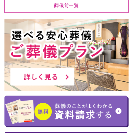
葬儀前一覧