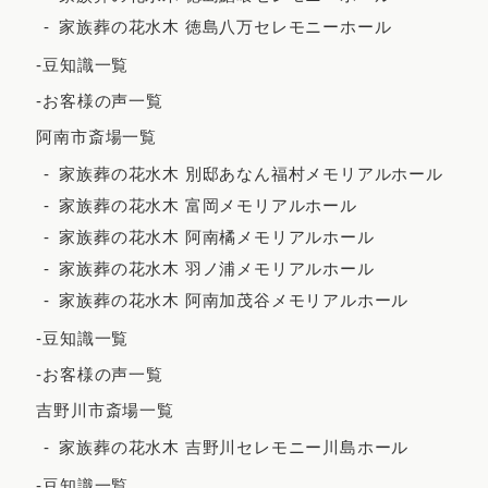
家族葬の花水木 徳島八万セレモニーホール
2023年7月
-豆知識一覧
2023年6月
-お客様の声一覧
2023年5月
阿南市斎場一覧
2023年4月
家族葬の花水木 別邸あなん福村メモリアルホール
2023年3月
家族葬の花水木 富岡メモリアルホール
2023年2月
家族葬の花水木 阿南橘メモリアルホール
家族葬の花水木 羽ノ浦メモリアルホール
2023年1月
家族葬の花水木 阿南加茂谷メモリアルホール
2022年12月
-豆知識一覧
2022年11月
-お客様の声一覧
2022年10月
吉野川市斎場一覧
2022年9月
家族葬の花水木 吉野川セレモニー川島ホール
2022年7月
-豆知識一覧