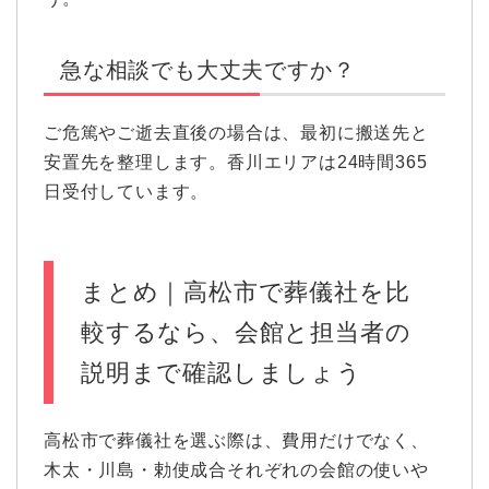
急な相談でも大丈夫ですか？
ご危篤やご逝去直後の場合は、最初に搬送先と
安置先を整理します。香川エリアは24時間365
日受付しています。
まとめ｜高松市で葬儀社を比
較するなら、会館と担当者の
説明まで確認しましょう
高松市で葬儀社を選ぶ際は、費用だけでなく、
木太・川島・勅使成合それぞれの会館の使いや