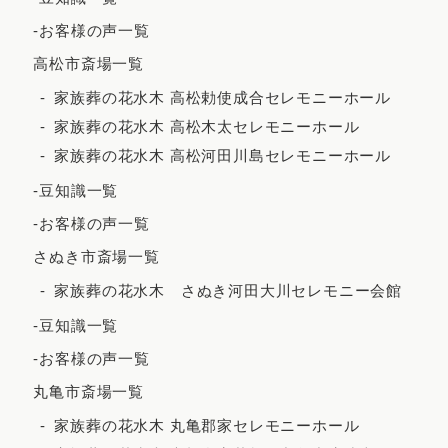
2022年5月
-お客様の声一覧
2022年4月
高松市斎場一覧
2022年3月
家族葬の花水木 高松勅使成合セレモニーホール
家族葬の花水木 高松木太セレモニーホール
2022年2月
家族葬の花水木 高松河田川島セレモニーホール
2021年12月
-豆知識一覧
2021年11月
-お客様の声一覧
2021年10月
さぬき市斎場一覧
2021年9月
家族葬の花水木 さぬき河田大川セレモニー会館
2021年8月
-豆知識一覧
2021年7月
-お客様の声一覧
2021年6月
丸亀市斎場一覧
2021年5月
家族葬の花水木 丸亀郡家セレモニーホール