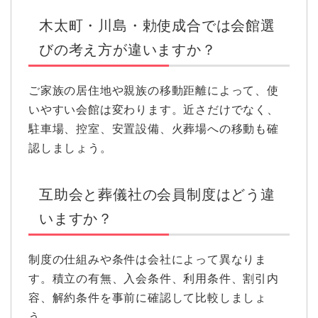
木太町・川島・勅使成合では会館選
びの考え方が違いますか？
ご家族の居住地や親族の移動距離によって、使
いやすい会館は変わります。近さだけでなく、
駐車場、控室、安置設備、火葬場への移動も確
認しましょう。
互助会と葬儀社の会員制度はどう違
いますか？
制度の仕組みや条件は会社によって異なりま
す。積立の有無、入会条件、利用条件、割引内
容、解約条件を事前に確認して比較しましょ
う。