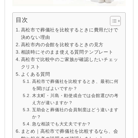
目次
高松市で葬儀社を比較するときに費用だけで
決めない理由
高松市内の会館を比較するときの見方
相談時にそのまま使える質問テンプレート
高松市で比較中のご家族が確認したいチェッ
クリスト
よくある質問
高松市で葬儀社を比較するとき、最初に何
を聞けばよいですか？
木太町・川島・勅使成合では会館選びの考
え方が違いますか？
互助会と葬儀社の会員制度はどう違います
か？
急な相談でも大丈夫ですか？
まとめ｜高松市で葬儀社を比較するなら、会