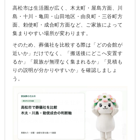
高松市は生活圏が広く、木太町・屋島方面、川
島・十川・亀田・山田地区・由良町・三谷町方
面、勅使町・成合町方面など、ご家族によって
集まりやすい場所が変わります。
そのため、葬儀社を比較する際は「どの会館が
近いか」だけでなく、「搬送後にどこへ安置す
るか」「親族が無理なく集まれるか」「見積も
りの説明が分かりやすいか」を確認しましょ
う。