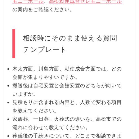
モニーホール
、
高松勅使成合セレモニーホール
の案内をご確認ください。
相談時にそのまま使える質問
テンプレート
木太方面、川島方面、勅使成合方面では、どの
会館が集まりやすいですか。
搬送後は自宅安置と会館安置のどちらが向いて
いますか。
見積もりに含まれる内容と、人数で変わる項目
を教えてください。
家族葬、一日葬、火葬式の違いを、高松市での
流れに合わせて教えてください。
葬儀後の手続きについて、どこまで相談できま