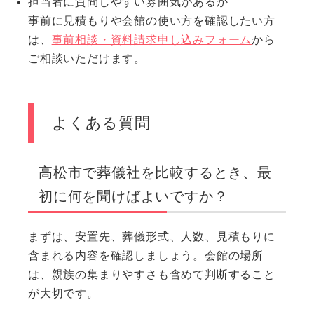
担当者に質問しやすい雰囲気があるか
事前に見積もりや会館の使い方を確認したい方
は、
事前相談・資料請求申し込みフォーム
から
ご相談いただけます。
よくある質問
高松市で葬儀社を比較するとき、最
初に何を聞けばよいですか？
まずは、安置先、葬儀形式、人数、見積もりに
含まれる内容を確認しましょう。会館の場所
は、親族の集まりやすさも含めて判断すること
が大切です。