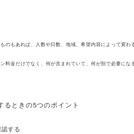
るものもあれば、人数や日数、地域、希望内容によって変わ
ラン料金だけでなく、何が含まれていて、何が別で必要にな
するときの5つのポイント
確認する