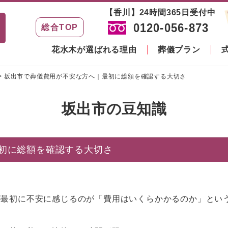
【香川】24時間365日受付中
0120-056-873
総合TOP
花水木が選ばれる理由
葬儀プラン
>
坂出市で葬儀費用が不安な方へ｜最初に総額を確認する大切さ
坂出市の豆知識
初に総額を確認する大切さ
が最初に不安に感じるのが「費用はいくらかかるのか」とい