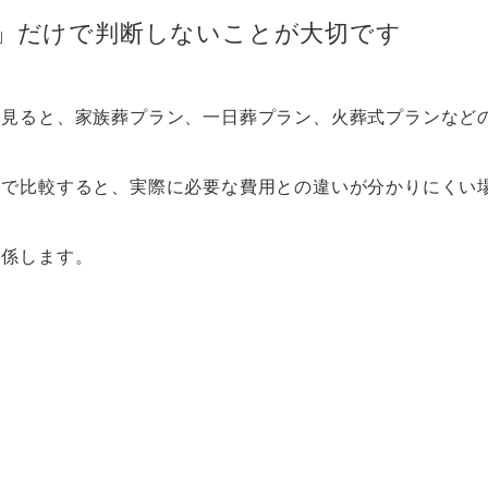
」だけで判断しないことが大切です
を見ると、家族葬プラン、一日葬プラン、火葬式プランなど
けで比較すると、実際に必要な費用との違いが分かりにくい
関係します。