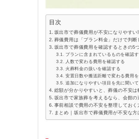
目次
坂出市で葬儀費用が不安になりやすい
葬儀費用は「プラン料金」だけで判断
坂出市で葬儀費用を確認するときの5
プランに含まれているものを確認す
人数で変わる費用を確認する
火葬料金の扱いを確認する
安置日数や搬送距離で変わる費用を
追加になりやすい項目を先に聞いて
総額が分かりやすいと、葬儀の不安は
坂出市で家族葬を考えるなら、会館の
事前相談で費用の不安を整理しておく
まとめ｜坂出市で葬儀費用が不安な方