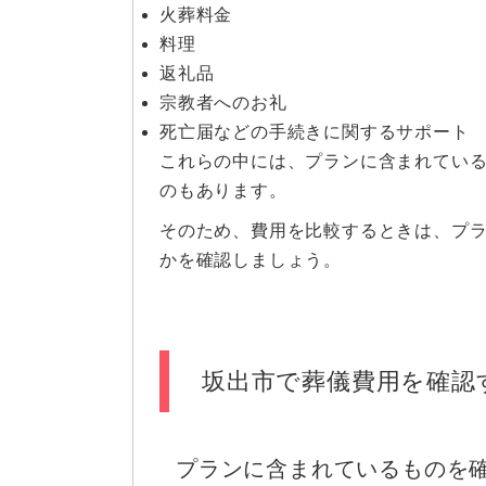
火葬料金
料理
返礼品
宗教者へのお礼
死亡届などの手続きに関するサポート
これらの中には、プランに含まれてい
のもあります。
そのため、費用を比較するときは、プ
かを確認しましょう。
坂出市で葬儀費用を確認
プランに含まれているものを