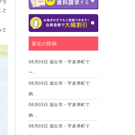
プラ
こと
ると
最近の投稿
08月03日
坂出市・宇多津町で
一...
08月03日
坂出市・宇多津町で
納...
08月03日
坂出市・宇多津町で
納...
08月03日
坂出市・宇多津町で