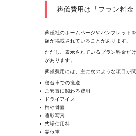
葬儀費用は「プラン料金
葬儀社のホームページやパンフレット
額が掲載されていることがあります。
ただし、表示されているプラン料金だ
があります。
葬儀費用には、主に次のような項目が
寝台車での搬送
ご安置に関わる費用
ドライアイス
棺や骨壺
遺影写真
式場使用料
霊柩車