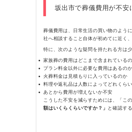
坂出市で葬儀費用が不安
葬儀費用は、日常生活の買い物のよう
社へ相談すること自体が初めてに近く
特に、次のような疑問を持たれる方は
家族葬の費用はどこまで含まれている
プラン料金以外に必要な費用はあるの
火葬料金は見積もりに入っているのか
料理や返礼品は人数によってどれくら
あとから費用が増えないか不安
こうした不安を減らすためには、「こ
額はいくらくらいですか？」
と確認す