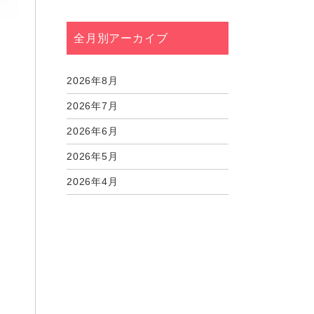
全月別アーカイブ
2026年8月
2026年7月
2026年6月
2026年5月
2026年4月
2026年3月
2026年2月
2026年1月
2025年12月
2025年11月