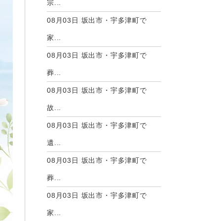
宗...
08月03日
坂出市・宇多津町で
家...
08月03日
坂出市・宇多津町で
葬...
08月03日
坂出市・宇多津町で
故...
08月03日
坂出市・宇多津町で
遺...
08月03日
坂出市・宇多津町で
葬...
08月03日
坂出市・宇多津町で
家...