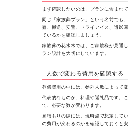
まず確認したいのは、プランに含まれ
同じ「家族葬プラン」という名前でも
壺、搬送、安置、ドライアイス、遺影
ているかを確認しましょう。
家族葬の花水木では、ご家族様が見通
ラン設計を大切にしています。
人数で変わる費用を確認する
葬儀費用の中には、参列人数によって
代表的なものが、料理や返礼品です。
て、必要な数が変わります。
見積もりの際には、現時点で想定して
の費用が変わるのかを確認しておくと