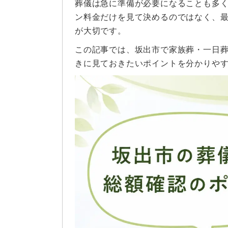
葬儀は急に準備が必要になることも多
ン料金だけを見て決めるのではなく、
が大切です。
この記事では、坂出市で家族葬・一日
きに見ておきたいポイントを分かりや