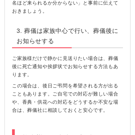
名ほど来られるか分からない」と事前に伝えて
おきましょう。
3. 葬儀は家族中心で行い、葬儀後に
お知らせする
ご家族様だけで静かに見送りたい場合は、葬儀
後に死亡通知や挨拶状でお知らせする方法もあ
ります。
この場合は、後日ご弔問を希望される方が出る
こともあります。ご自宅での対応が難しい場合
や、香典・供花への対応をどうするか不安な場
合は、葬儀社に相談しておくと安心です。