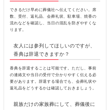
できるだけ早めに葬儀社へ伝えてください。席
数、受付、返礼品、会葬礼状、駐車場、焼香の
流れなどを確認し、当日の混乱を防ぎやすくな
ります。
友人には参列してほしいのですが、
香典は辞退できますか？
香典を辞退することは可能です。ただし、事前
の連絡文や当日の受付で分かりやすく伝える必
要があります。辞退する場合でも、会葬礼状や
返礼品をどうするかは確認しておきましょう。
親族だけの家族葬にして、葬儀後に