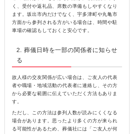
く、受付や返礼品、席数の準備もしやすくなり
ます。坂出市内だけでなく、宇多津町や丸亀市
方面から参列される方がいる場合は、時間や駐
車場の確認もしておくと安心です。
2. 葬儀日時を一部の関係者に知らせ
る
故人様の交友関係が広い場合は、ご友人の代表
者や職場・地域活動の代表者に連絡し、その方
から必要な範囲に伝えていただく方法もありま
す。
ただし、この方法は参列人数が読みにくくなる
場合があります。思ったより多くの方が来られ
る可能性があるため、葬儀社には「ご友人が何