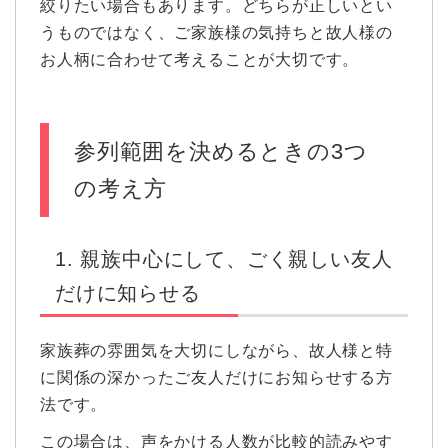
絞りたい場合もあります。どちらが正しいとい
うものではなく、ご家族様の気持ちと故人様の
お人柄に合わせて考えることが大切です。
参列範囲を決めるときの3つ
の考え方
1. 親族中心にして、ごく親しい友人
だけに知らせる
家族葬の雰囲気を大切にしながら、故人様と特
に関係の深かったご友人だけにお知らせする方
法です。
この場合は、声をかける人数が比較的読みやす