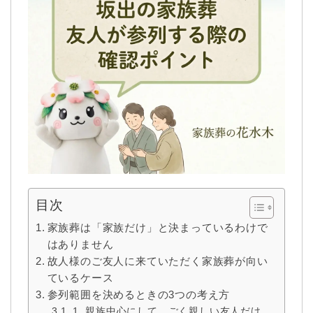
目次
家族葬は「家族だけ」と決まっているわけで
はありません
故人様のご友人に来ていただく家族葬が向い
ているケース
参列範囲を決めるときの3つの考え方
1. 親族中心にして、ごく親しい友人だけ