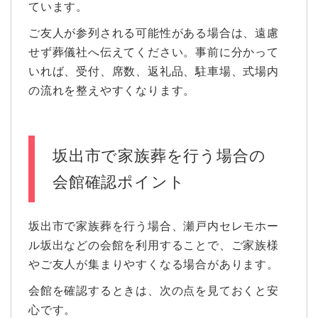
ています。
ご友人が参列される可能性がある場合は、遠慮
せず葬儀社へ伝えてください。事前に分かって
いれば、受付、席数、返礼品、駐車場、式場内
の流れを整えやすくなります。
坂出市で家族葬を行う場合の
会館確認ポイント
坂出市で家族葬を行う場合、瀬戸内セレモホー
ル坂出などの会館を利用することで、ご家族様
やご友人が集まりやすくなる場合があります。
会館を確認するときは、次の点を見ておくと安
心です。