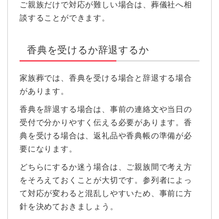
ご親族だけで対応が難しい場合は、葬儀社へ相
談することができます。
香典を受けるか辞退するか
家族葬では、香典を受ける場合と辞退する場合
があります。
香典を辞退する場合は、事前の連絡文や当日の
受付で分かりやすく伝える必要があります。香
典を受ける場合は、返礼品や香典帳の準備が必
要になります。
どちらにするか迷う場合は、ご親族間で考え方
をそろえておくことが大切です。参列者によっ
て対応が変わると混乱しやすいため、事前に方
針を決めておきましょう。