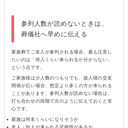
参列人数が読めないときは、
葬儀社へ早めに伝える
家族葬でご友人が参列される場合、最も注意し
たいのは「何人くらい来られるか分からない」
という点です。
ご家族様は少人数のつもりでも、故人様の交友
関係が広い場合、想定より多くの方が来られる
ことがあります。参列人数が読めない場合は、
打ち合わせの段階で次のように伝えておくと安
心です。
親族は何名くらいになりそうか
友人・知人が来られる可能性があるか