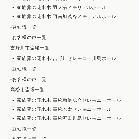
家族葬の花水木 羽ノ浦メモリアルホール
2023年1月
家族葬の花水木 阿南加茂谷メモリアルホール
2022年12月
-豆知識一覧
2022年11月
-お客様の声一覧
2022年10月
吉野川市斎場一覧
2022年9月
家族葬の花水木 吉野川セレモニー川島ホール
2022年7月
-豆知識一覧
2022年5月
-お客様の声一覧
2022年4月
高松市斎場一覧
2022年3月
家族葬の花水木 高松勅使成合セレモニーホール
家族葬の花水木 高松木太セレモニーホール
2022年2月
家族葬の花水木 高松河田川島セレモニーホール
2021年12月
-豆知識一覧
2021年11月