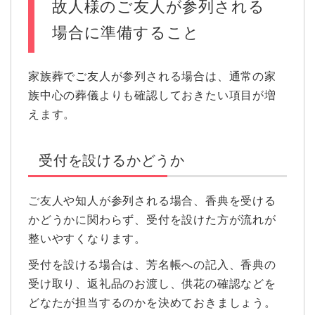
故人様のご友人が参列される
場合に準備すること
家族葬でご友人が参列される場合は、通常の家
族中心の葬儀よりも確認しておきたい項目が増
えます。
受付を設けるかどうか
ご友人や知人が参列される場合、香典を受ける
かどうかに関わらず、受付を設けた方が流れが
整いやすくなります。
受付を設ける場合は、芳名帳への記入、香典の
受け取り、返礼品のお渡し、供花の確認などを
どなたが担当するのかを決めておきましょう。