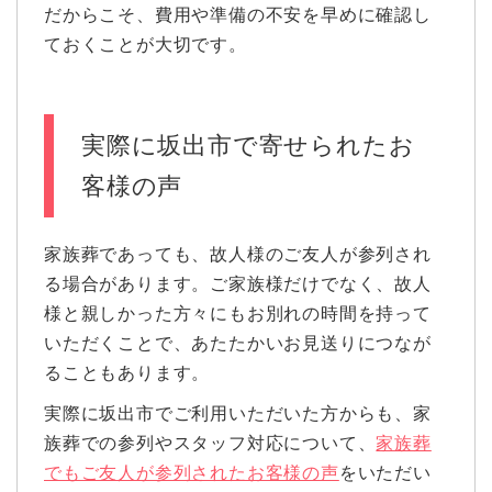
だからこそ、費用や準備の不安を早めに確認し
ておくことが大切です。
実際に坂出市で寄せられたお
客様の声
家族葬であっても、故人様のご友人が参列され
る場合があります。ご家族様だけでなく、故人
様と親しかった方々にもお別れの時間を持って
いただくことで、あたたかいお見送りにつなが
ることもあります。
実際に坂出市でご利用いただいた方からも、家
族葬での参列やスタッフ対応について、
家族葬
でもご友人が参列されたお客様の声
をいただい