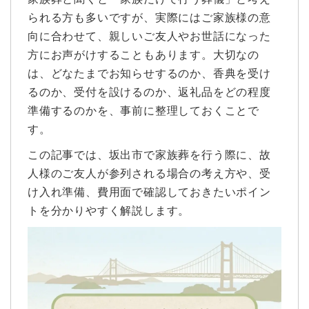
られる方も多いですが、実際にはご家族様の意
向に合わせて、親しいご友人やお世話になった
方にお声がけすることもあります。大切なの
は、どなたまでお知らせするのか、香典を受け
るのか、受付を設けるのか、返礼品をどの程度
準備するのかを、事前に整理しておくことで
す。
この記事では、坂出市で家族葬を行う際に、故
人様のご友人が参列される場合の考え方や、受
け入れ準備、費用面で確認しておきたいポイン
トを分かりやすく解説します。