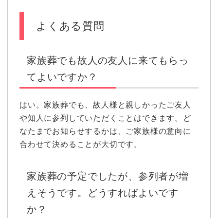
よくある質問
家族葬でも故人の友人に来てもらっ
てよいですか？
はい。家族葬でも、故人様と親しかったご友人
や知人に参列していただくことはできます。ど
なたまでお知らせするかは、ご家族様の意向に
合わせて決めることが大切です。
家族葬の予定でしたが、参列者が増
えそうです。どうすればよいです
か？