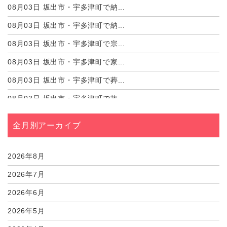
08月03日
坂出市・宇多津町で納...
08月03日
坂出市・宇多津町で納...
08月03日
坂出市・宇多津町で宗...
08月03日
坂出市・宇多津町で家...
08月03日
坂出市・宇多津町で葬...
08月03日
坂出市・宇多津町で故...
08月03日
坂出市・宇多津町で遺...
全月別アーカイブ
08月03日
坂出市・宇多津町で葬...
08月03日
坂出市・宇多津町で家...
2026年8月
2026年7月
2026年6月
2026年5月