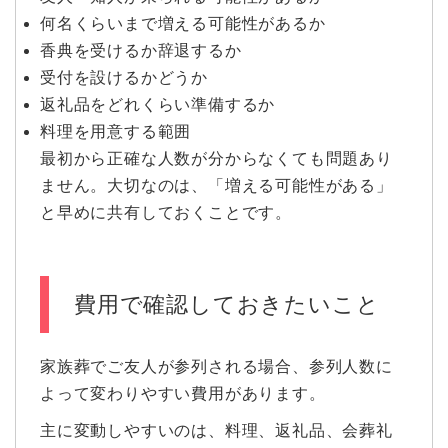
何名くらいまで増える可能性があるか
香典を受けるか辞退するか
受付を設けるかどうか
返礼品をどれくらい準備するか
料理を用意する範囲
最初から正確な人数が分からなくても問題あり
ません。大切なのは、「増える可能性がある」
と早めに共有しておくことです。
費用で確認しておきたいこと
家族葬でご友人が参列される場合、参列人数に
よって変わりやすい費用があります。
主に変動しやすいのは、料理、返礼品、会葬礼