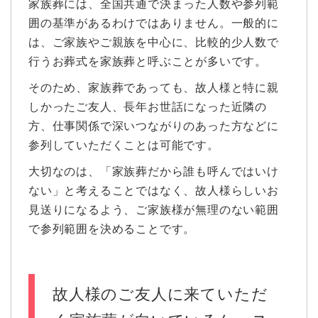
家族葬には、全国共通で決まった人数や参列範
囲の基準があるわけではありません。一般的に
は、ご家族やご親族を中心に、比較的少人数で
行うお葬式を家族葬と呼ぶことが多いです。
そのため、家族葬であっても、故人様と特に親
しかったご友人、長年お世話になった近隣の
方、仕事関係で深いつながりのあった方などに
参列していただくことは可能です。
大切なのは、「家族葬だから誰も呼んではいけ
ない」と考えることではなく、故人様らしいお
見送りになるよう、ご家族様が無理のない範囲
で参列範囲を決めることです。
故人様のご友人に来ていただ