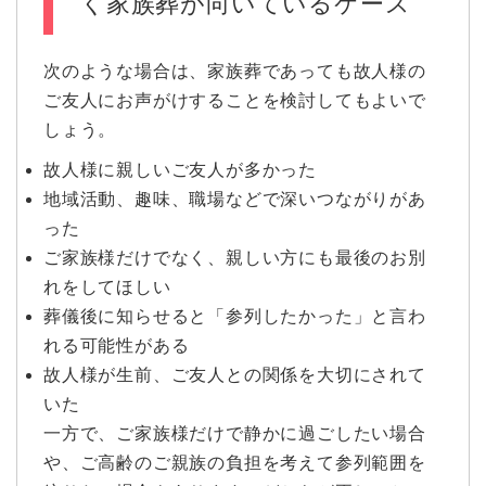
く家族葬が向いているケース
次のような場合は、家族葬であっても故人様の
ご友人にお声がけすることを検討してもよいで
しょう。
故人様に親しいご友人が多かった
地域活動、趣味、職場などで深いつながりがあ
った
ご家族様だけでなく、親しい方にも最後のお別
れをしてほしい
葬儀後に知らせると「参列したかった」と言わ
れる可能性がある
故人様が生前、ご友人との関係を大切にされて
いた
一方で、ご家族様だけで静かに過ごしたい場合
や、ご高齢のご親族の負担を考えて参列範囲を