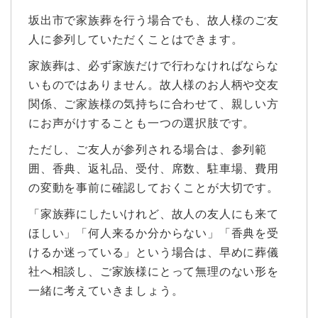
坂出市で家族葬を行う場合でも、故人様のご友
人に参列していただくことはできます。
家族葬は、必ず家族だけで行わなければならな
いものではありません。故人様のお人柄や交友
関係、ご家族様の気持ちに合わせて、親しい方
にお声がけすることも一つの選択肢です。
ただし、ご友人が参列される場合は、参列範
囲、香典、返礼品、受付、席数、駐車場、費用
の変動を事前に確認しておくことが大切です。
「家族葬にしたいけれど、故人の友人にも来て
ほしい」「何人来るか分からない」「香典を受
けるか迷っている」という場合は、早めに葬儀
社へ相談し、ご家族様にとって無理のない形を
一緒に考えていきましょう。