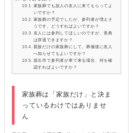
家族葬でも故人の友人に来てもらってよ
いですか？
家族葬の予定でしたが、参列者が増えそ
うです。どうすればよいですか？
友人には参列してほしいのですが、香典
は辞退できますか？
親族だけの家族葬にして、葬儀後に友人
へ知らせてもよいですか？
坂出市で参列者が車で来る場合、何を確
認すればよいですか？
家族葬は「家族だけ」と決ま
っているわけではありませ
ん