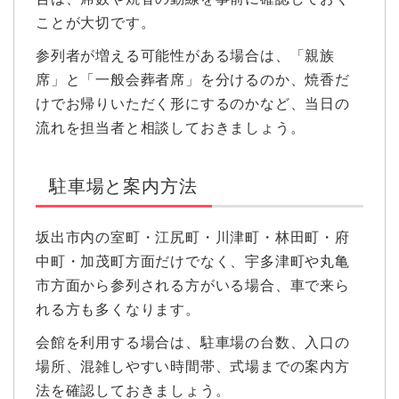
ことが大切です。
参列者が増える可能性がある場合は、「親族
席」と「一般会葬者席」を分けるのか、焼香だ
けでお帰りいただく形にするのかなど、当日の
流れを担当者と相談しておきましょう。
駐車場と案内方法
坂出市内の室町・江尻町・川津町・林田町・府
中町・加茂町方面だけでなく、宇多津町や丸亀
市方面から参列される方がいる場合、車で来ら
れる方も多くなります。
会館を利用する場合は、駐車場の台数、入口の
場所、混雑しやすい時間帯、式場までの案内方
法を確認しておきましょう。