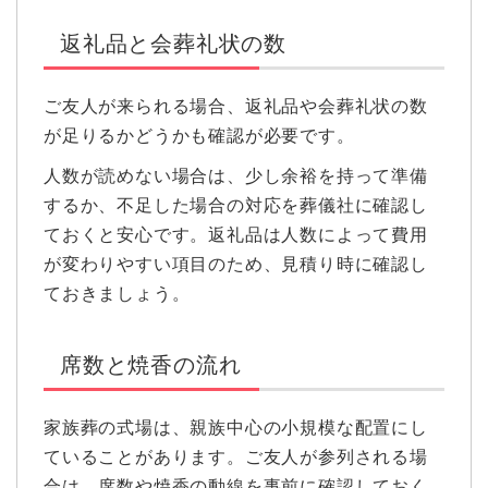
返礼品と会葬礼状の数
ご友人が来られる場合、返礼品や会葬礼状の数
が足りるかどうかも確認が必要です。
人数が読めない場合は、少し余裕を持って準備
するか、不足した場合の対応を葬儀社に確認し
ておくと安心です。返礼品は人数によって費用
が変わりやすい項目のため、見積り時に確認し
ておきましょう。
席数と焼香の流れ
家族葬の式場は、親族中心の小規模な配置にし
ていることがあります。ご友人が参列される場
合は、席数や焼香の動線を事前に確認しておく