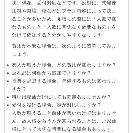
状、供花、受付対応などです。反対に、式場使
用料や祭壇、棺などはプラン内容によって決ま
ることが多いため、見積りの際には「人数で変
わるもの」と「人数に関係なく必要なもの」を
分けて確認すると分かりやすくなります。
費用が不安な場合は、次のように質問してみま
しょう。
友人が増えた場合、どの費用が変わりますか？
返礼品は何個から追加できますか？
香典を辞退する場合、準備するものは変わりま
すか？
料理は親族だけにしても問題ありませんか？
受付を設ける場合、誰が対応しますか？
人数が増えること自体が悪いわけではありませ
ん。故人様を慕う方が来られることは、ご家族
様にとって大切な時間になる場合もあります。