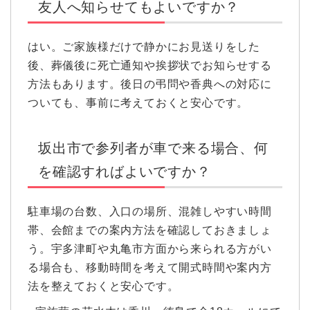
友人へ知らせてもよいですか？
はい。ご家族様だけで静かにお見送りをした
後、葬儀後に死亡通知や挨拶状でお知らせする
方法もあります。後日の弔問や香典への対応に
ついても、事前に考えておくと安心です。
坂出市で参列者が車で来る場合、何
を確認すればよいですか？
駐車場の台数、入口の場所、混雑しやすい時間
帯、会館までの案内方法を確認しておきましょ
う。宇多津町や丸亀市方面から来られる方がい
る場合も、移動時間を考えて開式時間や案内方
法を整えておくと安心です。