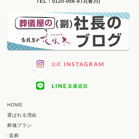
TEL：
0120-056-873(香川)
2025年3月
2025年2月
2025年1月
2024年12月
2024年11月
2024年10月
2024年9月
2024年8月
2024年7月
HOME
2024年6月
選ばれる理由
2024年5月
葬儀プラン
2024年4月
-直葬