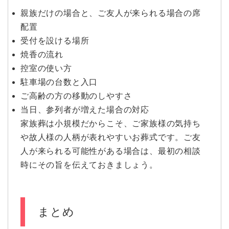
親族だけの場合と、ご友人が来られる場合の席
配置
受付を設ける場所
焼香の流れ
控室の使い方
駐車場の台数と入口
ご高齢の方の移動のしやすさ
当日、参列者が増えた場合の対応
家族葬は小規模だからこそ、ご家族様の気持ち
や故人様の人柄が表れやすいお葬式です。ご友
人が来られる可能性がある場合は、最初の相談
時にその旨を伝えておきましょう。
まとめ