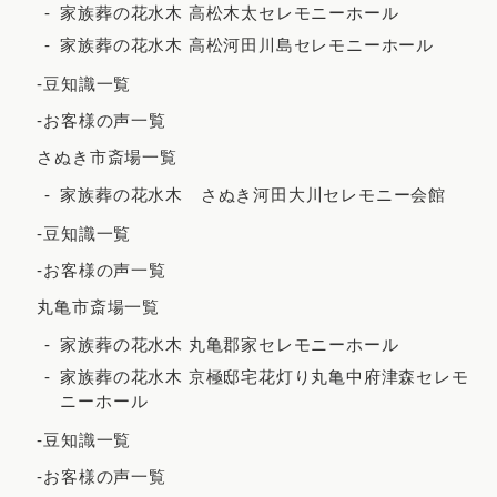
家族葬の花水木 高松木太セレモニーホール
2022年2月
家族葬の花水木 高松河田川島セレモニーホール
2021年12月
-豆知識一覧
2021年11月
-お客様の声一覧
2021年10月
さぬき市斎場一覧
2021年9月
家族葬の花水木 さぬき河田大川セレモニー会館
2021年8月
-豆知識一覧
2021年7月
-お客様の声一覧
2021年6月
丸亀市斎場一覧
2021年5月
家族葬の花水木 丸亀郡家セレモニーホール
2021年4月
家族葬の花水木 京極邸宅花灯り丸亀中府津森セレモ
ニーホール
2021年3月
-豆知識一覧
2021年2月
-お客様の声一覧
2020年12月