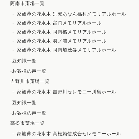
阿南市斎場一覧
2023年4月
家族葬の花水木 別邸あなん福村メモリアルホール
2023年3月
家族葬の花水木 富岡メモリアルホール
2023年2月
家族葬の花水木 阿南橘メモリアルホール
家族葬の花水木 羽ノ浦メモリアルホール
2023年1月
家族葬の花水木 阿南加茂谷メモリアルホール
2022年12月
-豆知識一覧
2022年11月
-お客様の声一覧
2022年10月
吉野川市斎場一覧
2022年9月
家族葬の花水木 吉野川セレモニー川島ホール
2022年7月
-豆知識一覧
2022年5月
-お客様の声一覧
2022年4月
高松市斎場一覧
2022年3月
家族葬の花水木 高松勅使成合セレモニーホール