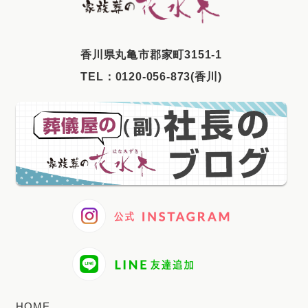
2025年6月
2025年5月
⾹川県丸⻲市郡家町3151-1
2025年4月
TEL：
0120-056-873(香川)
2025年3月
2025年2月
2025年1月
2024年12月
2024年11月
2024年10月
2024年9月
2024年8月
2024年7月
HOME