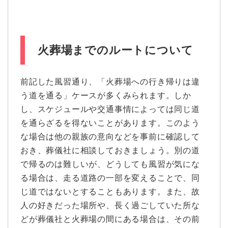
火葬場までのルートについて
前記した風習通り、「火葬場への行き帰りは違
う道を通る」ケースが多くみられます。しか
し、スケジュールや交通事情によっては同じ道
を通らざるを得ないことがあります。このよう
な場合は他の親族の意向などを事前に確認して
おき、葬儀社に相談しておきましょう。別の道
で帰るのは難しいが、どうしても風習が気にな
る場合は、走る道路の一部を変えることで、同
じ道ではないとすることもあります。また、故
人の好きだった場所や、長く過ごしていた所な
どが葬儀社と火葬場の間にある場合は、その前