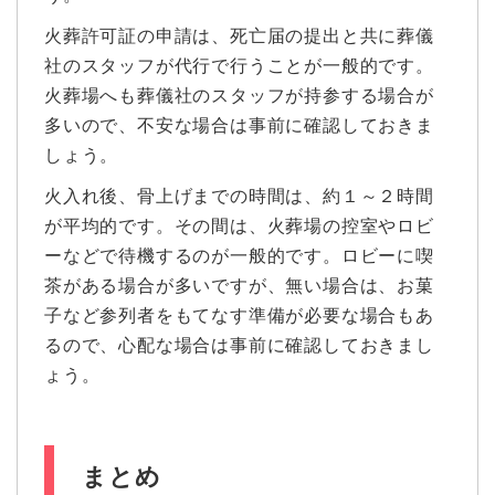
火葬許可証の申請は、死亡届の提出と共に葬儀
社のスタッフが代行で行うことが一般的です。
火葬場へも葬儀社のスタッフが持参する場合が
多いので、不安な場合は事前に確認しておきま
しょう。
火入れ後、骨上げまでの時間は、約１～２時間
が平均的です。その間は、火葬場の控室やロビ
ーなどで待機するのが一般的です。ロビーに喫
茶がある場合が多いですが、無い場合は、お菓
子など参列者をもてなす準備が必要な場合もあ
るので、心配な場合は事前に確認しておきまし
ょう。
まとめ