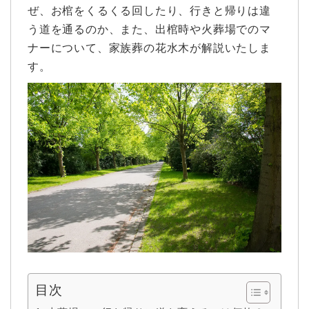
ぜ、お棺をくるくる回したり、行きと帰りは違
う道を通るのか、また、出棺時や火葬場でのマ
ナーについて、家族葬の花水木が解説いたしま
す。
目次