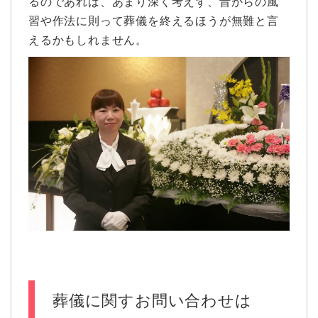
るのであれば、あまり深く考えず、昔からの風
習や作法に則って葬儀を終えるほうが無難と言
えるかもしれません。
葬儀に関すお問い合わせは