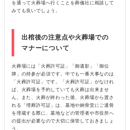
を通って火葬場へ行くことを葬儀社に相談して
みても良いでしょう。
出棺後の注意点や火葬場での
マナーについて
火葬場には「火葬許可証」「御遺影」「御位
牌」の持参が必須です。中でも一番大事なのは
「火葬許可証」です。「火葬許可証」がなけれ
ば、火葬場を予約していても火葬は出来ませ
ん。また、火葬が終わった後、火葬場から渡さ
れる「埋葬許可証」は、墓地や納骨堂にご遺骨
を埋蔵する際に、墓地などの管理者や市役所へ
の提出が必要なので大切に保管しておきましょ
う。