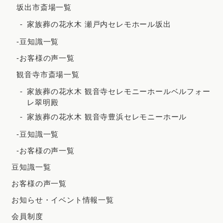
坂出市斎場一覧
2020年8月
家族葬の花水木 瀬戸内セレモホール坂出
2020年7月
-豆知識一覧
2020年5月
-お客様の声一覧
観音寺市斎場一覧
家族葬の花水木 観音寺セレモニーホールベルフォー
レ翠明殿
家族葬の花水木 観音寺豊浜セレモニーホール
-豆知識一覧
-お客様の声一覧
豆知識一覧
お客様の声一覧
お知らせ・イベント情報一覧
会員制度