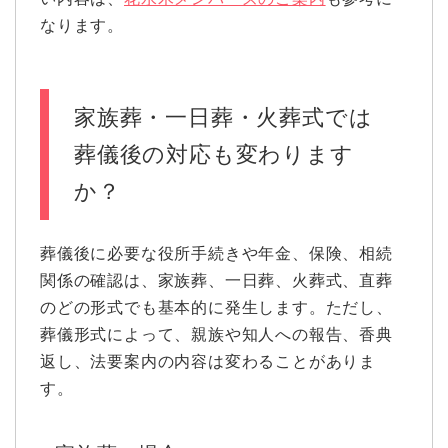
なります。
家族葬・一日葬・火葬式では
葬儀後の対応も変わります
か？
葬儀後に必要な役所手続きや年金、保険、相続
関係の確認は、家族葬、一日葬、火葬式、直葬
のどの形式でも基本的に発生します。ただし、
葬儀形式によって、親族や知人への報告、香典
返し、法要案内の内容は変わることがありま
す。