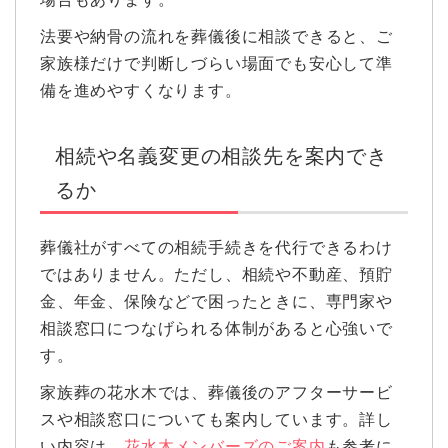
法要や納骨の流れを葬儀後に相談できると、ご
家族様だけで判断しづらい場面でも安心して準
備を進めやすくなります。
相続や名義変更の相談先を案内でき
るか
葬儀社がすべての相続手続きを代行できるわけ
ではありません。ただし、相続や不動産、預貯
金、年金、保険などで困ったときに、専門家や
相談窓口につなげられる体制があると心強いで
す。
家族葬の花水木では、葬儀後のアフターサービ
スや相談窓口についても案内しています。詳し
い内容は、
花水木メンバーズのご案内
も参考に