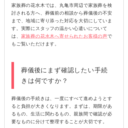
家族葬の花水木では、丸亀市周辺で家族葬を検
討される方へ、葬儀前の相談から葬儀後の不安
まで、地域に寄り添った対応を大切にしていま
す。実際にスタッフの温かい心遣いについて
は、
家族葬の花水木へ寄せられたお客様の声
で
もご覧いただけます。
葬儀後にまず確認したい手続
きは何ですか？
葬儀後の手続きは、一度にすべて進めようとす
ると負担が大きくなります。まずは、期限があ
るもの、生活に関わるもの、親族間で確認が必
要なものに分けて整理することが大切です。