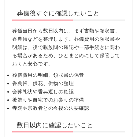
葬儀後すぐに確認したいこと
葬儀当日から数日以内は、まず書類や領収書、
香典帳などを整理します。葬儀費用の領収書や
明細は、後で親族間の確認や一部手続きに関わ
る場合があるため、ひとまとめにして保管して
おくと安心です。
葬儀費用の明細、領収書の保管
香典帳、供花、供物の整理
会葬礼状や香典返しの確認
後飾りや自宅でのお参りの準備
寺院や宗教者との今後の法要確認
数日以内に確認したいこと