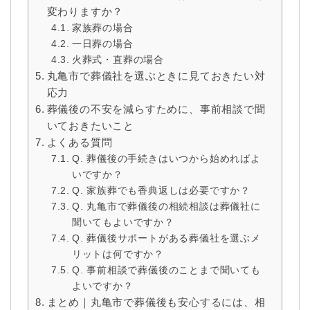
変わりますか？
家族葬の場合
一日葬の場合
火葬式・直葬の場合
丸亀市で葬儀社を選ぶときに見ておきたい対
応力
葬儀後の不安を減らすために、事前相談で聞
いておきたいこと
よくある質問
Q. 葬儀後の手続きはいつから始めればよ
いですか？
Q. 家族葬でも香典返しは必要ですか？
Q. 丸亀市で葬儀後の相続相談は葬儀社に
聞いてもよいですか？
Q. 葬儀後サポートがある葬儀社を選ぶメ
リットは何ですか？
Q. 事前相談で葬儀後のことまで聞いても
よいですか？
まとめ｜丸亀市で葬儀後も安心するには、相