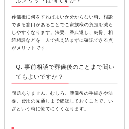
ぶメリットは何ですか？
葬儀後に何をすればよいか分からない時、相談
できる窓口があることでご家族様の負担を減ら
しやすくなります。法要、香典返し、納骨、相
続相談などを一人で抱え込まずに確認できる点
がメリットです。
Q. 事前相談で葬儀後のことまで聞い
てもよいですか？
問題ありません。むしろ、葬儀後の手続きや法
要、費用の見通しまで確認しておくことで、い
ざという時に慌てにくくなります。