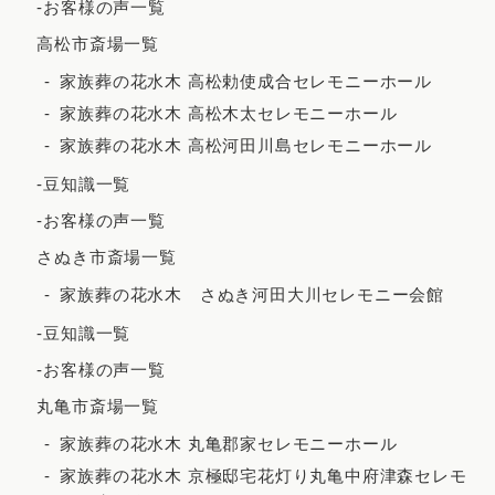
-お客様の声一覧
2022年4月
高松市斎場一覧
2022年3月
家族葬の花水木 高松勅使成合セレモニーホール
家族葬の花水木 高松木太セレモニーホール
2022年2月
家族葬の花水木 高松河田川島セレモニーホール
2021年12月
-豆知識一覧
2021年11月
-お客様の声一覧
2021年10月
さぬき市斎場一覧
2021年9月
家族葬の花水木 さぬき河田大川セレモニー会館
2021年8月
-豆知識一覧
2021年7月
-お客様の声一覧
2021年6月
丸亀市斎場一覧
2021年5月
家族葬の花水木 丸亀郡家セレモニーホール
2021年4月
家族葬の花水木 京極邸宅花灯り丸亀中府津森セレモ