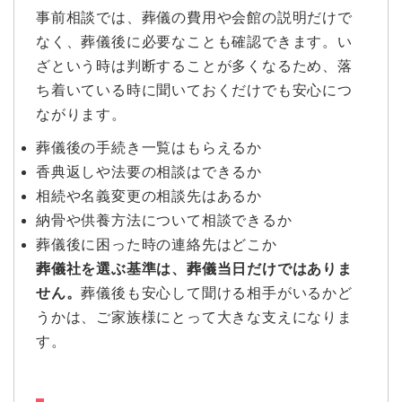
事前相談では、葬儀の費用や会館の説明だけで
なく、葬儀後に必要なことも確認できます。い
ざという時は判断することが多くなるため、落
ち着いている時に聞いておくだけでも安心につ
ながります。
葬儀後の手続き一覧はもらえるか
香典返しや法要の相談はできるか
相続や名義変更の相談先はあるか
納骨や供養方法について相談できるか
葬儀後に困った時の連絡先はどこか
葬儀社を選ぶ基準は、葬儀当日だけではありま
せん。
葬儀後も安心して聞ける相手がいるかど
うかは、ご家族様にとって大きな支えになりま
す。