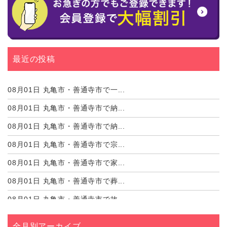
最近の投稿
08月01日
丸亀市・善通寺市で一...
08月01日
丸亀市・善通寺市で納...
08月01日
丸亀市・善通寺市で納...
08月01日
丸亀市・善通寺市で宗...
08月01日
丸亀市・善通寺市で家...
08月01日
丸亀市・善通寺市で葬...
08月01日
丸亀市・善通寺市で故...
08月01日
丸亀市・善通寺市で遺...
全月別アーカイブ