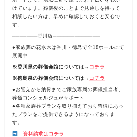
けています。葬儀後のことまで見通しを持って
相談したい方は、早めに確認しておくと安心で
す。
───────香川版─────────────
●家族葬の花水木は香川・徳島で全18ホールにて
展開中
※香川県の葬儀会館については→
コチラ
※徳島県の葬儀会館については→
コチラ
●お迎えから納骨までご家族専属の葬儀担当者、
葬儀コンシェルジュがサポート
●各種家族葬プランを取り揃えており皆様にあっ
たプランをご提供できるようになっておりま
す。
資料請求はコチラ