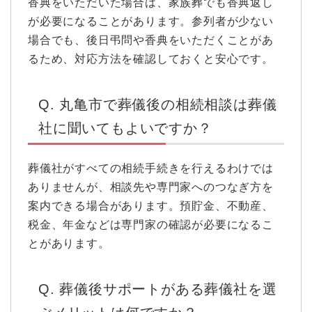
香典をいただいた場合は、家族葬でも香典返し
が必要になることがあります。参列者が少ない
場合でも、後日弔問や香典をいただくことがあ
るため、対応方法を確認しておくと安心です。
Q. 丸亀市で葬儀後の相続相談は葬儀
社に聞いてもよいですか？
葬儀社がすべての相続手続きを行えるわけでは
ありませんが、相談先や専門家へのつなぎ方を
案内できる場合があります。預貯金、不動産、
税金、年金などは専門家の確認が必要になるこ
とがあります。
Q. 葬儀後サポートがある葬儀社を選