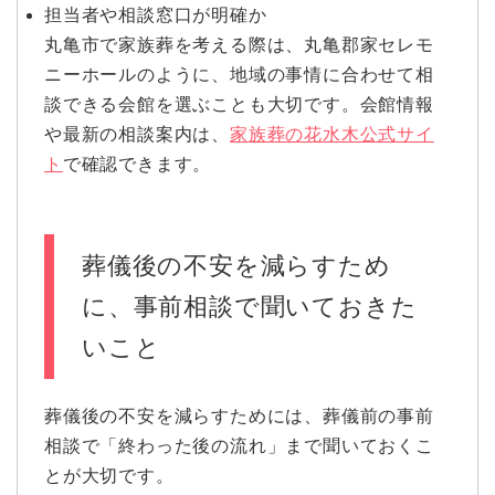
担当者や相談窓口が明確か
丸亀市で家族葬を考える際は、丸亀郡家セレモ
ニーホールのように、地域の事情に合わせて相
談できる会館を選ぶことも大切です。会館情報
や最新の相談案内は、
家族葬の花水木公式サイ
ト
で確認できます。
葬儀後の不安を減らすため
に、事前相談で聞いておきた
いこと
葬儀後の不安を減らすためには、葬儀前の事前
相談で「終わった後の流れ」まで聞いておくこ
とが大切です。