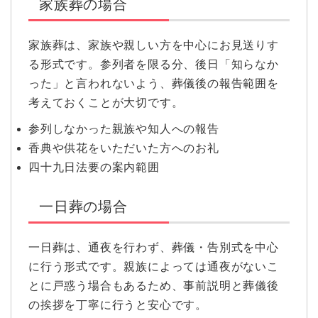
家族葬の場合
家族葬は、家族や親しい方を中心にお見送りす
る形式です。参列者を限る分、後日「知らなか
った」と言われないよう、葬儀後の報告範囲を
考えておくことが大切です。
参列しなかった親族や知人への報告
香典や供花をいただいた方へのお礼
四十九日法要の案内範囲
一日葬の場合
一日葬は、通夜を行わず、葬儀・告別式を中心
に行う形式です。親族によっては通夜がないこ
とに戸惑う場合もあるため、事前説明と葬儀後
の挨拶を丁寧に行うと安心です。