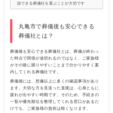
談できる葬儀社を選ぶことが大切です
丸亀市で葬儀後も安心できる
葬儀社とは？
葬儀後も安心できる葬儀社とは、葬儀が終わっ
た時点で関係が途切れるのではなく、ご家族様
がその後に困りやすいことまで分かりやすく案
内してくれる葬儀社です。
葬儀後には、想像以上に多くの確認事項があり
ます。大切な方を見送った直後は、心身ともに
疲れが出やすい時期です。そのため、手続きの
一覧や優先順位を整理してくれる窓口があるだ
けでも、ご家族様の負担は軽くなります。