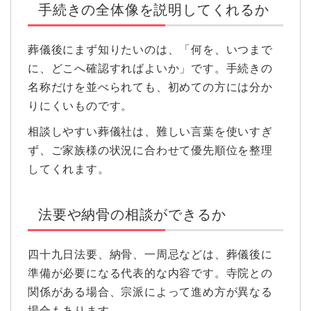
手続きの全体像を説明してくれるか
葬儀後にまず知りたいのは、「何を、いつまで
に、どこへ確認すればよいか」です。手続きの
名称だけを並べられても、初めての方には分か
りにくいものです。
相談しやすい葬儀社は、難しい言葉を使いすぎ
ず、ご家族様の状況に合わせて優先順位を整理
してくれます。
法要や納骨の相談ができるか
四十九日法要、納骨、一周忌などは、葬儀後に
準備が必要になる代表的な内容です。寺院との
関係がある場合、宗派によって進め方が異なる
場合もあります。