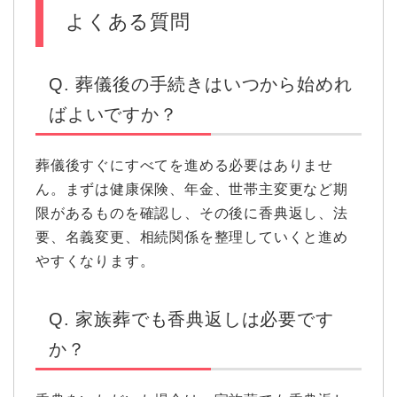
よくある質問
Q. 葬儀後の手続きはいつから始めれ
ばよいですか？
葬儀後すぐにすべてを進める必要はありませ
ん。まずは健康保険、年金、世帯主変更など期
限があるものを確認し、その後に香典返し、法
要、名義変更、相続関係を整理していくと進め
やすくなります。
Q. 家族葬でも香典返しは必要です
か？