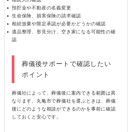
預貯金や不動産の名義変更
生命保険、損害保険の請求確認
相続放棄や限定承認が必要かどうかの確認
遺品整理、形見分け、空き家になる可能性の確
認
葬儀後サポートで確認したい
ポイント
葬儀社によって、葬儀後に案内できる範囲は異
なります。丸亀市で葬儀社を選ぶときは、葬儀
後にどのような相談ができるのかを事前に確認
しておくと安心です。