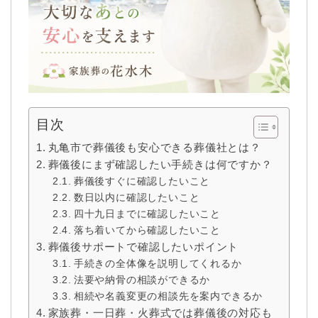
目次
丸亀市で葬儀後も安心できる葬儀社とは？
葬儀後にまず確認したい手続きは何ですか？
葬儀後すぐに確認したいこと
数日以内に確認したいこと
四十九日までに確認したいこと
落ち着いてから確認したいこと
葬儀後サポートで確認したいポイント
手続きの全体像を説明してくれるか
法要や納骨の相談ができるか
相続や名義変更の相談先を案内できるか
家族葬・一日葬・火葬式では葬儀後の対応も