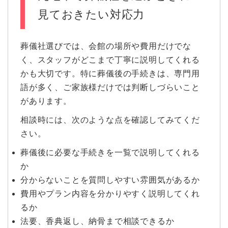
見ておきたい対応力
葬儀社選びでは、会館の場所や費用だけでな
く、スタッフがどこまで丁寧に説明してくれる
かも大切です。特に葬儀後の手続きは、専門用
語が多く、ご家族様だけでは判断しづらいこと
があります。
相談時には、次のような点を確認してみてくだ
さい。
葬儀後に必要な手続きを一覧で説明してくれる
か
分からないことを質問しやすい雰囲気があるか
費用やプラン内容を分かりやすく説明してくれ
るか
法要、香典返し、納骨まで相談できるか