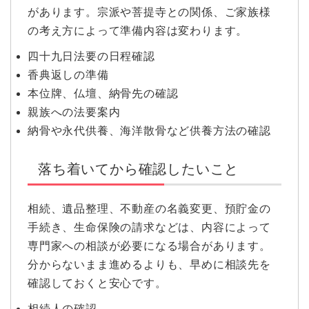
があります。宗派や菩提寺との関係、ご家族様
の考え方によって準備内容は変わります。
四十九日法要の日程確認
香典返しの準備
本位牌、仏壇、納骨先の確認
親族への法要案内
納骨や永代供養、海洋散骨など供養方法の確認
落ち着いてから確認したいこと
相続、遺品整理、不動産の名義変更、預貯金の
手続き、生命保険の請求などは、内容によって
専門家への相談が必要になる場合があります。
分からないまま進めるよりも、早めに相談先を
確認しておくと安心です。
相続人の確認