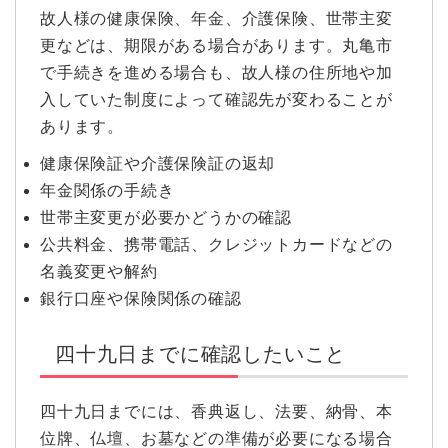
故人様の健康保険、年金、介護保険、世帯主変
更などは、期限がある場合があります。丸亀市
で手続きを進める場合も、故人様の住所地や加
入していた制度によって確認先が変わることが
あります。
健康保険証や介護保険証の返却
年金関係の手続き
世帯主変更が必要かどうかの確認
公共料金、携帯電話、クレジットカードなどの
名義変更や解約
銀行口座や保険関係の確認
四十九日までに確認したいこと
四十九日までには、香典返し、法要、納骨、本
位牌、仏壇、お墓などの準備が必要になる場合