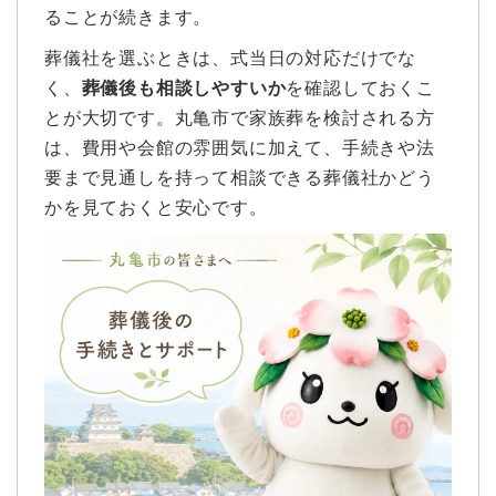
ることが続きます。
葬儀社を選ぶときは、式当日の対応だけでな
く、
葬儀後も相談しやすいか
を確認しておくこ
とが大切です。丸亀市で家族葬を検討される方
は、費用や会館の雰囲気に加えて、手続きや法
要まで見通しを持って相談できる葬儀社かどう
かを見ておくと安心です。