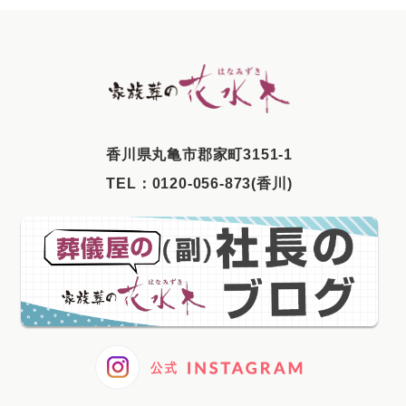
2025年9月
2025年8月
2025年7月
2025年6月
2025年5月
⾹川県丸⻲市郡家町3151-1
2025年4月
TEL：
0120-056-873(香川)
2025年3月
2025年2月
2025年1月
2024年12月
2024年11月
2024年10月
2024年9月