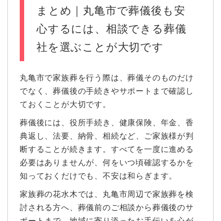
まとめ｜丸亀市で葬儀後も安
心するには、相談できる葬儀
社を選ぶことが大切です
丸亀市で家族葬を行う際は、葬儀そのものだけ
でなく、葬儀後の手続きやサポートまで確認し
ておくことが大切です。
葬儀後には、役所手続き、健康保険、年金、香
典返し、法要、納骨、相続など、ご家族様が判
断することが続きます。すべてを一度に進める
必要はありませんが、何をいつ頃確認するかを
知っておくだけでも、不安は和らぎます。
家族葬の花水木では、丸亀市周辺で家族葬を検
討される方へ、葬儀前のご相談から葬儀後のサ
ポートまで、地域に寄り添ったお手伝いを心が