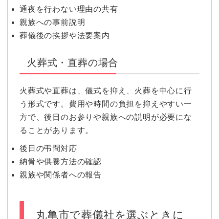
通夜を行わない理由の共有
親族への事前説明
葬儀後の挨拶や法要案内
火葬式・直葬の場合
火葬式や直葬は、儀式を抑え、火葬を中心に行
う形式です。費用や時間の負担を抑えやすい一
方で、後日のお参りや親族への説明が必要にな
ることがあります。
後日の弔問対応
納骨や供養方法の確認
親族や関係者への報告
丸亀市で葬儀社を選ぶときに