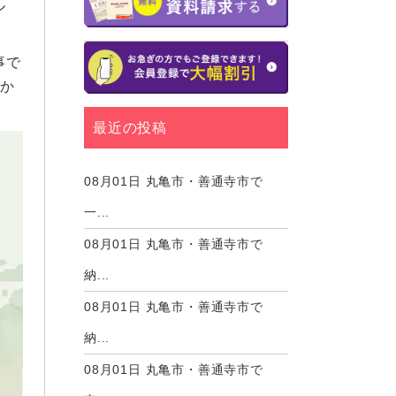
ル
事で
分か
最近の投稿
08月01日
丸亀市・善通寺市で
一...
08月01日
丸亀市・善通寺市で
納...
08月01日
丸亀市・善通寺市で
納...
08月01日
丸亀市・善通寺市で