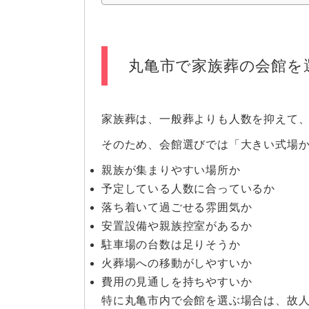
丸亀市で家族葬の会館を
家族葬は、一般葬よりも人数を抑えて
そのため、会館選びでは「大きい式場
親族が集まりやすい場所か
予定している人数に合っているか
落ち着いて過ごせる雰囲気か
安置設備や親族控室があるか
駐車場の台数は足りそうか
火葬場への移動がしやすいか
費用の見通しを持ちやすいか
特に丸亀市内で会館を選ぶ場合は、故