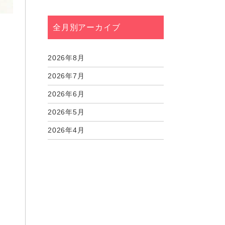
全月別アーカイブ
2026年8月
2026年7月
2026年6月
2026年5月
2026年4月
2026年3月
2026年2月
2026年1月
2025年12月
2025年11月