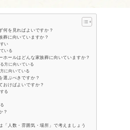
ず何を見ればよいですか？
族葬に向いていますか？
すい
ている
ーホールはどんな家族葬に向いていますか？
る方に向いている
方に向いている
を選ぶべきですか？
ておけばよいですか？
する
る
か？
は「人数・雰囲気・場所」で考えましょう