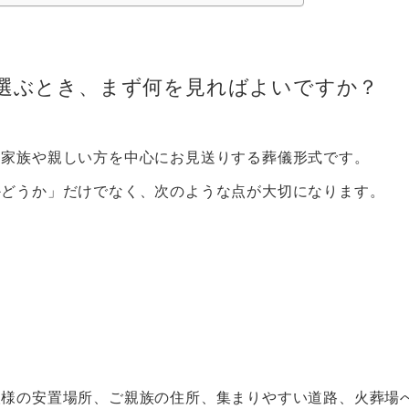
選ぶとき、まず何を見ればよいですか？
、家族や親しい方を中心にお見送りする葬儀形式です。
かどうか」だけでなく、次のような点が大切になります。
人様の安置場所、ご親族の住所、集まりやすい道路、火葬場