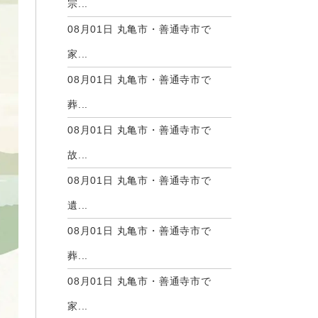
宗...
08月01日
丸亀市・善通寺市で
家...
08月01日
丸亀市・善通寺市で
葬...
08月01日
丸亀市・善通寺市で
故...
08月01日
丸亀市・善通寺市で
遺...
08月01日
丸亀市・善通寺市で
葬...
08月01日
丸亀市・善通寺市で
家...