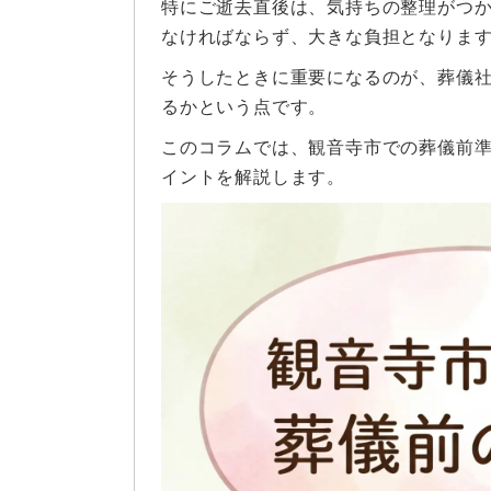
特にご逝去直後は、気持ちの整理がつ
なければならず、大きな負担となりま
そうしたときに重要になるのが、葬儀
るかという点です。
このコラムでは、観音寺市での葬儀前
イントを解説します。