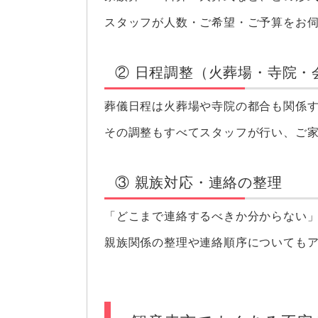
スタッフが人数・ご希望・ご予算をお
② 日程調整（火葬場・寺院・
葬儀日程は火葬場や寺院の都合も関係
その調整もすべてスタッフが行い、ご
③ 親族対応・連絡の整理
「どこまで連絡するべきか分からない
親族関係の整理や連絡順序についても