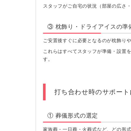
スタッフがご自宅の状況（部屋の広さ
③ 枕飾り・ドライアイスの準
ご安置後すぐに必要となるのが枕飾り
これらはすべてスタッフが準備・設置
す。
打ち合わせ時のサポート
① 葬儀形式の選定
家族葬・一日葬・火葬式など、どの形