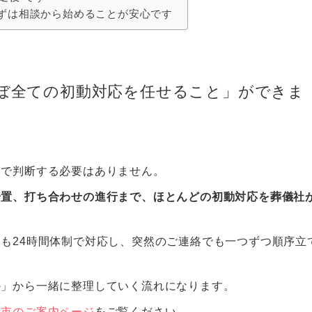
ずは相談から始めることが安心です
ぼ全ての初動対応を任せること」ができま
けで判断する必要はありません。
安置、打ち合わせの進行まで、ほとんどの初動対応を葬儀社
も24時間体制で対応し、突然のご連絡でも一つずつ順序立
か」から一緒に整理していく流れになります。
寺市のご案内ページ
をご覧ください。