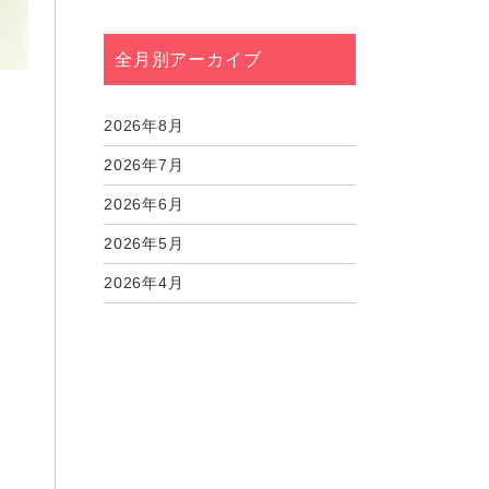
全月別アーカイブ
2026年8月
2026年7月
2026年6月
2026年5月
2026年4月
2026年3月
2026年2月
2026年1月
2025年12月
2025年11月