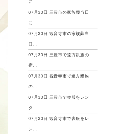
に...
07月30日
三豊市の家族葬当日
に...
07月30日
観音寺市の家族葬当
日...
07月30日
三豊市で遠方親族の
宿...
07月30日
観音寺市で遠方親族
の...
07月30日
三豊市で喪服をレン
タ...
07月30日
観音寺市で喪服をレ
ン...