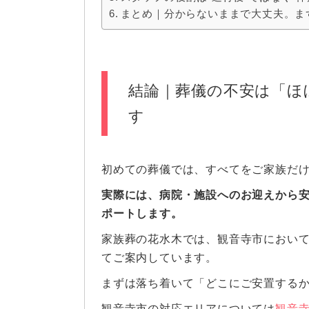
まとめ｜分からないままで大丈夫。ま
結論｜葬儀の不安は「ほ
す
初めての葬儀では、すべてをご家族だ
実際には、病院・施設へのお迎えから
ポートします。
家族葬の花水木では、観音寺市において
てご案内しています。
まずは落ち着いて「どこにご安置する
観音寺市の対応エリアについては
観音