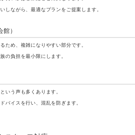
伺いしながら、最適なプランをご提案します。
会館）
するため、複雑になりやすい部分です。
家族の負担を最小限にします。
」という声も多くあります。
アドバイスを行い、混乱を防ぎます。