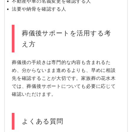
不動産や車の名義変更を確認する人
法要や納骨を確認する人
葬儀後サポートを活用する考
え方
葬儀後の手続きは専門的な内容も含まれるた
め、分からないまま進めるよりも、早めに相談
先を確認することが大切です。家族葬の花水木
では、葬儀後サポートについても必要に応じて
確認いただけます。
よくある質問