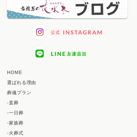
2024年12月
2024年11月
2024年10月
2024年9月
2024年8月
2024年7月
HOME
2024年6月
選ばれる理由
2024年5月
葬儀プラン
2024年4月
-直葬
2024年3月
-一日葬
2024年2月
-家族葬
2023年12月
-火葬式