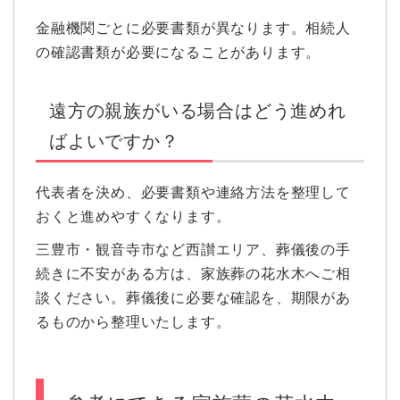
金融機関ごとに必要書類が異なります。相続人
の確認書類が必要になることがあります。
遠方の親族がいる場合はどう進めれ
ばよいですか？
代表者を決め、必要書類や連絡方法を整理して
おくと進めやすくなります。
三豊市・観音寺市など西讃エリア、葬儀後の手
続きに不安がある方は、家族葬の花水木へご相
談ください。葬儀後に必要な確認を、期限があ
るものから整理いたします。