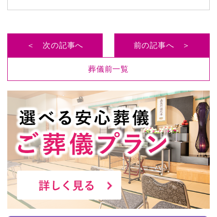
＜ 次の記事へ
前の記事へ ＞
葬儀前一覧