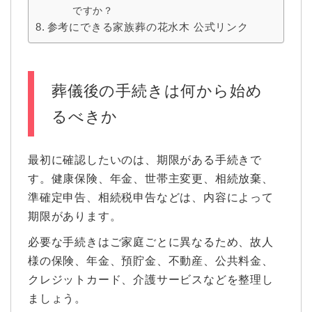
ですか？
参考にできる家族葬の花水木 公式リンク
葬儀後の手続きは何から始め
るべきか
最初に確認したいのは、期限がある手続きで
す。健康保険、年金、世帯主変更、相続放棄、
準確定申告、相続税申告などは、内容によって
期限があります。
必要な手続きはご家庭ごとに異なるため、故人
様の保険、年金、預貯金、不動産、公共料金、
クレジットカード、介護サービスなどを整理し
ましょう。