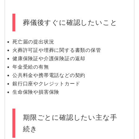
葬儀後すぐに確認したいこと
死亡届の提出状況
火葬許可証や埋葬に関する書類の保管
健康保険証や介護保険証の返却
年金受給の有無
公共料金や携帯電話などの契約
銀行口座やクレジットカード
生命保険や損害保険
期限ごとに確認したい主な手
続き