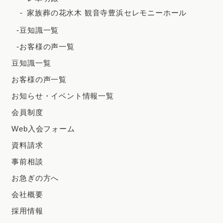
家族葬の花水木 観音寺豊浜セレモニーホール
-豆知識一覧
-お客様の声一覧
豆知識一覧
お客様の声一覧
お知らせ・イベント情報一覧
会員制度
Web入会フォーム
資料請求
事前相談
お急ぎの方へ
会社概要
採用情報