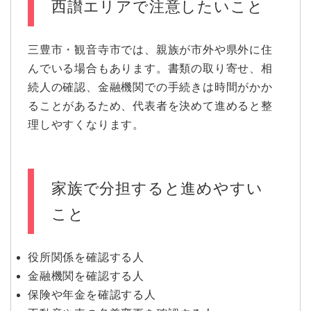
西讃エリアで注意したいこと
三豊市・観音寺市では、親族が市外や県外に住
んでいる場合もあります。書類の取り寄せ、相
続人の確認、金融機関での手続きは時間がかか
ることがあるため、代表者を決めて進めると整
理しやすくなります。
家族で分担すると進めやすい
こと
役所関係を確認する人
金融機関を確認する人
保険や年金を確認する人