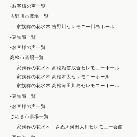
-お客様の声一覧
2022年10月
吉野川市斎場一覧
2022年9月
家族葬の花水木 吉野川セレモニー川島ホール
2022年7月
-豆知識一覧
2022年5月
-お客様の声一覧
2022年4月
高松市斎場一覧
2022年3月
家族葬の花水木 高松勅使成合セレモニーホール
家族葬の花水木 高松木太セレモニーホール
2022年2月
家族葬の花水木 高松河田川島セレモニーホール
2021年12月
-豆知識一覧
2021年11月
-お客様の声一覧
2021年10月
さぬき市斎場一覧
2021年9月
家族葬の花水木 さぬき河田大川セレモニー会館
2021年8月