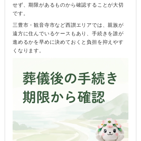
せず、期限があるものから確認することが大切
です。
三豊市・観音寺市など西讃エリアでは、親族が
遠方に住んでいるケースもあり、手続きを誰が
進めるかを早めに決めておくと負担を抑えやす
くなります。