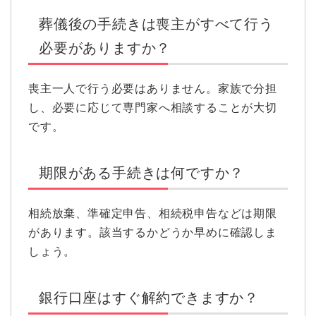
葬儀後の手続きは喪主がすべて行う
必要がありますか？
喪主一人で行う必要はありません。家族で分担
し、必要に応じて専門家へ相談することが大切
です。
期限がある手続きは何ですか？
相続放棄、準確定申告、相続税申告などは期限
があります。該当するかどうか早めに確認しま
しょう。
銀行口座はすぐ解約できますか？