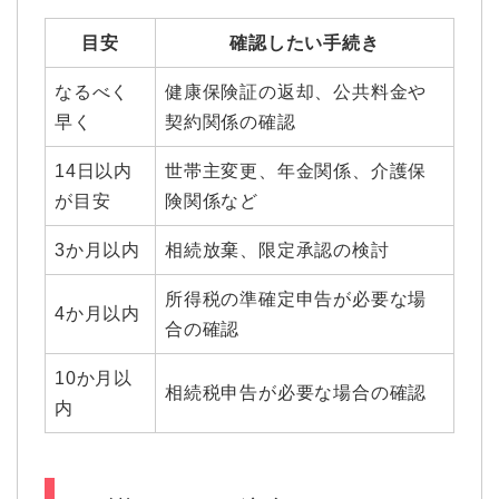
目安
確認したい手続き
なるべく
健康保険証の返却、公共料金や
早く
契約関係の確認
14日以内
世帯主変更、年金関係、介護保
が目安
険関係など
3か月以内
相続放棄、限定承認の検討
所得税の準確定申告が必要な場
4か月以内
合の確認
10か月以
相続税申告が必要な場合の確認
内