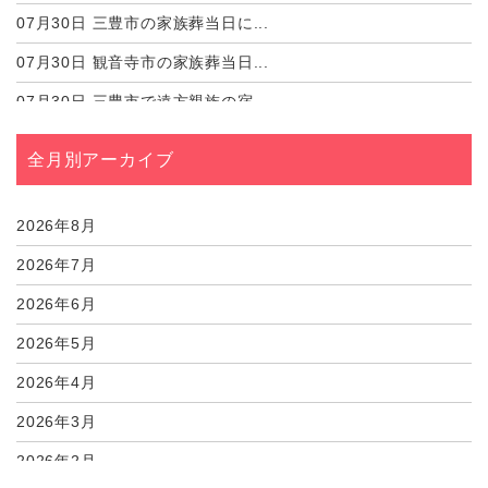
07月30日
三豊市の家族葬当日に...
07月30日
観音寺市の家族葬当日...
07月30日
三豊市で遠方親族の宿...
07月30日
観音寺市で遠方親族の...
全月別アーカイブ
07月30日
三豊市で喪服をレンタ...
07月30日
観音寺市で喪服をレン...
2026年8月
2026年7月
2026年6月
2026年5月
2026年4月
2026年3月
2026年2月