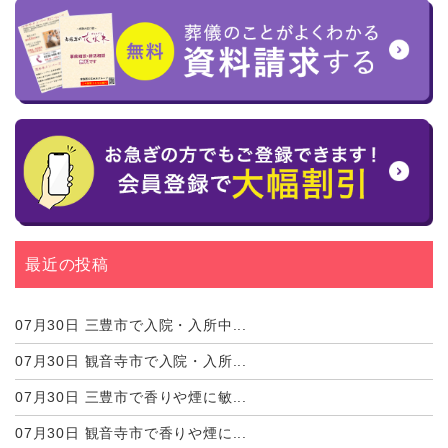
最近の投稿
07月30日
三豊市で入院・入所中...
07月30日
観音寺市で入院・入所...
07月30日
三豊市で香りや煙に敏...
07月30日
観音寺市で香りや煙に...