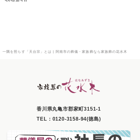
2026年2月
2026年1月
2025年12月
2025年11月
2025年10月
一隅を照らす「天台宗」とは | 阿南市の葬儀・家族葬なら家族葬の花水木
2025年9月
2025年8月
2025年7月
2025年6月
2025年5月
⾹川県丸⻲市郡家町3151-1
2025年4月
TEL：
0120-3158-94(徳島)
2025年3月
2025年2月