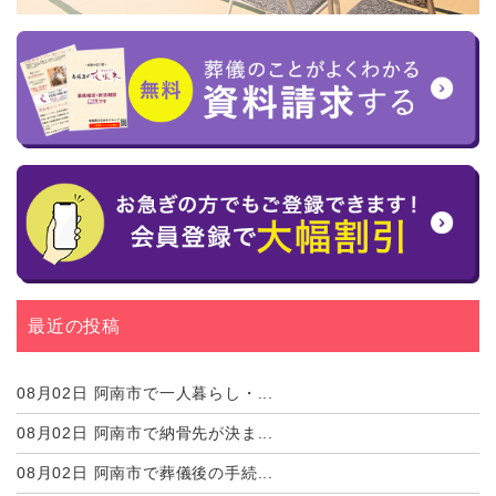
最近の投稿
08月02日
阿南市で一人暮らし・...
08月02日
阿南市で納骨先が決ま...
08月02日
阿南市で葬儀後の手続...