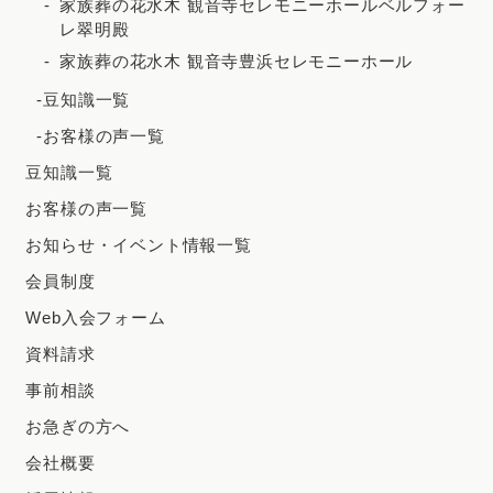
家族葬の花水木 観音寺セレモニーホールベルフォー
レ翠明殿
家族葬の花水木 観音寺豊浜セレモニーホール
-豆知識一覧
-お客様の声一覧
豆知識一覧
お客様の声一覧
お知らせ・イベント情報一覧
会員制度
Web入会フォーム
資料請求
事前相談
お急ぎの方へ
会社概要