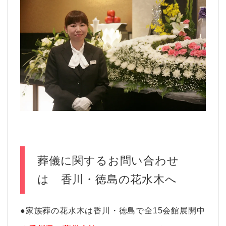
葬儀に関するお問い合わせ
は 香川・徳島の花水木へ
●家族葬の花水木は香川・徳島で全15会館展開中