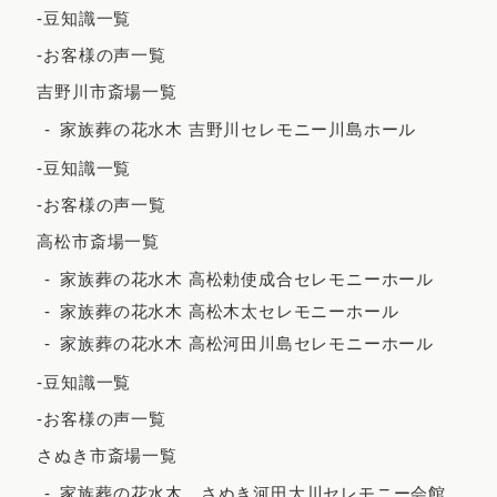
-豆知識一覧
2022年11月
-お客様の声一覧
2022年10月
吉野川市斎場一覧
2022年9月
家族葬の花水木 吉野川セレモニー川島ホール
2022年7月
-豆知識一覧
2022年5月
-お客様の声一覧
2022年4月
高松市斎場一覧
2022年3月
家族葬の花水木 高松勅使成合セレモニーホール
家族葬の花水木 高松木太セレモニーホール
2022年2月
家族葬の花水木 高松河田川島セレモニーホール
2021年12月
-豆知識一覧
2021年11月
-お客様の声一覧
2021年10月
さぬき市斎場一覧
2021年9月
家族葬の花水木 さぬき河田大川セレモニー会館