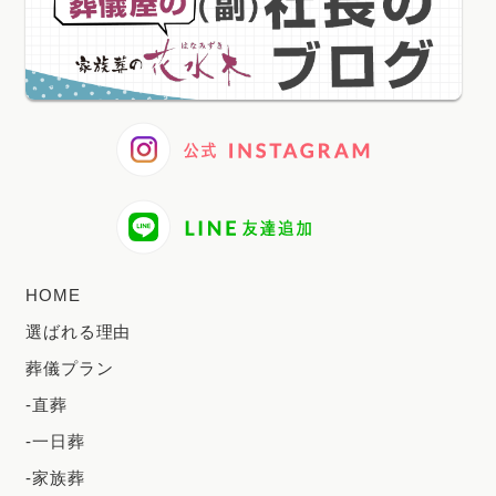
2025年1月
2024年12月
2024年11月
2024年10月
2024年9月
2024年8月
2024年7月
HOME
2024年6月
選ばれる理由
2024年5月
葬儀プラン
2024年4月
-直葬
2024年3月
-一日葬
2024年2月
-家族葬