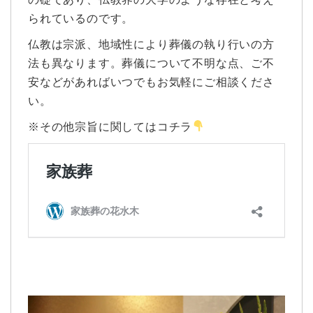
られているのです。
仏教は宗派、地域性により葬儀の執り行いの方
法も異なります。葬儀について不明な点、ご不
安などがあればいつでもお気軽にご相談くださ
い。
※その他宗旨に関してはコチラ