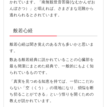
かれています。「南無観世音菩薩(なむかんぜお
んぼさつ）」と唱えれば、さまざまな厄難から
逃れられるとされています。
般若心経
般若心経は聞き覚えのある方も多いかと思いま
す。
数ある般若経典に説かれていることの心臓部を
最も簡潔にまとめた経典で、一般的にもよく知
られているものです。
「真実を見つめる知恵を持てば、一切にこだわ
らない「空（くう）」の境地になり、煩悩を断
ち切ることができる」という悟りを開くための
教えが説かれています。