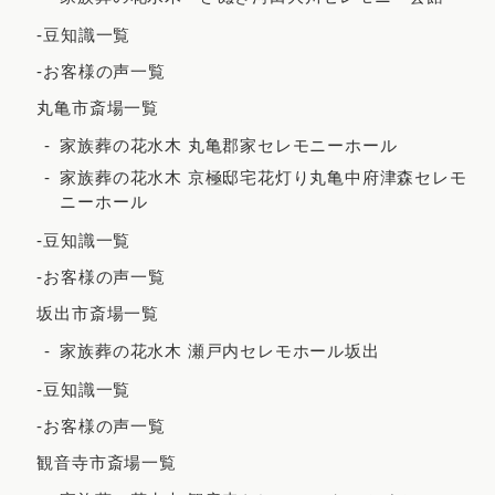
2021年8月
-豆知識一覧
2021年7月
-お客様の声一覧
2021年6月
丸亀市斎場一覧
2021年5月
家族葬の花水木 丸亀郡家セレモニーホール
2021年4月
家族葬の花水木 京極邸宅花灯り丸亀中府津森セレモ
ニーホール
2021年3月
-豆知識一覧
2021年2月
-お客様の声一覧
2020年12月
坂出市斎場一覧
2020年8月
家族葬の花水木 瀬戸内セレモホール坂出
2020年7月
-豆知識一覧
2020年5月
-お客様の声一覧
観音寺市斎場一覧