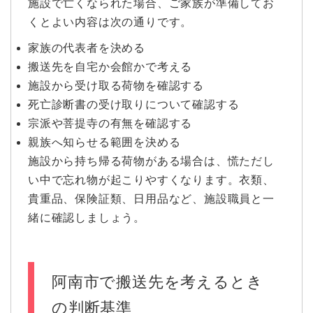
施設で亡くなられた場合、ご家族が準備してお
くとよい内容は次の通りです。
家族の代表者を決める
搬送先を自宅か会館かで考える
施設から受け取る荷物を確認する
死亡診断書の受け取りについて確認する
宗派や菩提寺の有無を確認する
親族へ知らせる範囲を決める
施設から持ち帰る荷物がある場合は、慌ただし
い中で忘れ物が起こりやすくなります。衣類、
貴重品、保険証類、日用品など、施設職員と一
緒に確認しましょう。
阿南市で搬送先を考えるとき
の判断基準