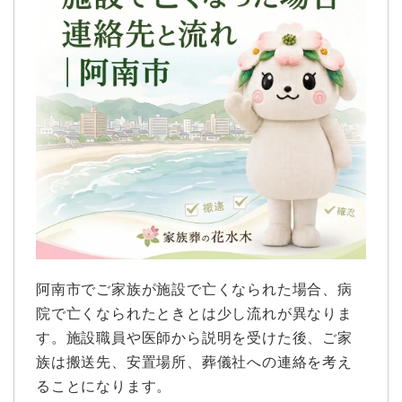
阿南市でご家族が施設で亡くなられた場合、病
院で亡くなられたときとは少し流れが異なりま
す。施設職員や医師から説明を受けた後、ご家
族は搬送先、安置場所、葬儀社への連絡を考え
ることになります。