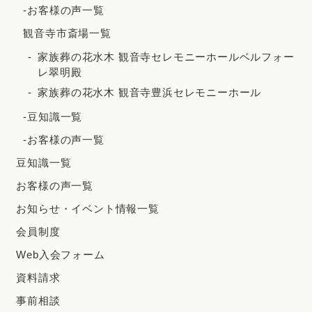
2020年5月
-お客様の声一覧
観音寺市斎場一覧
家族葬の花水木 観音寺セレモニーホールベルフォー
レ翠明殿
家族葬の花水木 観音寺豊浜セレモニーホール
-豆知識一覧
-お客様の声一覧
豆知識一覧
お客様の声一覧
お知らせ・イベント情報一覧
会員制度
Web入会フォーム
資料請求
事前相談