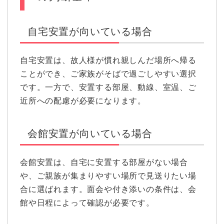
自宅安置が向いている場合
自宅安置は、故人様が慣れ親しんだ場所へ帰る
ことができ、ご家族がそばで過ごしやすい選択
です。一方で、安置する部屋、動線、室温、ご
近所への配慮が必要になります。
会館安置が向いている場合
会館安置は、自宅に安置する部屋がない場合
や、ご親族が集まりやすい場所で見送りたい場
合に選ばれます。面会や付き添いの条件は、会
館や日程によって確認が必要です。