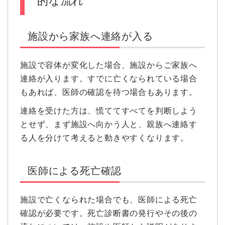
的な流れ
施設から家族へ連絡が入る
施設で容体が変化した場合、施設からご家族へ
連絡が入ります。すでに亡くなられている場合
もあれば、医師の確認を待つ場合もあります。
連絡を受けた方は、慌ててすべてを判断しよう
とせず、まず施設へ向かう人と、親族へ連絡す
る人を分けて考えると動きやすくなります。
医師による死亡確認
施設で亡くなられた場合でも、医師による死亡
確認が必要です。死亡診断書の発行やその後の