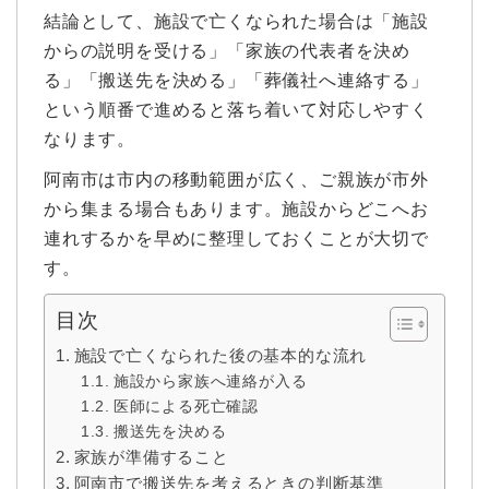
結論として、施設で亡くなられた場合は「施設
からの説明を受ける」「家族の代表者を決め
る」「搬送先を決める」「葬儀社へ連絡する」
という順番で進めると落ち着いて対応しやすく
なります。
阿南市は市内の移動範囲が広く、ご親族が市外
から集まる場合もあります。施設からどこへお
連れするかを早めに整理しておくことが大切で
す。
目次
施設で亡くなられた後の基本的な流れ
施設から家族へ連絡が入る
医師による死亡確認
搬送先を決める
家族が準備すること
阿南市で搬送先を考えるときの判断基準