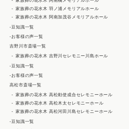
家族葬の花水木 阿南橘メモリアルホール
家族葬の花水木 羽ノ浦メモリアルホール
2023年1月
家族葬の花水木 阿南加茂谷メモリアルホール
2022年12月
-豆知識一覧
2022年11月
-お客様の声一覧
2022年10月
吉野川市斎場一覧
2022年9月
家族葬の花水木 吉野川セレモニー川島ホール
2022年7月
-豆知識一覧
2022年5月
-お客様の声一覧
2022年4月
高松市斎場一覧
2022年3月
家族葬の花水木 高松勅使成合セレモニーホール
家族葬の花水木 高松木太セレモニーホール
2022年2月
家族葬の花水木 高松河田川島セレモニーホール
2021年12月
-豆知識一覧
2021年11月