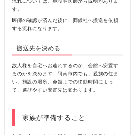
流れについては、施設や医師から説明がありま
す。
医師の確認が済んだ後に、葬儀社へ搬送を依頼
する流れになります。
搬送先を決める
故人様を自宅へお連れするのか、会館へ安置す
るのかを決めます。阿南市内でも、親族の住ま
い、施設の場所、会館までの移動時間によっ
て、選びやすい安置先は変わります。
家族が準備すること