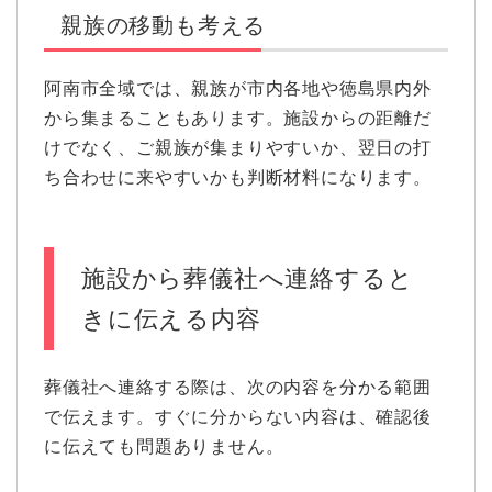
親族の移動も考える
阿南市全域では、親族が市内各地や徳島県内外
から集まることもあります。施設からの距離だ
けでなく、ご親族が集まりやすいか、翌日の打
ち合わせに来やすいかも判断材料になります。
施設から葬儀社へ連絡すると
きに伝える内容
葬儀社へ連絡する際は、次の内容を分かる範囲
で伝えます。すぐに分からない内容は、確認後
に伝えても問題ありません。