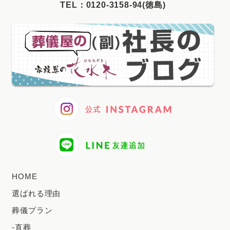
TEL：
0120-3158-94(徳島)
2025年3月
2025年2月
2025年1月
2024年12月
2024年11月
2024年10月
2024年9月
2024年8月
2024年7月
HOME
2024年6月
選ばれる理由
2024年5月
葬儀プラン
2024年4月
-直葬