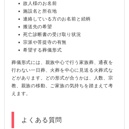
故人様のお名前
施設名と所在地
連絡している方のお名前と続柄
搬送先の希望
死亡診断書の受け取り状況
宗派や菩提寺の有無
希望する葬儀形式
葬儀形式には、親族中心で行う家族葬、通夜を
行わない一日葬、火葬を中心に見送る火葬式な
どがあります。どの形式が合うかは、人数、宗
教、親族の移動、ご家族の気持ちを踏まえて考
えます。
よくある質問