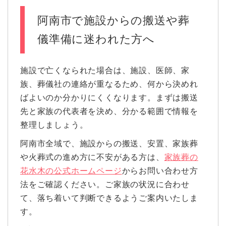
阿南市で施設からの搬送や葬
儀準備に迷われた方へ
施設で亡くなられた場合は、施設、医師、家
族、葬儀社の連絡が重なるため、何から決めれ
ばよいのか分かりにくくなります。まずは搬送
先と家族の代表者を決め、分かる範囲で情報を
整理しましょう。
阿南市全域で、施設からの搬送、安置、家族葬
や火葬式の進め方に不安がある方は、
家族葬の
花水木の公式ホームページ
からお問い合わせ方
法をご確認ください。ご家族の状況に合わせ
て、落ち着いて判断できるようご案内いたしま
す。