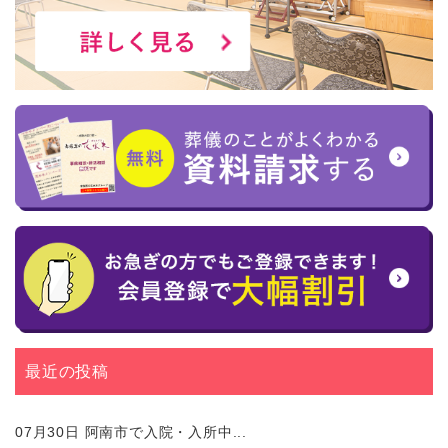
最近の投稿
07月30日
阿南市で入院・入所中...