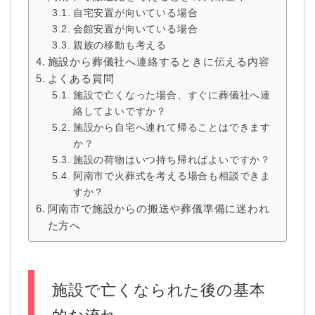
自宅安置が向いている場合
会館安置が向いている場合
親族の移動も考える
施設から葬儀社へ連絡するときに伝える内容
よくある質問
施設で亡くなった場合、すぐに葬儀社へ連
絡してよいですか？
施設から自宅へ連れて帰ることはできます
か？
施設の荷物はいつ持ち帰ればよいですか？
阿南市で火葬式を考える場合も相談できま
すか？
阿南市で施設からの搬送や葬儀準備に迷われ
た方へ
施設で亡くなられた後の基本