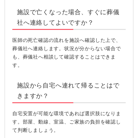
施設で亡くなった場合、すぐに葬儀
社へ連絡してよいですか？
医師の死亡確認の流れを施設へ確認した上で、
葬儀社へ連絡します。状況が分からない場合で
も、葬儀社へ相談して確認することはできま
す。
施設から自宅へ連れて帰ることはで
きますか？
自宅安置が可能な環境であれば選択肢になりま
す。部屋、動線、室温、ご家族の負担を確認し
て判断しましょう。