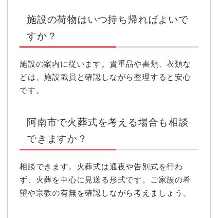
施設の荷物はいつ持ち帰ればよいで
すか？
施設の案内に従います。貴重品や書類、衣類な
どは、施設職員と確認しながら整理すると安心
です。
阿南市で火葬式を考える場合も相談
できますか？
相談できます。火葬式は通夜や告別式を行わ
ず、火葬を中心に見送る形式です。ご家族の希
望や宗教の有無を確認しながら考えましょう。