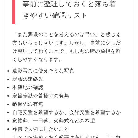
事前に整理しておくと落ち着
きやすい確認リスト
「まだ葬儀のことを考えるのは早い」と感じる
方もいらっしゃいます。しかし、事前に少しだ
け整理しておくことで、もしもの時の負担を軽
くしやすくなります。
遺影写真に使えそうな写真
親族の連絡先
本籍地の確認
宗旨宗派や菩提寺の有無
納骨先の有無
自宅安置を希望するか、会館安置を希望するか
家族葬、一日葬、火葬式などの希望
葬儀で大切にしたいこと
すべてを決めておく必要はありません。「これ