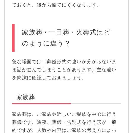
ておくと、後から慌てにくくなります。
家族葬・一日葬・火葬式はど
のように違う？
急な場面では、葬儀形式の違いが分からないま
ま話が進んでしまうことがあります。主な違い
を簡潔に確認しておきましょう。
家族葬
家族葬は、ご家族や近しいご親族を中心に行う
葬儀です。通夜、葬儀・告別式を行う形が一般
的ですが、人数や内容はご家族の考え方によっ