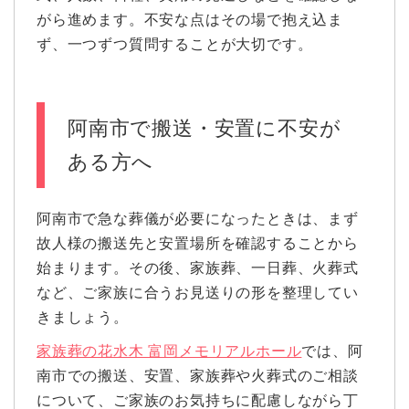
がら進めます。不安な点はその場で抱え込ま
ず、一つずつ質問することが大切です。
阿南市で搬送・安置に不安が
ある方へ
阿南市で急な葬儀が必要になったときは、まず
故人様の搬送先と安置場所を確認することから
始まります。その後、家族葬、一日葬、火葬式
など、ご家族に合うお見送りの形を整理してい
きましょう。
家族葬の花水木 富岡メモリアルホール
では、阿
南市での搬送、安置、家族葬や火葬式のご相談
について、ご家族のお気持ちに配慮しながら丁