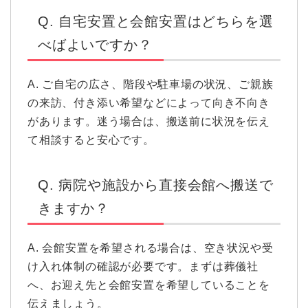
Q. 自宅安置と会館安置はどちらを選
べばよいですか？
A. ご自宅の広さ、階段や駐車場の状況、ご親族
の来訪、付き添い希望などによって向き不向き
があります。迷う場合は、搬送前に状況を伝え
て相談すると安心です。
Q. 病院や施設から直接会館へ搬送で
きますか？
A. 会館安置を希望される場合は、空き状況や受
け入れ体制の確認が必要です。まずは葬儀社
へ、お迎え先と会館安置を希望していることを
伝えましょう。