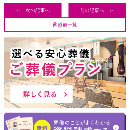
＜ 次の記事へ
前の記事へ ＞
葬儀前一覧