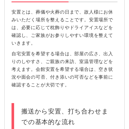
安置とは、葬儀や火葬の日まで、故人様にお休
みいただく場所を整えることです。安置場所で
は、必要に応じて枕飾りやドライアイスなどを
確認し、ご家族がお参りしやすい環境を整えて
いきます。
自宅安置を希望する場合は、部屋の広さ、出入
りのしやすさ、ご親族の来訪、室温管理などを
考えます。会館安置を希望する場合は、空き状
況や面会の可否、付き添いの可否などを事前に
確認することが大切です。
搬送から安置、打ち合わせま
での基本的な流れ