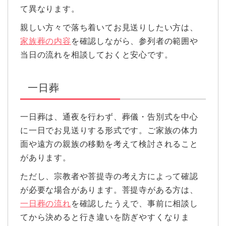
て異なります。
親しい方々で落ち着いてお見送りしたい方は、
家族葬の内容
を確認しながら、参列者の範囲や
当日の流れを相談しておくと安心です。
一日葬
一日葬は、通夜を行わず、葬儀・告別式を中心
に一日でお見送りする形式です。ご家族の体力
面や遠方の親族の移動を考えて検討されること
があります。
ただし、宗教者や菩提寺の考え方によって確認
が必要な場合があります。菩提寺がある方は、
一日葬の流れ
を確認したうえで、事前に相談し
てから決めると行き違いを防ぎやすくなりま