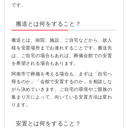
です。
搬送とは何をすること？
搬送とは、病院、施設、ご自宅などから、故人
様を安置場所までお連れすることです。搬送先
は、ご自宅の場合もあれば、葬儀会館での安置
を希望される場合もあります。
阿南市で葬儀を考える場合も、まずは「自宅へ
帰るのか」「会館で安置するのか」を相談しな
がら決めていきます。ご自宅の環境やご親族の
集まり方によって、向いている安置方法は変わ
ります。
安置とは何をすること？