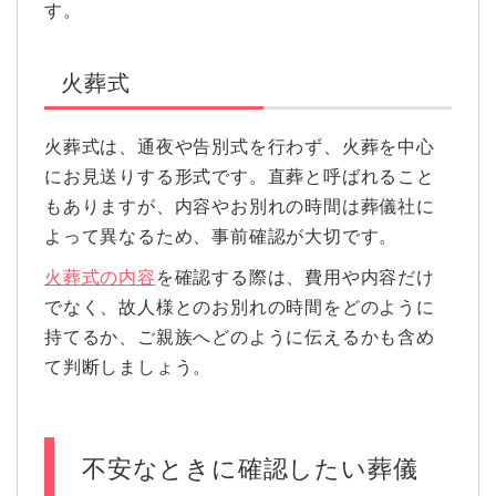
す。
火葬式
火葬式は、通夜や告別式を行わず、火葬を中心
にお見送りする形式です。直葬と呼ばれること
もありますが、内容やお別れの時間は葬儀社に
よって異なるため、事前確認が大切です。
火葬式の内容
を確認する際は、費用や内容だけ
でなく、故人様とのお別れの時間をどのように
持てるか、ご親族へどのように伝えるかも含め
て判断しましょう。
不安なときに確認したい葬儀