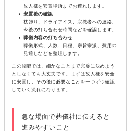
故人様を安置場所までお連れします。
安置後の確認
枕飾り、ドライアイス、宗教者への連絡、
今後の打ち合わせ時間などを確認します。
葬儀内容の打ち合わせ
葬儀形式、人数、日程、宗旨宗派、費用の
見通しなどを整理します。
この段階では、細かなことまで完璧に決めよう
としなくても大丈夫です。まずは故人様を安全
に安置し、その後に必要なことを一つずつ確認
していく流れになります。
急な場面で葬儀社に伝えると
進みやすいこと