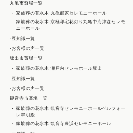
丸亀市斎場一覧
2021年5月
家族葬の花水木 丸亀郡家セレモニーホール
2021年4月
家族葬の花水木 京極邸宅花灯り丸亀中府津森セレモ
ニーホール
2021年3月
-豆知識一覧
2021年2月
-お客様の声一覧
2020年12月
坂出市斎場一覧
2020年8月
家族葬の花水木 瀬戸内セレモホール坂出
2020年7月
-豆知識一覧
2020年5月
-お客様の声一覧
観音寺市斎場一覧
家族葬の花水木 観音寺セレモニーホールベルフォー
レ翠明殿
家族葬の花水木 観音寺豊浜セレモニーホール