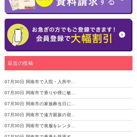
最近の投稿
07月30日
阿南市で入院・入所中...
07月30日
阿南市で香りや煙に敏...
07月30日
阿南市の家族葬当日に...
07月30日
阿南市で遠方親族の宿...
07月30日
阿南市で喪服をレンタ...
07月30日
阿南市で香典を辞退す...