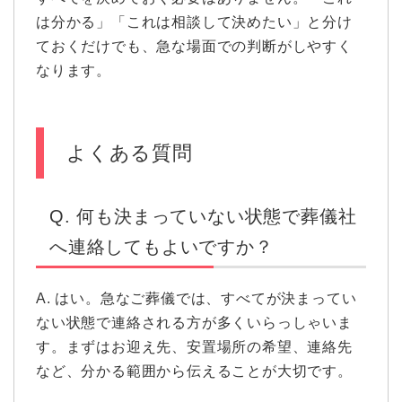
は分かる」「これは相談して決めたい」と分け
ておくだけでも、急な場面での判断がしやすく
なります。
よくある質問
Q. 何も決まっていない状態で葬儀社
へ連絡してもよいですか？
A. はい。急なご葬儀では、すべてが決まってい
ない状態で連絡される方が多くいらっしゃいま
す。まずはお迎え先、安置場所の希望、連絡先
など、分かる範囲から伝えることが大切です。