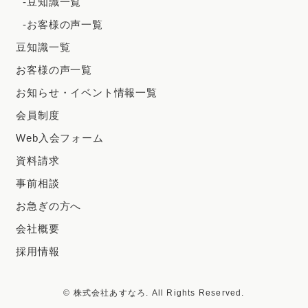
-豆知識一覧
-お客様の声一覧
豆知識一覧
お客様の声一覧
お知らせ・イベント情報一覧
会員制度
Web入会フォーム
資料請求
事前相談
お急ぎの方へ
会社概要
採用情報
© 株式会社あすなろ. All Rights Reserved.