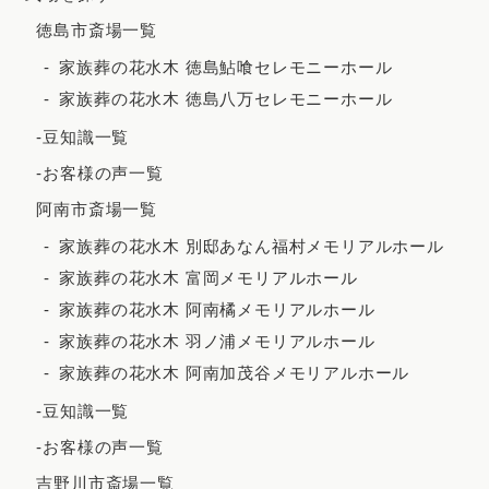
徳島市斎場一覧
2023年9月
家族葬の花水木 徳島鮎喰セレモニーホール
2023年8月
家族葬の花水木 徳島八万セレモニーホール
2023年7月
-豆知識一覧
2023年6月
-お客様の声一覧
2023年5月
阿南市斎場一覧
2023年4月
家族葬の花水木 別邸あなん福村メモリアルホール
2023年3月
家族葬の花水木 富岡メモリアルホール
2023年2月
家族葬の花水木 阿南橘メモリアルホール
家族葬の花水木 羽ノ浦メモリアルホール
2023年1月
家族葬の花水木 阿南加茂谷メモリアルホール
2022年12月
-豆知識一覧
2022年11月
-お客様の声一覧
2022年10月
吉野川市斎場一覧