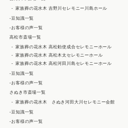
2022年9月
家族葬の花水木 吉野川セレモニー川島ホール
2022年7月
-豆知識一覧
2022年5月
-お客様の声一覧
2022年4月
高松市斎場一覧
2022年3月
家族葬の花水木 高松勅使成合セレモニーホール
家族葬の花水木 高松木太セレモニーホール
2022年2月
家族葬の花水木 高松河田川島セレモニーホール
2021年12月
-豆知識一覧
2021年11月
-お客様の声一覧
2021年10月
さぬき市斎場一覧
2021年9月
家族葬の花水木 さぬき河田大川セレモニー会館
2021年8月
-豆知識一覧
2021年7月
-お客様の声一覧
2021年6月