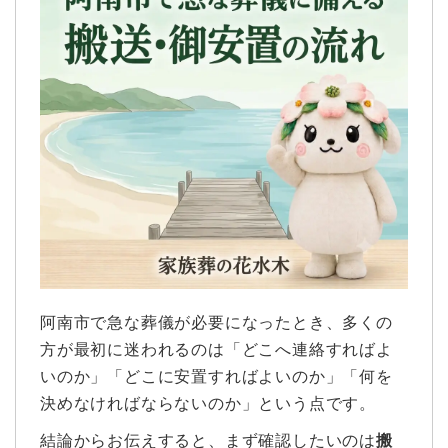
阿南市で急な葬儀が必要になったとき、多くの
方が最初に迷われるのは「どこへ連絡すればよ
いのか」「どこに安置すればよいのか」「何を
決めなければならないのか」という点です。
結論からお伝えすると、まず確認したいのは
搬