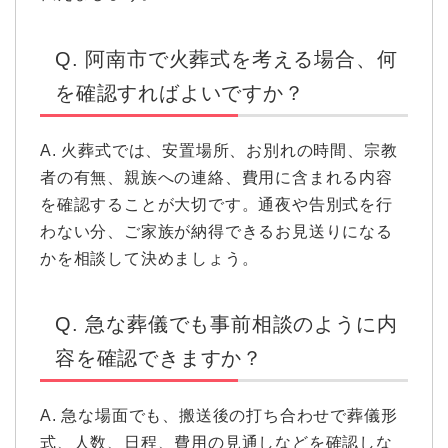
Q. 阿南市で火葬式を考える場合、何
を確認すればよいですか？
A. 火葬式では、安置場所、お別れの時間、宗教
者の有無、親族への連絡、費用に含まれる内容
を確認することが大切です。通夜や告別式を行
わない分、ご家族が納得できるお見送りになる
かを相談して決めましょう。
Q. 急な葬儀でも事前相談のように内
容を確認できますか？
A. 急な場面でも、搬送後の打ち合わせで葬儀形
式、人数、日程、費用の見通しなどを確認しな