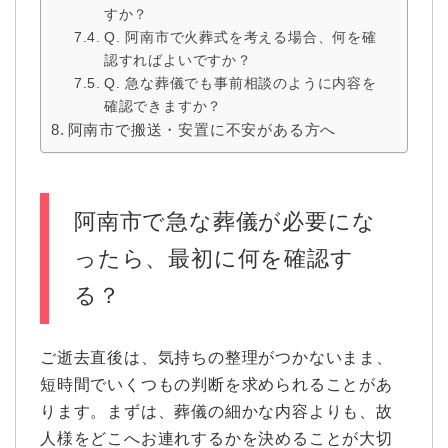
すか？
Q. 阿南市で火葬式を考える場合、何を確
認すればよいですか？
Q. 急な葬儀でも事前相談のように内容を
確認できますか？
阿南市で搬送・安置に不安がある方へ
阿南市で急な葬儀が必要にな
ったら、最初に何を確認す
る？
ご逝去直後は、気持ちの整理がつかないまま、
短時間でいくつもの判断を求められることがあ
ります。まずは、葬儀の細かな内容よりも、故
人様をどこへお連れするかを決めることが大切