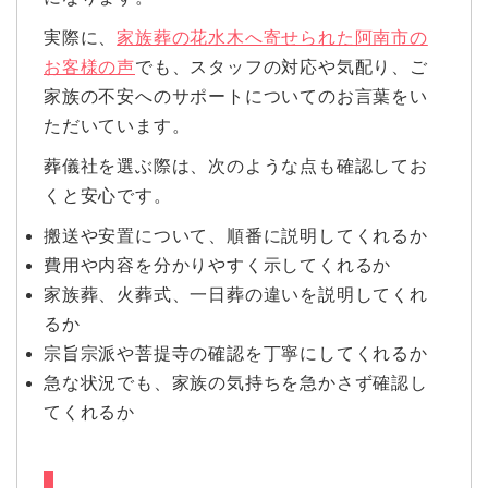
実際に、
家族葬の花水木へ寄せられた阿南市の
お客様の声
でも、スタッフの対応や気配り、ご
家族の不安へのサポートについてのお言葉をい
ただいています。
葬儀社を選ぶ際は、次のような点も確認してお
くと安心です。
搬送や安置について、順番に説明してくれるか
費用や内容を分かりやすく示してくれるか
家族葬、火葬式、一日葬の違いを説明してくれ
るか
宗旨宗派や菩提寺の確認を丁寧にしてくれるか
急な状況でも、家族の気持ちを急かさず確認し
てくれるか