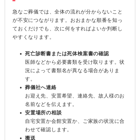
急なご葬儀では、全体の流れが分からないこと
が不安につながります。おおまかな順番を知っ
ておくだけでも、次に何をすればよいか判断し
やすくなります。
死亡診断書または死体検案書の確認
医師などから必要書類を受け取ります。状
況によって書類名が異なる場合がありま
す。
葬儀社へ連絡
お迎え先、安置希望、連絡先、故人様のお
名前などを伝えます。
安置場所の相談
自宅安置か会館安置か、ご家族の状況に合
わせて確認します。
搬送